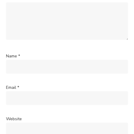
Name
*
Email
*
Website