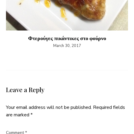
Φτερούγες πικάντικες στο φούρνο
March 30, 2017
Leave a Reply
Your email address will not be published.
Required fields
are marked
*
Comment
*