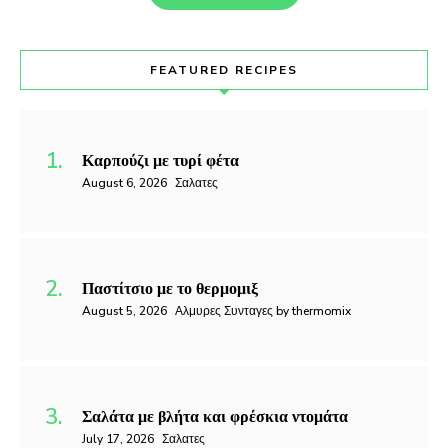
FEATURED RECIPES
Καρπούζι με τυρί φέτα
August 6, 2026
Σαλατες
Παστίτσιο με το θερμομιξ
August 5, 2026
Αλμυρες Συνταγες by thermomix
Σαλάτα με βλήτα και φρέσκια ντομάτα
July 17, 2026
Σαλατες