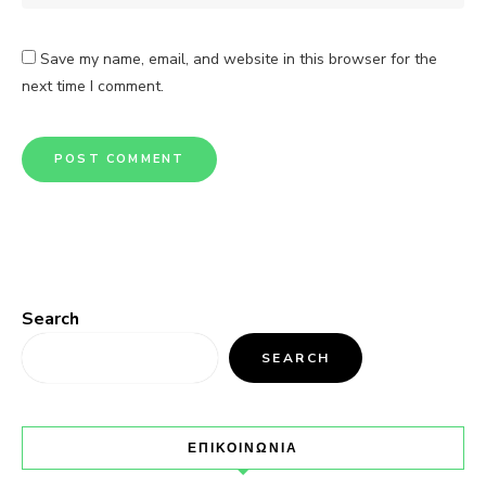
Save my name, email, and website in this browser for the
next time I comment.
Search
SEARCH
ΕΠΙΚΟΙΝΩΝΙΑ