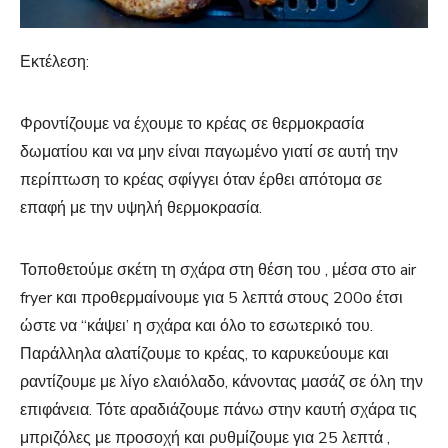
Εκτέλεση:
Φροντίζουμε να έχουμε το κρέας σε θερμοκρασία
δωματίου και να μην είναι παγωμένο γιατί σε αυτή την
περίπτωση το κρέας σφίγγει όταν έρθει απότομα σε
επαφή με την υψηλή θερμοκρασία.
Τοποθετούμε σκέτη τη σχάρα στη θέση του , μέσα στο air
fryer και προθερμαίνουμε για 5 λεπτά στους 200ο έτσι
ώστε να “κάψει’ η σχάρα και όλο το εσωτερικό του.
Παράλληλα αλατίζουμε το κρέας, το καρυκεύουμε και
ραντίζουμε με λίγο ελαιόλαδο, κάνοντας μασάζ σε όλη την
επιφάνεια. Τότε αραδιάζουμε πάνω στην καυτή σχάρα τις
μπριζόλες με προσοχή και ρυθμίζουμε για 25 λεπτά ,