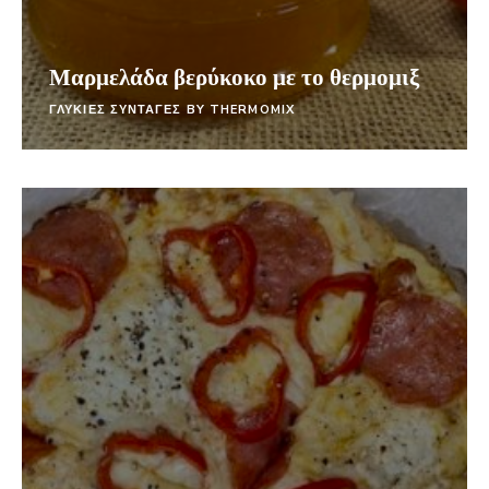
Μαρμελάδα βερύκοκο με το θερμομιξ
ΓΛΥΚΙΕΣ ΣΥΝΤΑΓΕΣ BY THERMOMIX