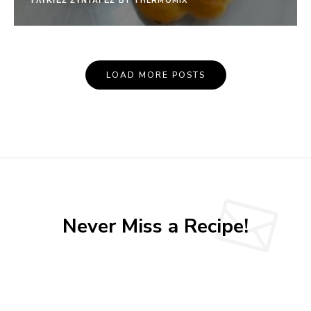
ΓΛΥΚΙΕΣ ΣΥΝΤΑΓΕΣ BY THERMOMIX
LOAD MORE POSTS
Never Miss a Recipe!