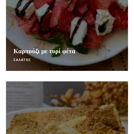
Καρπούζι με τυρί φέτα
ΣΑΛΑΤΕΣ