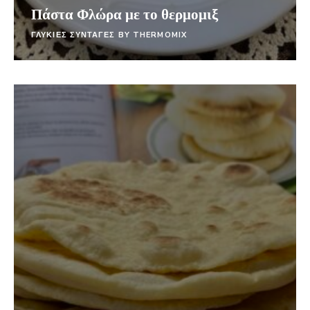
Πάστα Φλώρα με το θερμομιξ
ΓΛΥΚΙΕΣ ΣΥΝΤΑΓΕΣ BY THERMOMIX