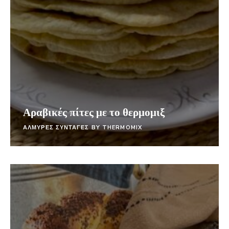
Αραβικές πίτες με το θερμομιξ
ΑΛΜΥΡΕΣ ΣΥΝΤΑΓΕΣ BY THERMOMIX