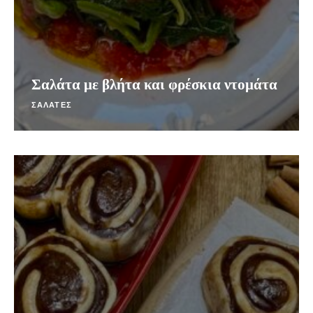
Σαλάτα με βλήτα και φρέσκια ντομάτα
ΣΑΛΑΤΕΣ