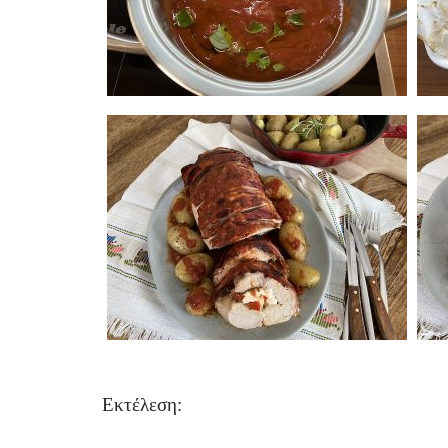
Εκτέλεση: