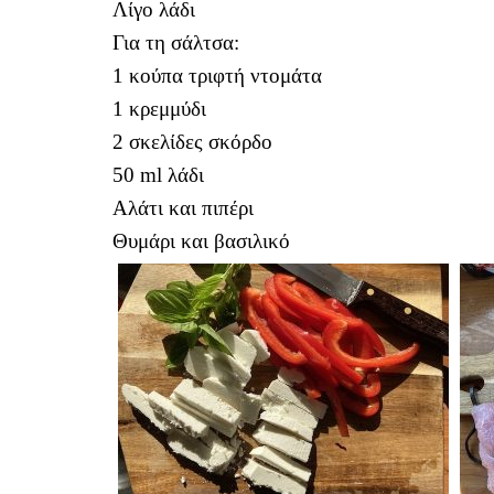
Λίγο λάδι
Για τη σάλτσα:
1 κούπα τριφτή ντομάτα
1 κρεμμύδι
2 σκελίδες σκόρδο
50 ml λάδι
Αλάτι και πιπέρι
Θυμάρι και βασιλικό