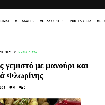
ΕΙΜΑΙ..
ΜΕ…ΑΛΑΤΙ
ΜΕ…ΖΑΧΑΡΗ
ΤΡΟΦΗ & ΥΓΕΙΑ!
ΜΕ…
20, 2021
ΚΥΡΙΑ ΠΙΑΤΑ
 γεμιστό με μανούρι και
ιά Φλωρίνης
204
0
0