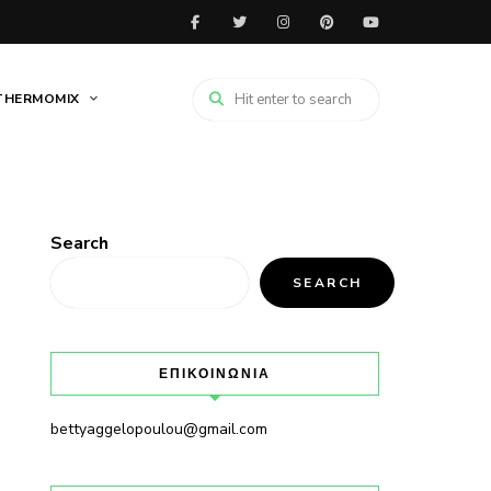
THERMOMIX
Search
SEARCH
ΕΠΙΚΟΙΝΩΝΙΑ
bettyaggelopoulou@gmail.com