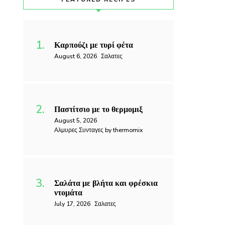
Καρπούζι με τυρί φέτα
August 6, 2026
Σαλατες
Παστίτσιο με το θερμομιξ
August 5, 2026
Αλμυρες Συνταγες by thermomix
Σαλάτα με βλήτα και φρέσκια
ντομάτα
July 17, 2026
Σαλατες