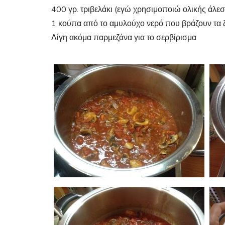
400 γρ. τριβελάκι (εγώ χρησιμοποιώ ολικής άλεσ
1 κούπα από το αμυλούχο νερό που βράζουν τα 
Λίγη ακόμα παρμεζάνα για το σερβίρισμα