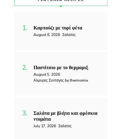
Καρπούζι με τυρί φέτα
August 6, 2026
Σαλατες
Παστίτσιο με το θερμομιξ
August 5, 2026
Αλμυρες Συνταγες by thermomix
Σαλάτα με βλήτα και φρέσκια
ντομάτα
July 17, 2026
Σαλατες