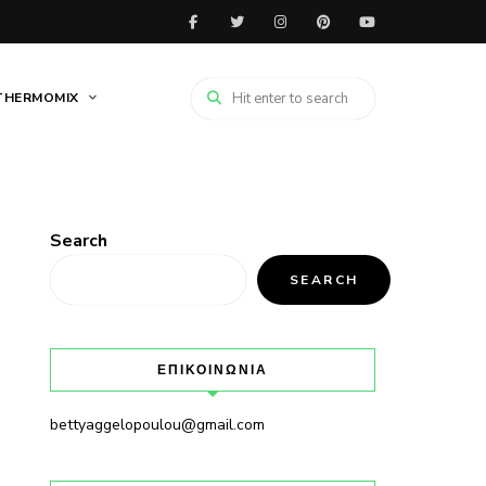
THERMOMIX
Search
SEARCH
ΕΠΙΚΟΙΝΩΝΙΑ
bettyaggelopoulou@gmail.com