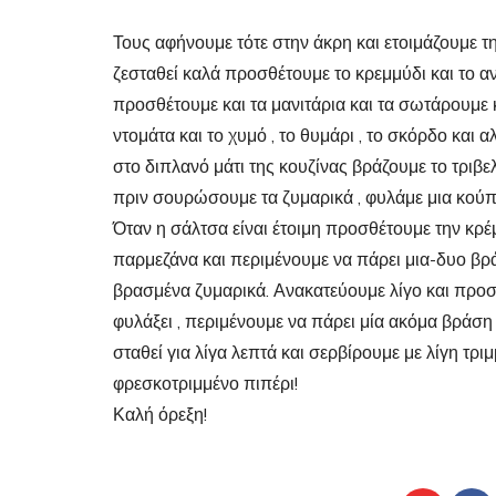
Τους αφήνουμε τότε στην άκρη και ετοιμάζουμε τ
ζεσταθεί καλά προσθέτουμε το κρεμμύδι και το αν
προσθέτουμε και τα μανιτάρια και τα σωτάρουμε κ
ντομάτα και το χυμό , το θυμάρι , το σκόρδο και
στο διπλανό μάτι της κουζίνας βράζουμε το τριβε
πριν σουρώσουμε τα ζυμαρικά , φυλάμε μια κούπ
Όταν η σάλτσα είναι έτοιμη προσθέτουμε την κρέ
παρμεζάνα και περιμένουμε να πάρει μια-δυο βρά
βρασμένα ζυμαρικά. Ανακατεύουμε λίγο και προ
φυλάξει , περιμένουμε να πάρει μία ακόμα βράσ
σταθεί για λίγα λεπτά και σερβίρουμε με λίγη τρ
φρεσκοτριμμένο πιπέρι!
Καλή όρεξη!