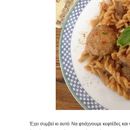
Έχει συμβεί κι αυτό: Να φτιάχνουμε κεφτέδες κα