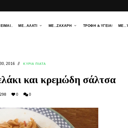
ΕΙΜΑΙ..
ΜΕ…ΑΛΑΤΙ
ΜΕ…ΖΑΧΑΡΗ
ΤΡΟΦΗ & ΥΓΕΙΑ!
ΜΕ…
30, 2016
ΚΥΡΙΑ ΠΙΑΤΑ
ελάκι και κρεμώδη σάλτσα
298
0
0