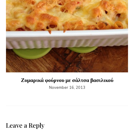
Ζυμαρικά φούρνου με σάλτσα βασιλικού
November 16, 2013
Leave a Reply