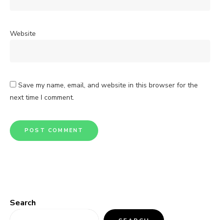
Website
Save my name, email, and website in this browser for the
next time I comment.
Search