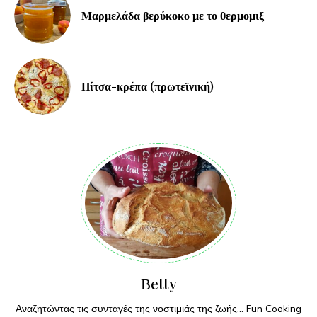
Μαρμελάδα βερύκοκο με το θερμομιξ
Πίτσα-κρέπα (πρωτεϊνική)
Βetty
Αναζητώντας τις συνταγές της νοστιμιάς της ζωής... Fun Cooking