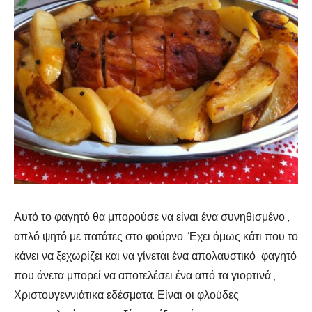
Αυτό το φαγητό θα μπορούσε να είναι ένα συνηθισμένο ,
απλό ψητό με πατάτες στο φούρνο. Έχει όμως κάτι που το
κάνει να ξεχωρίζει και να γίνεται ένα απολαυστικό φαγητό
που άνετα μπορεί να αποτελέσει ένα από τα γιορτινά ,
Χριστουγεννιάτικα εδέσματα. Είναι οι φλούδες