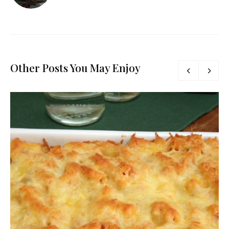
Other Posts You May Enjoy