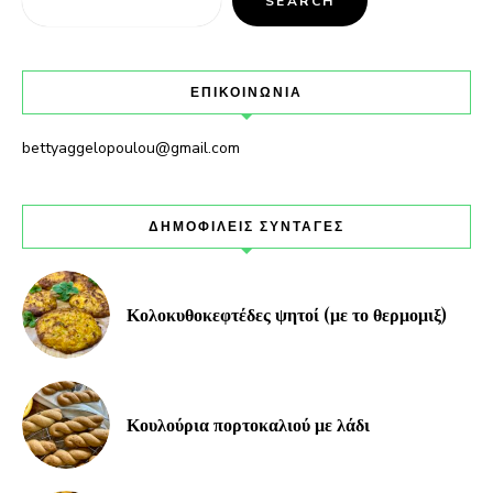
SEARCH
ΕΠΙΚΟΙΝΩΝΙΑ
bettyaggelopoulou@gmail.com
ΔΗΜΟΦΙΛΕΙΣ ΣΥΝΤΑΓΕΣ
Κολοκυθοκεφτέδες ψητοί (με το θερμομιξ)
Κουλούρια πορτοκαλιού με λάδι