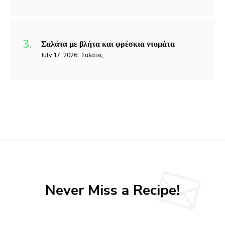
Σαλάτα με βλήτα και φρέσκια ντομάτα
July 17, 2026
Σαλατες
Never Miss a Recipe!