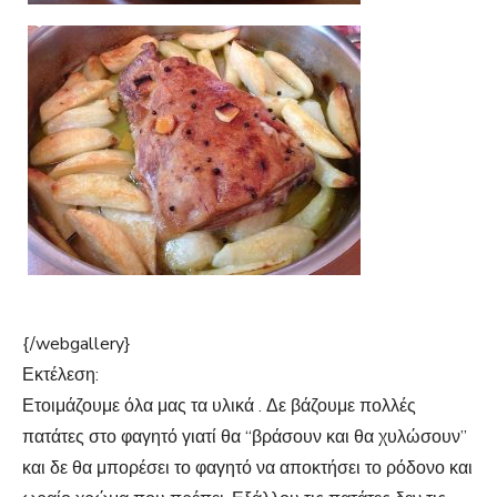
{/webgallery}
Εκτέλεση:
Ετοιμάζουμε όλα μας τα υλικά . Δε βάζουμε πολλές
πατάτες στο φαγητό γιατί θα “βράσουν και θα χυλώσουν”
και δε θα μπορέσει το φαγητό να αποκτήσει το ρόδονο και