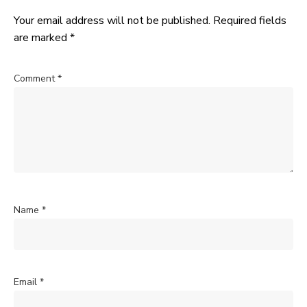
Your email address will not be published.
Required fields
are marked
*
Comment
*
Name
*
Email
*