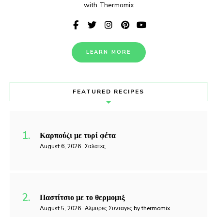
with Thermomix
LEARN MORE
FEATURED RECIPES
Καρπούζι με τυρί φέτα
August 6, 2026
Σαλατες
Παστίτσιο με το θερμομιξ
August 5, 2026
Αλμυρες Συνταγες by thermomix