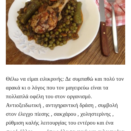
Θέλω να είμαι ειλικρινής: Δε συμπαθώ και πολύ τον
αρακά κι ο λόγος που τον μαγειρεύω είναι τα
πολλαπλά οφέλη του στον οργανισμό.
Αντιοξειδωτική , αντιγηραντική δράση , συμβολή
στον έλεγχο πίεσης , σακχάρου , χοληστερίνης ,
ρύθμιση καλής λειτουργίας του εντέρου και ένα