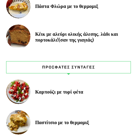
Πάστα Φλώρα με το θερμομιξ
Κέικ με αλεύρι ολικής άλεσης, λάδι και
πορτοκάλι!(σαν της γιαγιάς)
ΠΡΟΣΦΑΤΕΣ ΣΥΝΤΑΓΕΣ
Καρπούζι με τυρί φέτα
Παστίτσιο με το θερμομιξ