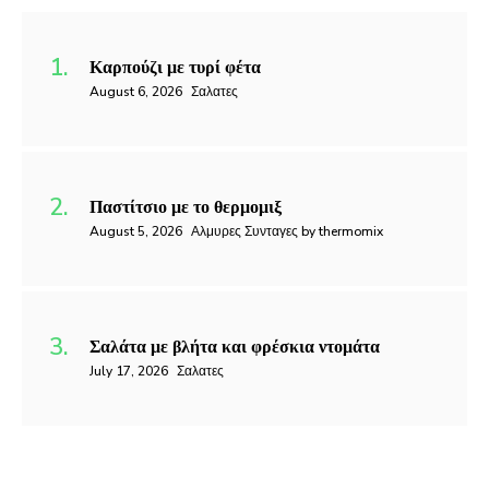
Καρπούζι με τυρί φέτα
August 6, 2026
Σαλατες
Παστίτσιο με το θερμομιξ
August 5, 2026
Αλμυρες Συνταγες by thermomix
Σαλάτα με βλήτα και φρέσκια ντομάτα
July 17, 2026
Σαλατες