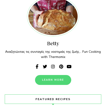
Βetty
Αναζητώντας τις συνταγές της νοστιμιάς της ζωής... Fun Cooking
with Thermomix
LEARN MORE
FEATURED RECIPES