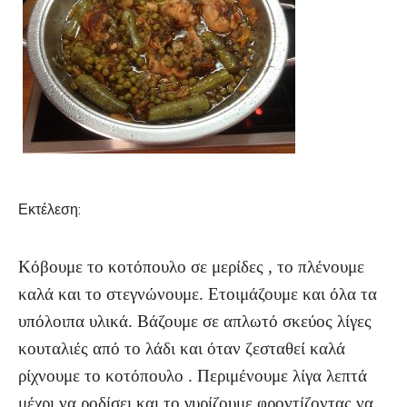
Εκτέλεση:
Κόβουμε το κοτόπουλο σε μερίδες , το πλένουμε
καλά και το στεγνώνουμε. Ετοιμάζουμε και όλα τα
υπόλοιπα υλικά. Βάζουμε σε απλωτό σκεύος λίγες
κουταλιές από το λάδι και όταν ζεσταθεί καλά
ρίχνουμε το κοτόπουλο . Περιμένουμε λίγα λεπτά
μέχρι να ροδίσει και το γυρίζουμε φροντίζοντας να