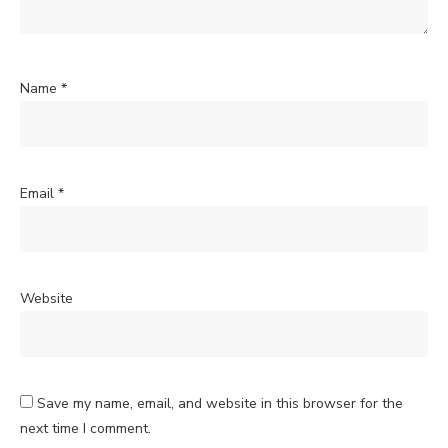
Name
*
Email
*
Website
Save my name, email, and website in this browser for the
next time I comment.