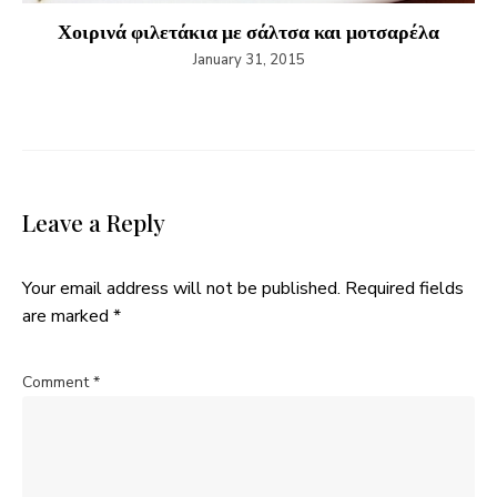
Χοιρινά φιλετάκια με σάλτσα και μοτσαρέλα
January 31, 2015
Leave a Reply
Your email address will not be published.
Required fields
are marked
*
Comment
*