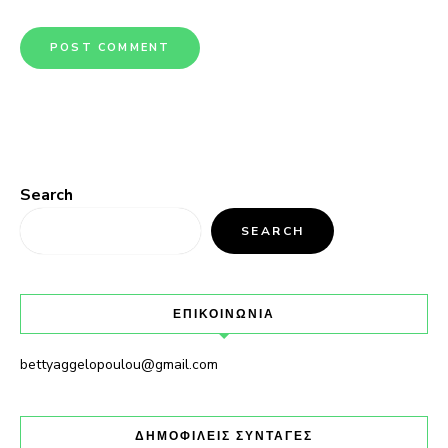
Search
SEARCH
ΕΠΙΚΟΙΝΩΝΙΑ
bettyaggelopoulou@gmail.com
ΔΗΜΟΦΙΛΕΙΣ ΣΥΝΤΑΓΕΣ