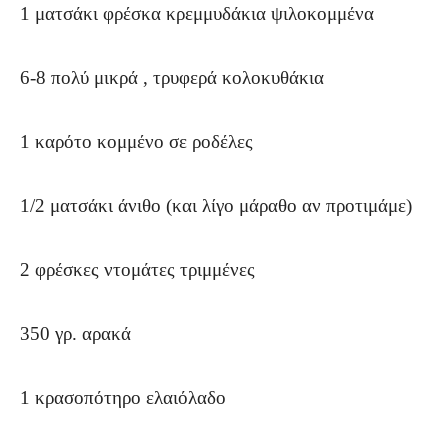
1 ματσάκι φρέσκα κρεμμυδάκια ψιλοκομμένα
6-8 πολύ μικρά , τρυφερά κολοκυθάκια
1 καρότο κομμένο σε ροδέλες
1/2 ματσάκι άνιθο (και λίγο μάραθο αν προτιμάμε)
2 φρέσκες ντομάτες τριμμένες
350 γρ. αρακά
1 κρασοπότηρο ελαιόλαδο