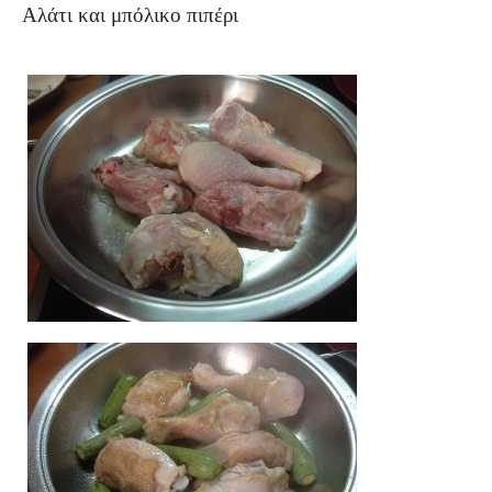
Αλάτι και μπόλικο πιπέρι