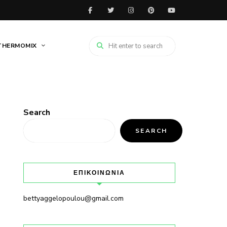
THERMOMIX
Search
SEARCH
ΕΠΙΚΟΙΝΩΝΙΑ
bettyaggelopoulou@gmail.com