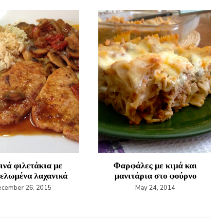
ινά φιλετάκια με
Φαρφάλες με κιμά και
ελωμένα λαχανικά
μανιτάρια στο φούρνο
cember 26, 2015
May 24, 2014