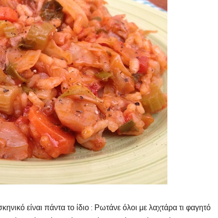
κηνικό είναι πάντα το ίδιο : Ρωτάνε όλοι με λαχτάρα τι φαγητό