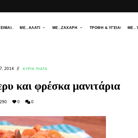
ΕΙΜΑΙ..
ΜΕ…ΑΛΑΤΙ
ΜΕ…ΖΑΧΑΡΗ
ΤΡΟΦΗ & ΥΓΕΙΑ!
ΜΕ…
7, 2014
ΚΥΡΙΑ ΠΙΑΤΑ
ερυ και φρέσκα μανιτάρια
290
0
0