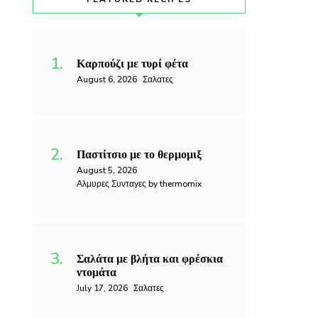
Καρπούζι με τυρί φέτα
August 6, 2026
Σαλατες
Παστίτσιο με το θερμομιξ
August 5, 2026
Αλμυρες Συνταγες by thermomix
Σαλάτα με βλήτα και φρέσκια
ντομάτα
July 17, 2026
Σαλατες