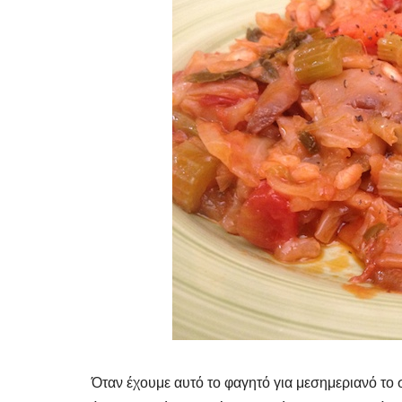
Όταν έχουμε αυτό το φαγητό για μεσημεριανό το σ