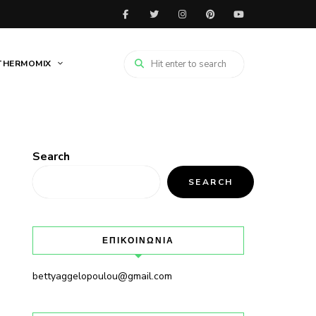
THERMOMIX
Search
SEARCH
ΕΠΙΚΟΙΝΩΝΙΑ
bettyaggelopoulou@gmail.com