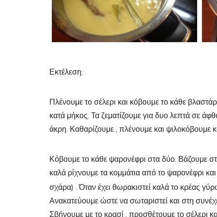
Εκτέλεση:
Πλένουμε το σέλερι και κόβουμε το κάθε βλαστάρ
κατά μήκος. Τα ζεματίζουμε για δυο λεπτά σε άφθ
άκρη. Καθαρίζουμε , πλένουμε και ψιλοκόβουμε κ
Κόβουμε το κάθε ψαρονέφρι στα δύο. Βάζουμε στ
καλά ρίχνουμε τα κομμάτια από το ψαρονέφρι και
σχάρα) . Όταν έχει θωρακιστεί καλά το κρέας γ
Ανακατεύουμε ώστε να σωταριστεί και στη συνέχει
Σβήνουμε με το κρασί , προσθέτουμε το σέλερι κα