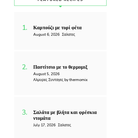
Καρπούζι με τυρί φέτα
August 6, 2026
Σαλατες
Παστίτσιο με το θερμομιξ
August 5, 2026
Αλμυρες Συνταγες by thermomix
Σαλάτα με βλήτα και φρέσκια
ντομάτα
July 17, 2026
Σαλατες