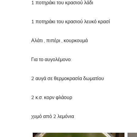
1 ποτηράκι του κρασιού λάδι
1 ποτηράκι του κρασιού λευκό κρασί
Αλάτι , πιπέρι , κουρκουμά
Για το αυγολέμονο:
2 αυγά σε θερμοκρασία δωματίου
2 κ.σ. κορν φλάουρ
χυμό από 2 λεμόνια