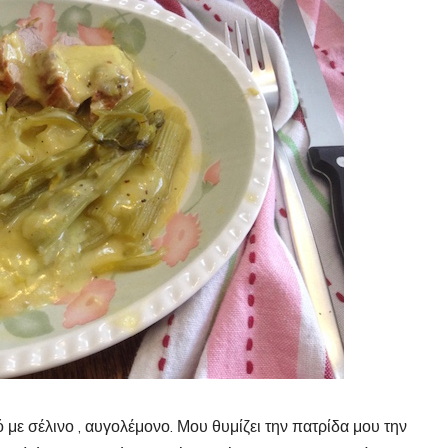
 με σέλινο , αυγολέμονο. Μου θυμίζει την πατρίδα μου την