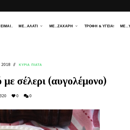
ΕΙΜΑΙ..
ΜΕ…ΑΛΑΤΙ
ΜΕ…ΖΑΧΑΡΗ
ΤΡΟΦΗ & ΥΓΕΙΑ!
ΜΕ…
, 2018
ΚΥΡΙΑ ΠΙΑΤΑ
 με σέλερι (αυγολέμονο)
320
0
0