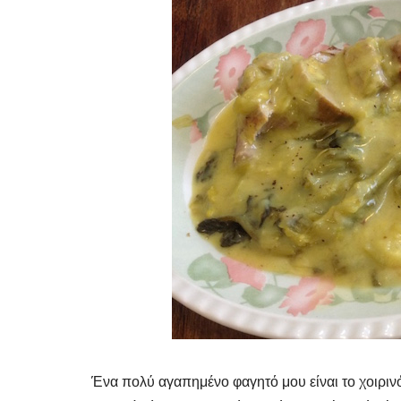
Ένα πολύ αγαπημένο φαγητό μου είναι το χοιρινό