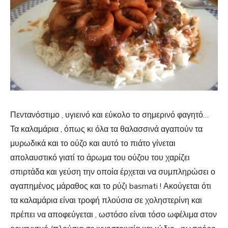
Πεντανόστιμο , υγιεινό και εύκολο το σημερινό φαγητό…
Τα καλαμάρια , όπως κι όλα τα θαλασσινά αγαπούν τα
μυρωδικά και το ούζο και αυτό το πιάτο γίνεται
απολαυστικό γιατί το άρωμα του ούζου του χαρίζει
σπιρτάδα και γεύση την οποία έρχεται να συμπληρώσει ο
αγαπημένος μάραθος και το ρύζι basmati ! Ακούγεται ότι
τα καλαμάρια είναι τροφή πλούσια σε χοληστερίνη και
πρέπει να αποφεύγεται , ωστόσο είναι τόσο ωφέλιμα στον