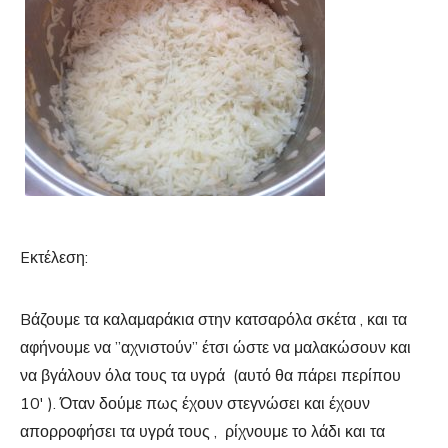
Eκτέλεση:
Bάζουμε τα καλαμαράκια στην κατσαρόλα σκέτα , και τα
αφήνουμε να ”αχνιστούν” έτσι ώστε να μαλακώσουν και
να βγάλουν όλα τους τα υγρά (αυτό θα πάρει περίπου
10′ ). Όταν δούμε πως έχουν στεγνώσει και έχουν
απορροφήσει τα υγρά τους , ρίχνουμε το λάδι και τα