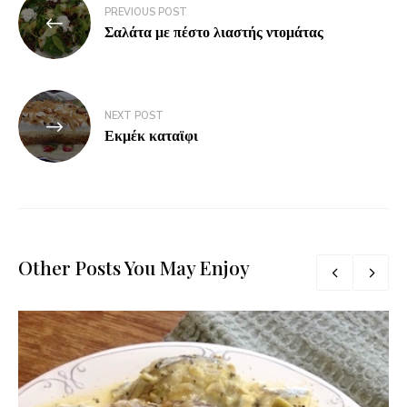
PREVIOUS POST
Σαλάτα με πέστο λιαστής ντομάτας
NEXT POST
Εκμέκ καταϊφι
Other Posts You May Enjoy