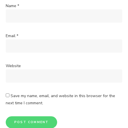
Name
*
Email
*
Website
Save my name, email, and website in this browser for the
next time I comment.