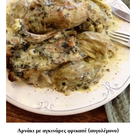
Αρνάκι με αγκινάρες φρικασέ (αυγολέμονο)