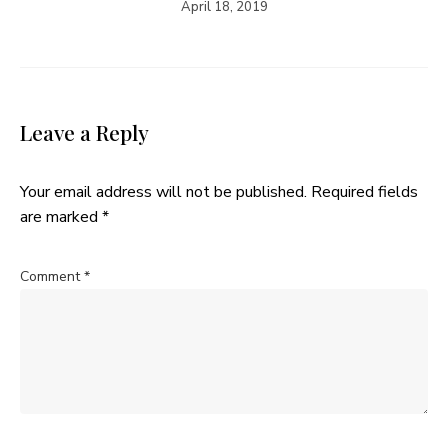
April 18, 2019
Leave a Reply
Your email address will not be published.
Required fields
are marked
*
Comment
*