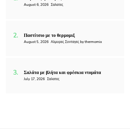
August 6, 2026
Σαλατες
Παστίτσιο με το θερμομιξ
August 5, 2026
Αλμυρες Συνταγες by thermomix
Σαλάτα με βλήτα και φρέσκια ντομάτα
July 17, 2026
Σαλατες