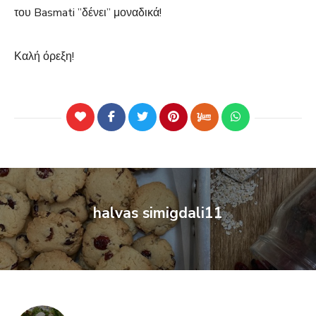
του Basmati ”δένει” μοναδικά!
Καλή όρεξη!
halvas simigdali11