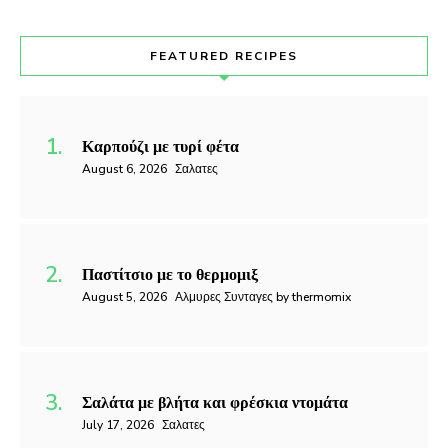
FEATURED RECIPES
Καρπούζι με τυρί φέτα
August 6, 2026
Σαλατες
Παστίτσιο με το θερμομιξ
August 5, 2026
Αλμυρες Συνταγες by thermomix
Σαλάτα με βλήτα και φρέσκια ντομάτα
July 17, 2026
Σαλατες