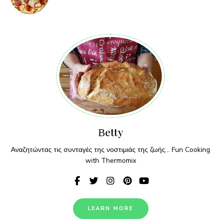
Βetty
Αναζητώντας τις συνταγές της νοστιμιάς της ζωής... Fun Cooking
with Thermomix
LEARN MORE