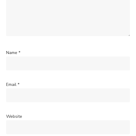
Name
*
Email
*
Website