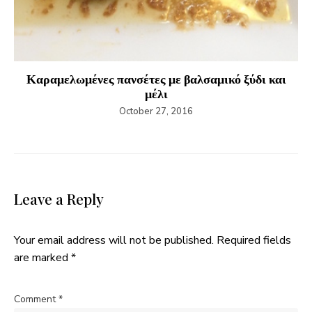
Καραμελωμένες πανσέτες με βαλσαμικό ξύδι και
μέλι
October 27, 2016
Leave a Reply
Your email address will not be published.
Required fields
are marked
*
Comment
*