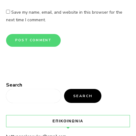
Save my name, email, and website in this browser for the
next time I comment.
Search
SEARCH
ΕΠΙΚΟΙΝΩΝΙΑ