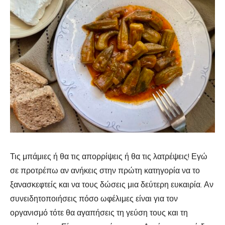
Τις μπάμιες ή θα τις απορρίψεις ή θα τις λατρέψεις! Εγώ
σε προτρέπω αν ανήκεις στην πρώτη κατηγορία να το
ξανασκεφτείς και να τους δώσεις μια δεύτερη ευκαιρία. Αν
συνειδητοποιήσεις πόσο ωφέλιμες είναι για τον
οργανισμό τότε θα αγαπήσεις τη γεύση τους και τη