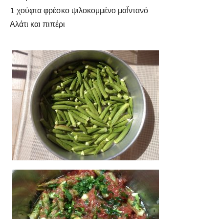
1 χούφτα φρέσκο ψιλοκομμένο μαΪντανό
Αλάτι και πιπέρι