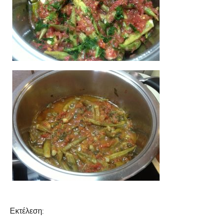
Εκτέλεση: