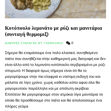
Κοτόπουλο λεμονάτο με ρύζι και μανιτάρια
(συνταγή θερμομιξ)
0
ΑΛΜΥΡΕΣ ΣΥΝΤΑΓΕΣ BY THERMOMIX
Σήμερα θα ετοιμάσουμε ένα πολύ κλασικό, συνηθισμένο
πιάτο που συνηθίζεται στην καθημερινή μας διατροφή και δεν
είναι άλλο από το λεμονάτο κοτόπουλο σερβιρισμένο με ρύζι
σπυρωτό. Η διαφορά όμως σήμερα είναι ότι θα το
μαγειρέψουμε στην πιο ελαφριά κι νόστιμη εκδοχή του και
μάλιστα σε λίγο χρόνο, χωρίς καθόλου κόπο αφού όλα θα
μαγειρευτούν παράλληλα και με απόλυτη ακρίβεια.
Επιπλέον θα μαγειρέψουμε στον ατμόκαι λίγα μανιτάρια τα
οποία θα προσθέσουμε στο πιάτο και θα απολαύσουμε ένα
πλήρες γεύμα.