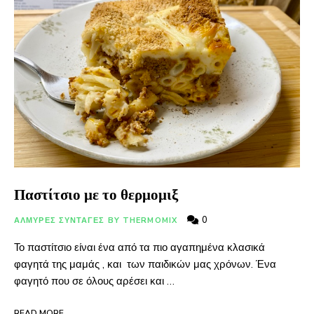
Παστίτσιο με το θερμομιξ
0
ΑΛΜΥΡΕΣ ΣΥΝΤΑΓΕΣ BY THERMOMIX
Το παστίτσιο είναι ένα από τα πιο αγαπημένα κλασικά
φαγητά της μαμάς , και των παιδικών μας χρόνων. Ένα
φαγητό που σε όλους αρέσει και …
READ MORE