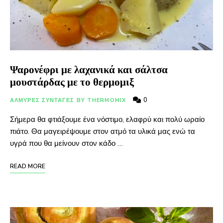
Ψαρονέφρι με λαχανικά και σάλτσα
μουστάρδας με το θερμομιξ
0
ΑΛΜΥΡΕΣ ΣΥΝΤΑΓΕΣ BY THERMOMIX
Σήμερα θα φτιάξουμε ένα νόστιμο, ελαφρύ και πολύ ωραίο
πιάτο. Θα μαγειρέψουμε στον ατμό τα υλικά μας ενώ τα
υγρά που θα μείνουν στον κάδο …
READ MORE