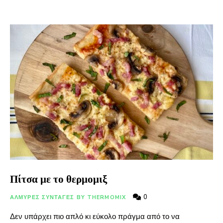
Πίτσα με το θερμομιξ
0
ΑΛΜΥΡΕΣ ΣΥΝΤΑΓΕΣ BY THERMOMIX
Δεν υπάρχει πιο απλό κι εύκολο πράγμα από το να