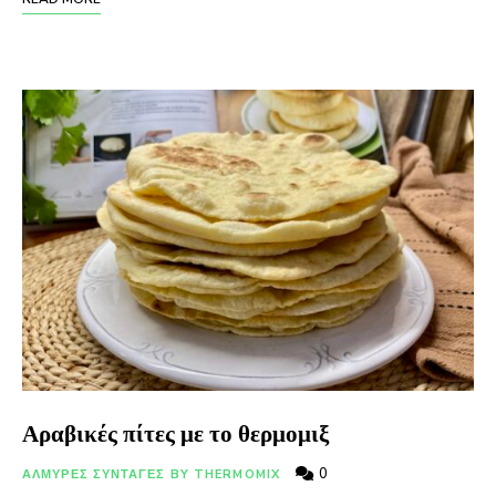
Αραβικές πίτες με το θερμομιξ
0
ΑΛΜΥΡΕΣ ΣΥΝΤΑΓΕΣ BY THERMOMIX