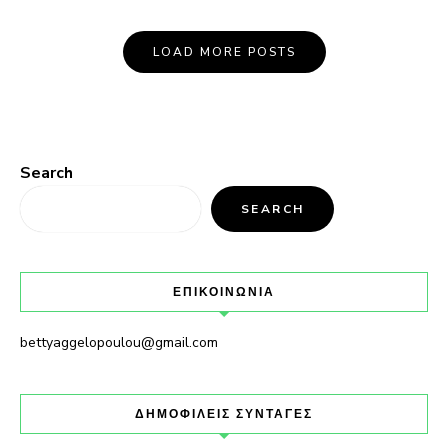
LOAD MORE POSTS
Search
SEARCH
ΕΠΙΚΟΙΝΩΝΙΑ
bettyaggelopoulou@gmail.com
ΔΗΜΟΦΙΛΕΙΣ ΣΥΝΤΑΓΕΣ