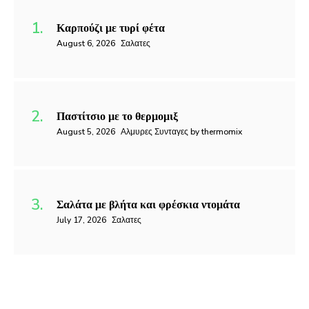
Καρπούζι με τυρί φέτα
August 6, 2026
Σαλατες
Παστίτσιο με το θερμομιξ
August 5, 2026
Αλμυρες Συνταγες by thermomix
Σαλάτα με βλήτα και φρέσκια ντομάτα
July 17, 2026
Σαλατες