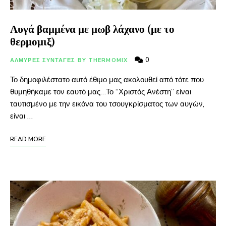
Αυγά βαμμένα με μωβ λάχανο (με το
θερμομιξ)
0
ΑΛΜΥΡΕΣ ΣΥΝΤΑΓΕΣ BY THERMOMIX
Το δημοφιλέστατο αυτό έθιμο μας ακολουθεί από τότε που
θυμηθήκαμε τον εαυτό μας…Το “Χριστός Ανέστη” είναι
ταυτισμένο με την εικόνα του τσουγκρίσματος των αυγών,
είναι …
READ MORE