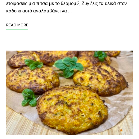
ετοιμάσεις μια πίτσα με το θερμομιξ. Ζυγίζεις τα υλικά στον
κάδο κι αυτό αναλαμβάνει να …
READ MORE