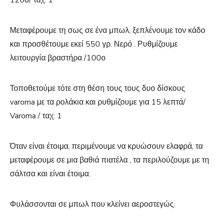
Μεταφέρουμε τη σως σε ένα μπωλ, ξεπλένουμε τον κάδο
και προσθέτουμε εκεί 550 γρ. Νερό . Ρυθμίζουμε
λειτουργία βραστήρα /100ο
Τοποθετούμε τότε στη θέση τους τους δυο δίσκους
varoma με τα ρολάκια και ρυθμίζουμε για 15 λεπτά/
Varoma / ταχ. 1
Όταν είναι έτοιμα, περιμένουμε να κρυώσουν ελαφρά, τα
μεταφέρουμε σε μια βαθιά πιατέλα , τα περιλούζουμε με τη
σάλτσα και είναι έτοιμα.
Φυλάσσονται σε μπωλ που κλείνει αεροστεγώς.