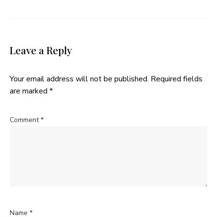
Leave a Reply
Your email address will not be published.
Required fields
are marked
*
Comment
*
Name
*