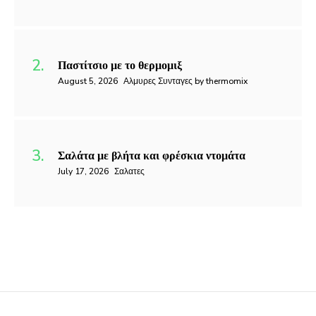
Παστίτσιο με το θερμομιξ
August 5, 2026
Αλμυρες Συνταγες by thermomix
Σαλάτα με βλήτα και φρέσκια ντομάτα
July 17, 2026
Σαλατες