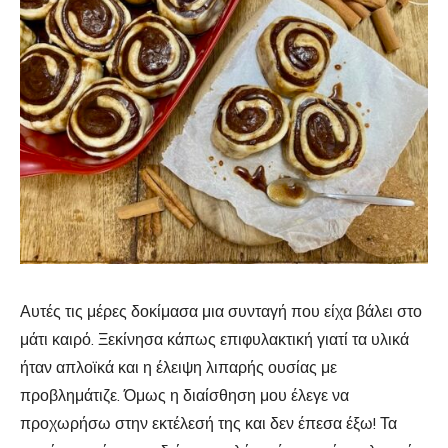
Αυτές τις μέρες δοκίμασα μια συνταγή που είχα βάλει στο
μάτι καιρό. Ξεκίνησα κάπως επιφυλακτική γιατί τα υλικά
ήταν απλοϊκά και η έλειψη λιπαρής ουσίας με
προβλημάτιζε. Όμως η διαίσθηση μου έλεγε να
προχωρήσω στην εκτέλεσή της και δεν έπεσα έξω! Τα