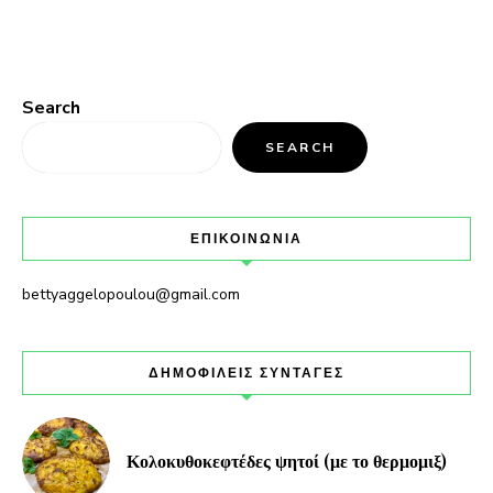
Search
SEARCH
ΕΠΙΚΟΙΝΩΝΙΑ
bettyaggelopoulou@gmail.com
ΔΗΜΟΦΙΛΕΙΣ ΣΥΝΤΑΓΕΣ
Κολοκυθοκεφτέδες ψητοί (με το θερμομιξ)