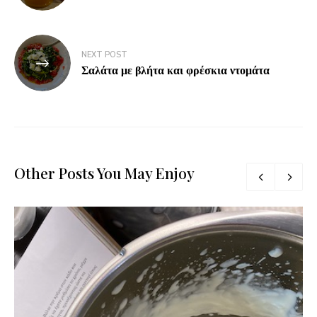
NEXT POST
Σαλάτα με βλήτα και φρέσκια ντομάτα
Other Posts You May Enjoy