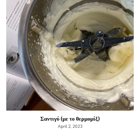
Σαντιγύ (με το θερμομίξ)
April 2, 2023