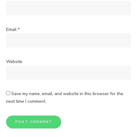
Email
*
Website
Save my name, email, and website in this browser for the
next time I comment.