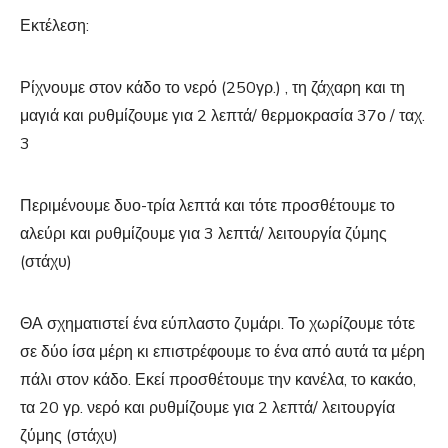
Εκτέλεση:
Ρίχνουμε στον κάδο το νερό (250γρ.) , τη ζάχαρη και τη
μαγιά και ρυθμίζουμε για 2 λεπτά/ θερμοκρασία 37ο / ταχ.
3
Περιμένουμε δυο-τρία λεπτά και τότε προσθέτουμε το
αλεύρι και ρυθμίζουμε για 3 λεπτά/ λειτουργία ζύμης
(στάχυ)
ΘΑ σχηματιστεί ένα εύπλαστο ζυμάρι. Το χωρίζουμε τότε
σε δύο ίσα μέρη κι επιστρέφουμε το ένα από αυτά τα μέρη
πάλι στον κάδο. Εκεί προσθέτουμε την κανέλα, το κακάο,
τα 20 γρ. νερό και ρυθμίζουμε για 2 λεπτά/ λειτουργία
ζύμης (στάχυ)