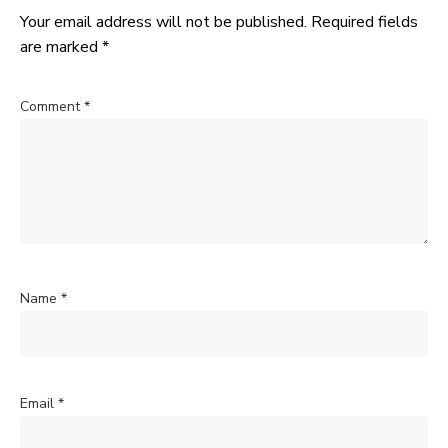
Your email address will not be published.
Required fields
are marked
*
Comment
*
Name
*
Email
*