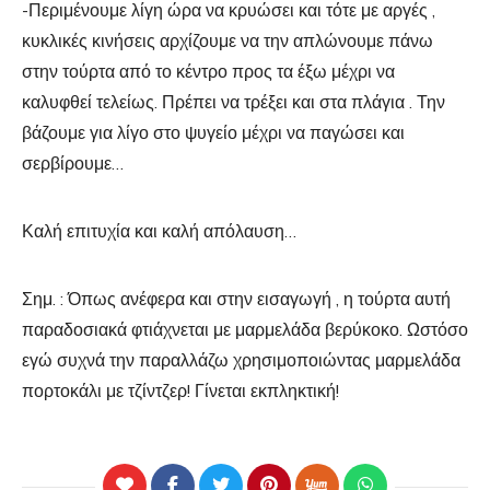
-Περιμένουμε λίγη ώρα να κρυώσει και τότε με αργές ,
κυκλικές κινήσεις αρχίζουμε να την απλώνουμε πάνω
στην τούρτα από το κέντρο προς τα έξω μέχρι να
καλυφθεί τελείως. Πρέπει να τρέξει και στα πλάγια . Την
βάζουμε για λίγο στο ψυγείο μέχρι να παγώσει και
σερβίρουμε…
Καλή επιτυχία και καλή απόλαυση…
Σημ. : Όπως ανέφερα και στην εισαγωγή , η τούρτα αυτή
παραδοσιακά φτιάχνεται με μαρμελάδα βερύκοκο. Ωστόσο
εγώ συχνά την παραλλάζω χρησιμοποιώντας μαρμελάδα
πορτοκάλι με τζίντζερ! Γίνεται εκπληκτική!