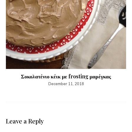
Σοκολατένιο κέικ με frosting μαρέγκας
December 11, 2018
Leave a Reply