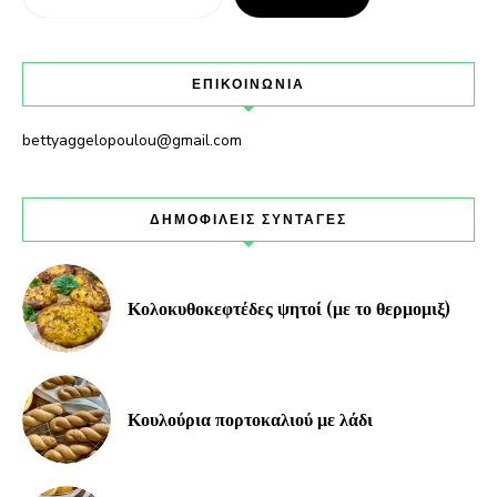
ΕΠΙΚΟΙΝΩΝΙΑ
bettyaggelopoulou@gmail.com
ΔΗΜΟΦΙΛΕΙΣ ΣΥΝΤΑΓΕΣ
Κολοκυθοκεφτέδες ψητοί (με το θερμομιξ)
Κουλούρια πορτοκαλιού με λάδι