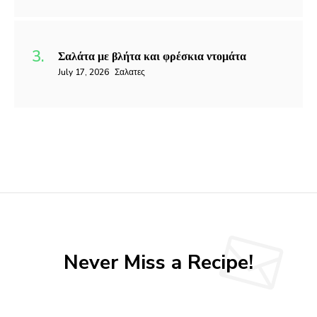
Σαλάτα με βλήτα και φρέσκια ντομάτα
July 17, 2026
Σαλατες
Never Miss a Recipe!