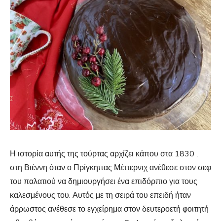
Η ιστορία αυτής της τούρτας αρχίζει κάπου στα 1830 ,
στη Βιέννη όταν ο Πρίγκηπας Μέττερνιχ ανέθεσε στον σεφ
του παλατιού να δημιουργήσει ένα επιδόρπιο για τους
καλεσμένους του. Αυτός με τη σειρά του επειδή ήταν
άρρωστος ανέθεσε το εγχείρημα στον δευτεροετή φοιτητή