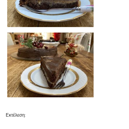
Εκτέλεση: