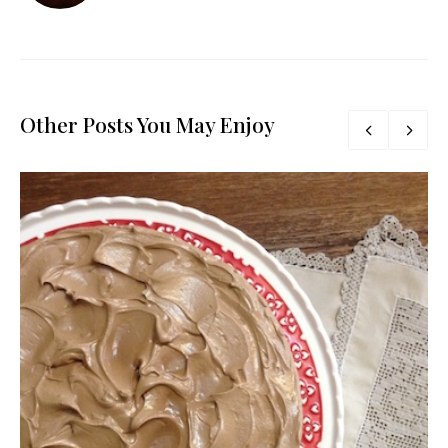
Other Posts You May Enjoy