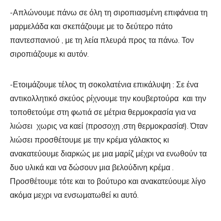
-Απλώνουμε πάνω σε όλη τη σιροπιασμένη επιφάνεια τη
μαρμελάδα και σκεπάζουμε με το δεύτερο πάτο
παντεσπανιού , με τη λεία πλευρά προς τα πάνω. Τον
σιροπιάζουμε κι αυτόν.
-Ετοιμάζουμε τέλος τη σοκολατένια επικάλυψη : Σε ένα
αντικολλητικό σκεύος ρίχνουμε την κουβερτούρα και την
τοποθετούμε στη φωτιά σε μέτρια θερμοκρασία για να
λιώσει χωρις να καεί (προσοχη ,στη θερμοκρασία!). Όταν
λιώσει προσθέτουμε με την κρέμα γάλακτος κι
ανακατεύουμε διαρκώς με μια μαρίζ μέχρι να ενωθούν τα
δυο υλικά και να δώσουν μια βελούδινη κρέμα .
Προσθέτουμε τότε και το βούτυρο και ανακατεύουμε λίγο
ακόμα μεχρι να ενσωματωθεί κι αυτό.