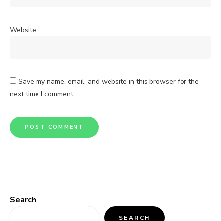
Website
Save my name, email, and website in this browser for the
next time I comment.
Search
SEARCH