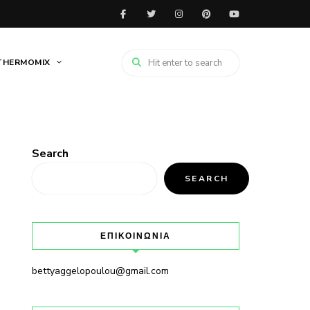
THERMOMIX
Search
SEARCH
ΕΠΙΚΟΙΝΩΝΙΑ
bettyaggelopoulou@gmail.com