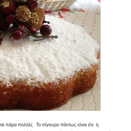
ίναι πάρα πολλές . Το σίγουρο πάντως είναι ότι η