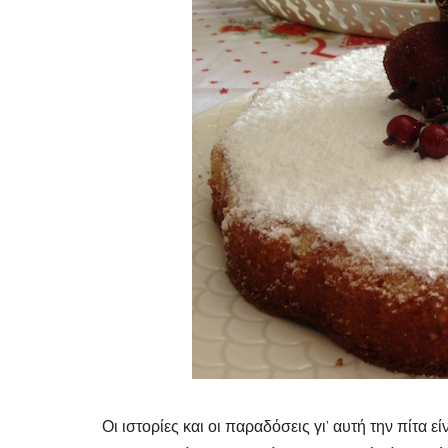
Οι ιστορίες και οι παραδόσεις γι’ αυτή την πίτα ε