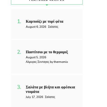
Καρπούζι με τυρί φέτα
August 6, 2026
Σαλατες
Παστίτσιο με το θερμομιξ
August 5, 2026
Αλμυρες Συνταγες by thermomix
Σαλάτα με βλήτα και φρέσκια
ντομάτα
July 17, 2026
Σαλατες