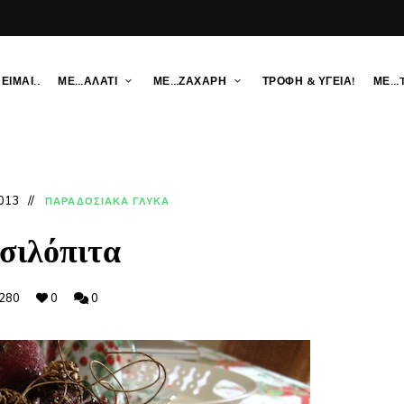
ΕΙΜΑΙ..
ΜΕ…ΑΛΑΤΙ
ΜΕ…ΖΑΧΑΡΗ
ΤΡΟΦΗ & ΥΓΕΙΑ!
ΜΕ…
013
ΠΑΡΑΔΟΣΙΑΚΑ ΓΛΥΚΑ
σιλόπιτα
280
0
0