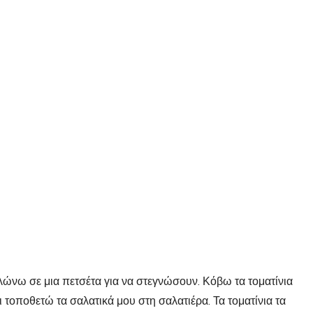
λώνω σε μια πετσέτα για να στεγνώσουν. Κόβω τα τοματίνια
 τοποθετώ τα σαλατικά μου στη σαλατιέρα. Τα τοματίνια τα