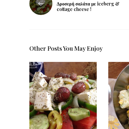
Δροσερή σαλάτα με iceberg &
cottage cheese !
Other Posts You May Enjoy