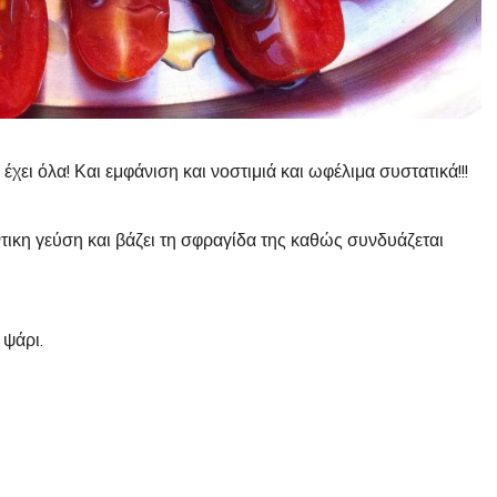
χει όλα! Και εμφάνιση και νοστιμιά και ωφέλιμα συστατικά!!!
άντικη γεύση και βάζει τη σφραγίδα της καθώς συνδυάζεται
 ψάρι.