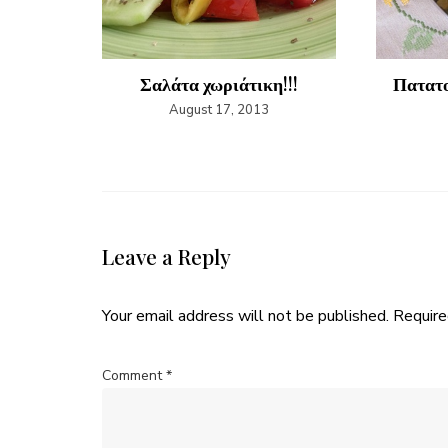
ετιμέζι
Σαλάτα χωριάτικη!!!
Πατατο
August 17, 2013
Leave a Reply
Your email address will not be published.
Require
Comment
*