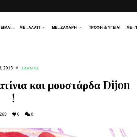
ΕΙΜΑΙ..
ΜΕ…ΑΛΑΤΙ
ΜΕ…ΖΑΧΑΡΗ
ΤΡΟΦΗ & ΥΓΕΙΑ!
ΜΕ…
8, 2013
ΣΑΛΑΤΕΣ
ατίνια και μουστάρδα Dijon
!
269
0
0