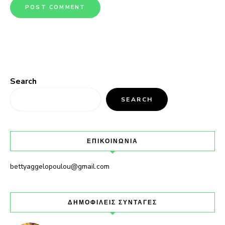
Search
SEARCH
ΕΠΙΚΟΙΝΩΝΙΑ
bettyaggelopoulou@gmail.com
ΔΗΜΟΦΙΛΕΙΣ ΣΥΝΤΑΓΕΣ