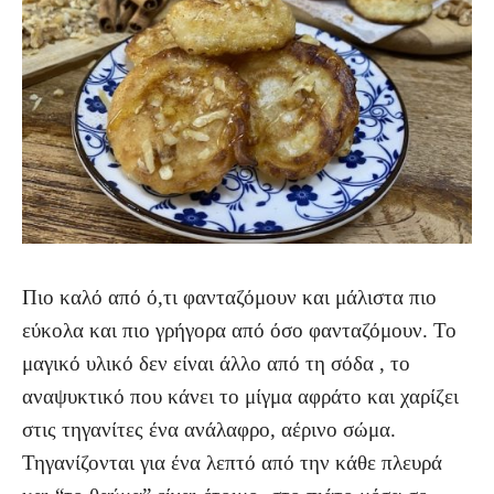
Πιο καλό από ό,τι φανταζόμουν και μάλιστα πιο
εύκολα και πιο γρήγορα από όσο φανταζόμουν. Το
μαγικό υλικό δεν είναι άλλο από τη σόδα , το
αναψυκτικό που κάνει το μίγμα αφράτο και χαρίζει
στις τηγανίτες ένα ανάλαφρο, αέρινο σώμα.
Τηγανίζονται για ένα λεπτό από την κάθε πλευρά