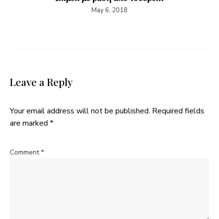
May 6, 2018
Leave a Reply
Your email address will not be published.
Required fields
are marked
*
Comment
*