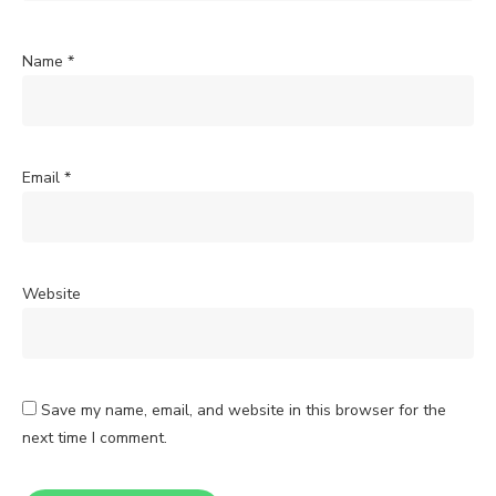
Name
*
Email
*
Website
Save my name, email, and website in this browser for the
next time I comment.