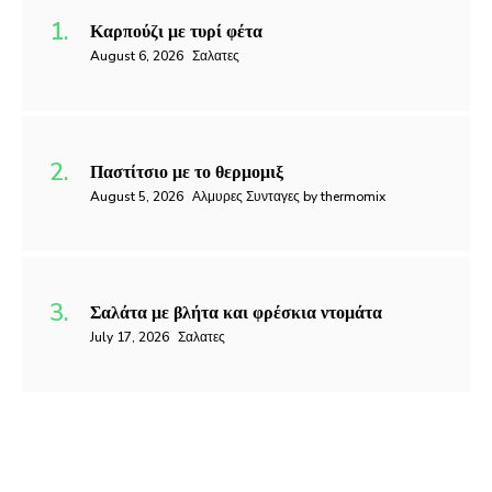
Καρπούζι με τυρί φέτα
August 6, 2026
Σαλατες
Παστίτσιο με το θερμομιξ
August 5, 2026
Αλμυρες Συνταγες by thermomix
Σαλάτα με βλήτα και φρέσκια ντομάτα
July 17, 2026
Σαλατες