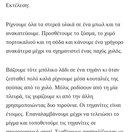
Εκτέλεση:
Ρίχνουμε όλα τα στερεά υλικά σε ένα μπωλ και τα
ανακατεύουμε. Προσθέτουμε το ξύσμα, το χυμό
πορτοκαλιού και τη σόδα και κάνουμε ένα γρήγορο
ανακάτεμα μέχρι να σχηματιστεί ένας παχύς χυλός.
Βάζουμε τότε μπόλικο λάδι σε ένα τηγάνι κι όταν
ζεσταθεί πολύ καλά ρίχνουμε μέσα κουταλιές της
σούπας από το χυλό. Μόλις ροδίσουν από τη μία
πλευρά, τις γυρίζουμε κι από την άλλη
χρησιμοποιώντας δυο πιρούνια. Οι τηγανίτες είναι
έτοιμες. Επαναλαμβάνουμε μέχρι να τελειώσει το
μίγμα και τοποθετούμε τις τηγανίτες σε
απορροφητικό χαρτί. Σερβίρουμε πασπαλίζοντας με