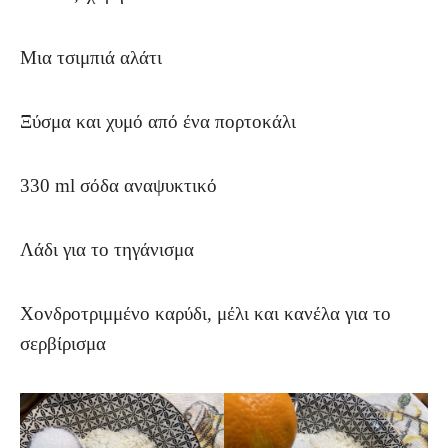
Μια τσιμπιά αλάτι
Ξύσμα και χυμό από ένα πορτοκάλι
330 ml σόδα αναψυκτικό
Λάδι για το τηγάνισμα
Χονδροτριμμένο καρύδι, μέλι και κανέλα για το
σερβίρισμα