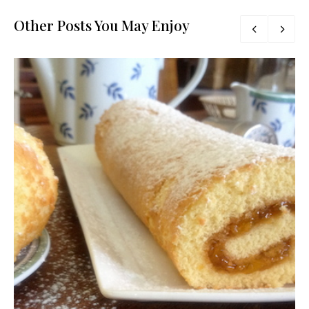
Other Posts You May Enjoy