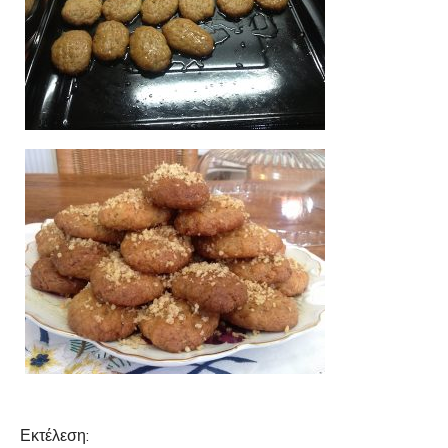
Εκτέλεση: