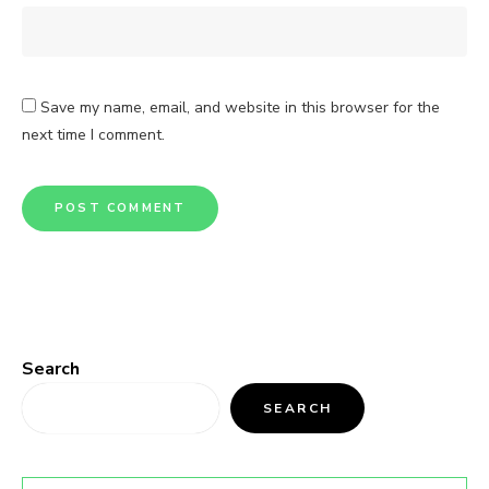
Save my name, email, and website in this browser for the
next time I comment.
Search
SEARCH