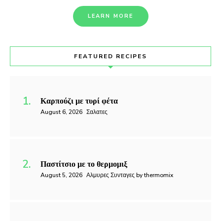
LEARN MORE
FEATURED RECIPES
Καρπούζι με τυρί φέτα
August 6, 2026
Σαλατες
Παστίτσιο με το θερμομιξ
August 5, 2026
Αλμυρες Συνταγες by thermomix