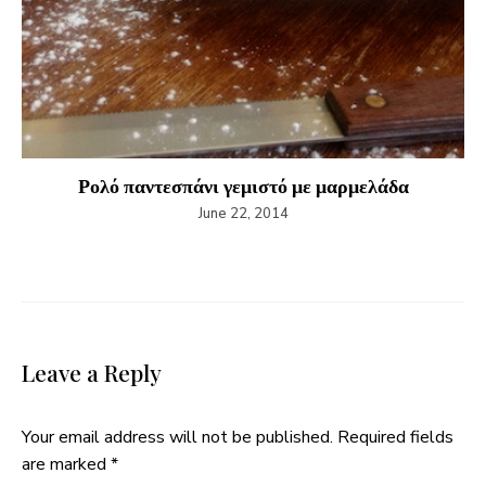
Ρολό παντεσπάνι γεμιστό με μαρμελάδα
June 22, 2014
Leave a Reply
Your email address will not be published.
Required fields
are marked
*