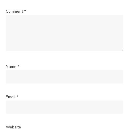
Comment
*
Name
*
Email
*
Website