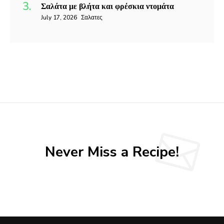
Σαλάτα με βλήτα και φρέσκια ντομάτα
July 17, 2026
Σαλατες
Never Miss a Recipe!