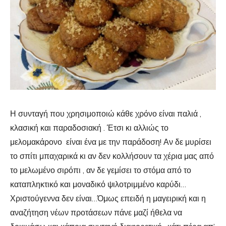
Η συνταγή που χρησιμοποιώ κάθε χρόνο είναι παλιά ,
κλασική και παραδοσιακή . Έτσι κι αλλιώς το
μελομακάρονο είναι ένα με την παράδοση! Αν δε μυρίσει
το σπίτι μπαχαρικά κι αν δεν κολλήσουν τα χέρια μας από
το μελωμένο σιρόπι , αν δε γεμίσει το στόμα από το
καταπληκτικό και μοναδικό ψιλοτριμμένο καρύδι…
Χριστούγεννα δεν είναι…Όμως επειδή η μαγειρική και η
αναζήτηση νέων προτάσεων πάνε μαζί ήθελα να