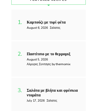
Καρπούζι με τυρί φέτα
August 6, 2026
Σαλατες
Παστίτσιο με το θερμομιξ
August 5, 2026
Αλμυρες Συνταγες by thermomix
Σαλάτα με βλήτα και φρέσκια
ντομάτα
July 17, 2026
Σαλατες