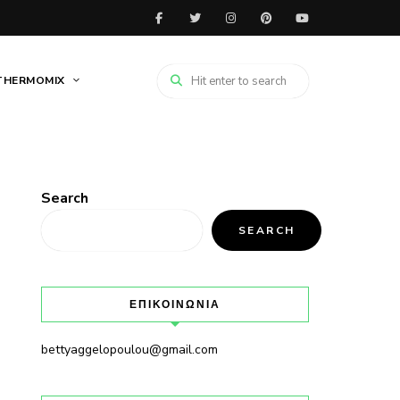
THERMOMIX
Search
SEARCH
ΕΠΙΚΟΙΝΩΝΙΑ
bettyaggelopoulou@gmail.com