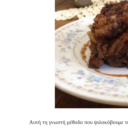
Αυτή τη γνωστή μέθοδο που ψιλοκόβουμε τ