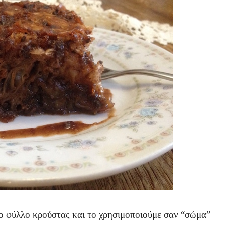
ο φύλλο κρούστας και το χρησιμοποιούμε σαν “σώμα”