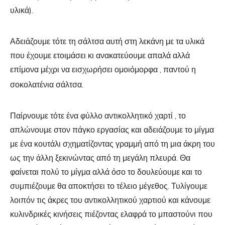
υλικά).
Αδειάζουμε τότε τη σάλτσα αυτή στη λεκάνη με τα υλικά
που έχουμε ετοιμάσει κι ανακατεύουμε απαλά αλλά
επίμονα μέχρι να εισχωρήσει ομοιόμορφα , παντού η
σοκολατένια σάλτσα.
Παίρνουμε τότε ένα φύλλο αντικολλητικό χαρτί , το
απλώνουμε στον πάγκο εργασίας και αδειάζουμε το μίγμα
με ένα κουτάλι σχηματίζοντας γραμμή από τη μια άκρη του
ως την άλλη ξεκινώντας από τη μεγάλη πλευρά. Θα
φαίνεται πολύ το μίγμα αλλά όσο το δουλεύουμε και το
συμπιέζουμε θα αποκτήσει το τέλειο μέγεθος. Τυλίγουμε
λοιπόν τις άκρες του αντικολλητικού χαρτιού και κάνουμε
κυλινδρικές κινήσεις πιέζοντας ελαφρά το μπαστούνι που