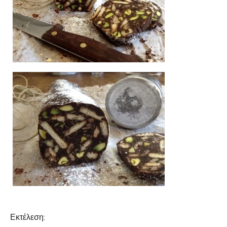
Εκτέλεση: