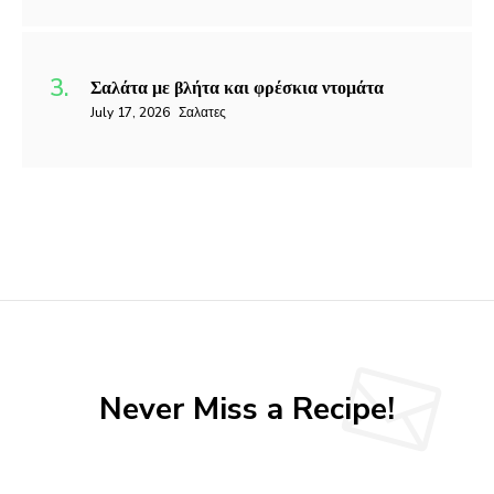
Σαλάτα με βλήτα και φρέσκια ντομάτα
July 17, 2026
Σαλατες
Never Miss a Recipe!