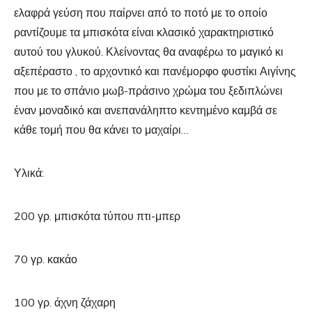
ελαφρά γεύση που παίρνει από το ποτό με το οποίο
ραντίζουμε τα μπισκότα είναι κλασικό χαρακτηριστικό
αυτού του γλυκού. Κλείνοντας θα αναφέρω το μαγικό κι
αξεπέραστο , το αρχοντικό και πανέμορφο φυστίκι Αιγίνης
που με το σπάνιο μωβ-πράσινο χρώμα του ξεδιπλώνει
έναν μοναδικό και ανεπανάληπτο κεντημένο καμβά σε
κάθε τομή που θα κάνει το μαχαίρι…
Υλικά:
200 γρ. μπισκότα τύπου πτι-μπερ
70 γρ. κακάο
100 γρ. άχνη ζάχαρη