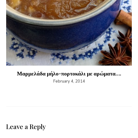
Μαρμελάδα μήλο-πορτοκάλι με αρώματα….
February 4, 2014
Leave a Reply