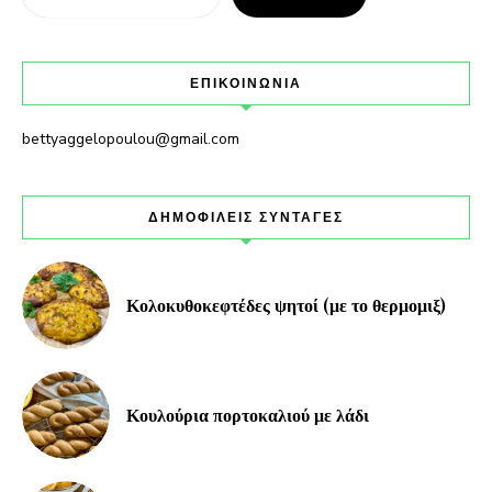
ΕΠΙΚΟΙΝΩΝΙΑ
bettyaggelopoulou@gmail.com
ΔΗΜΟΦΙΛΕΙΣ ΣΥΝΤΑΓΕΣ
Κολοκυθοκεφτέδες ψητοί (με το θερμομιξ)
Κουλούρια πορτοκαλιού με λάδι