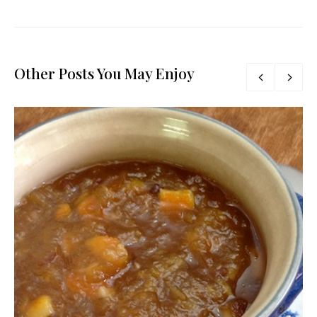
Other Posts You May Enjoy