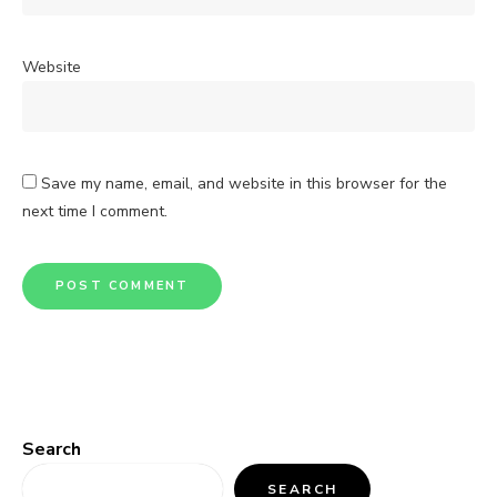
Website
Save my name, email, and website in this browser for the
next time I comment.
Search
SEARCH