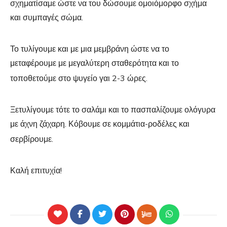
σχηματίσαμε ώστε να του δώσουμε ομοιόμορφο σχήμα
και συμπαγές σώμα.
Το τυλίγουμε και με μια μεμβράνη ώστε να το
μεταφέρουμε με μεγαλύτερη σταθερότητα και το
τοποθετούμε στο ψυγείο γαι 2-3 ώρες.
Ξετυλίγουμε τότε το σαλάμι και το πασπαλίζουμε ολόγυρα
με άχνη ζάχαρη. Κόβουμε σε κομμάτια-ροδέλες και
σερβίρουμε.
Καλή επιτυχία!