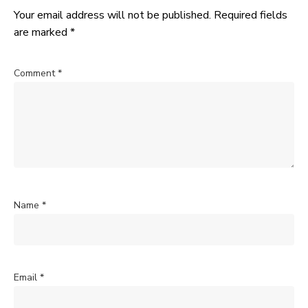
Your email address will not be published.
Required fields
are marked
*
Comment
*
Name
*
Email
*