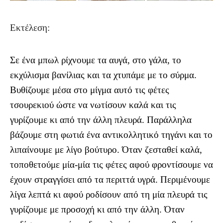
Εκτέλεση:
Σε ένα μπωλ ρίχνουμε τα αυγά, στο γάλα, το
εκχύλισμα βανίλιας και τα χτυπάμε με το σύρμα.
Βυθίζουμε μέσα στο μίγμα αυτό τις φέτες
τσουρεκιού ώστε να νωτίσουν καλά και τις
γυρίζουμε κι από την άλλη πλευρά. Παράλληλα
βάζουμε στη φωτιά ένα αντικολλητικό τηγάνι και το
λιπαίνουμε με λίγο βούτυρο. Όταν ζεσταθεί καλά,
τοποθετούμε μία-μία τις φέτες αφού φροντίσουμε να
έχουν στραγγίσει από τα περιττά υγρά. Περιμένουμε
λίγα λεπτά κι αφού ροδίσουν από τη μία πλευρά τις
γυρίζουμε με προσοχή κι από την άλλη. Όταν