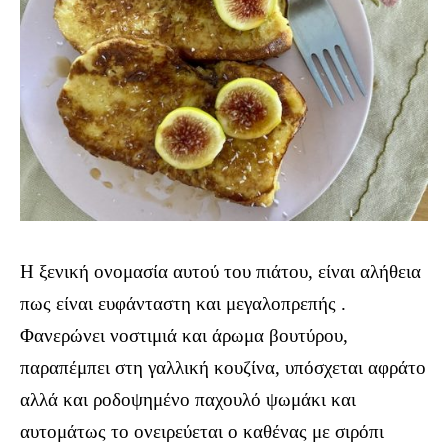
Η ξενική ονομασία αυτού του πιάτου, είναι αλήθεια
πως είναι ευφάνταστη και μεγαλοπρεπής .
Φανερώνει νοστιμιά και άρωμα βουτύρου,
παραπέμπει στη γαλλική κουζίνα, υπόσχεται αφράτο
αλλά και ροδοψημένο παχουλό ψωμάκι και
αυτομάτως το ονειρεύεται ο καθένας με σιρόπι