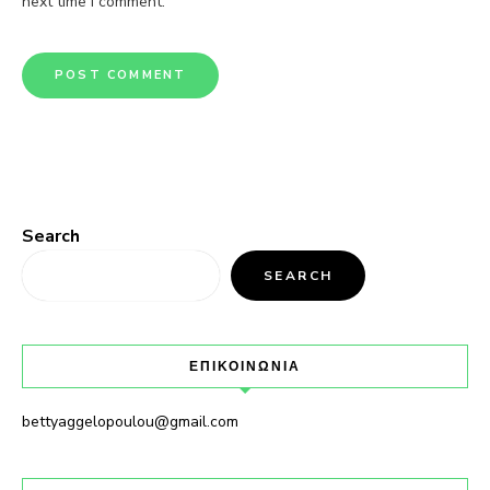
next time I comment.
Search
SEARCH
ΕΠΙΚΟΙΝΩΝΙΑ
bettyaggelopoulou@gmail.com