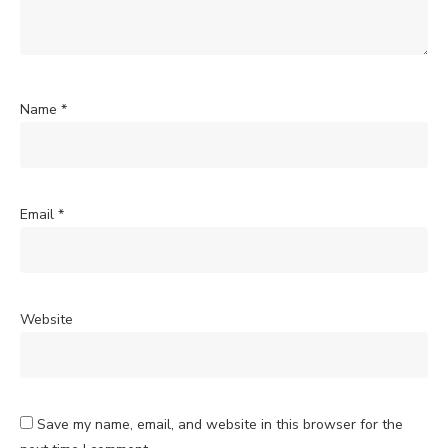
Name
*
Email
*
Website
Save my name, email, and website in this browser for the