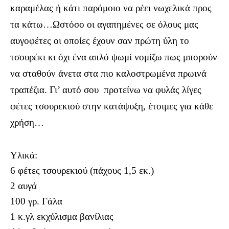
καραμέλας ή κάτι παρόμοιο να ρέει νωχελικά προς
τα κάτω…Ωστόσο οι αγαπημένες σε όλους μας
αυγοφέτες οι οποίες έχουν σαν πρώτη ύλη το
τσουρέκι κι όχι ένα απλό ψωμί νομίζω πως μπορούν
να σταθούν άνετα στα πιο καλοστρωμένα πρωινά
τραπέζια. Γι’ αυτό σου
προτείνω να φυλάς λίγες
φέτες τσουρεκιού στην κατάψυξη, έτοιμες για κάθε
χρήση…
Υλικά:
6 φέτες τσουρεκιού (πάχους 1,5 εκ.)
2 αυγά
100 γρ. Γάλα
1 κ.γλ εκχύλισμα βανίλιας