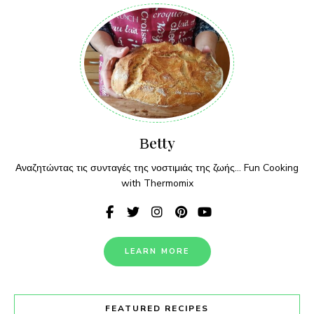
Βetty
Αναζητώντας τις συνταγές της νοστιμιάς της ζωής... Fun Cooking
with Thermomix
LEARN MORE
FEATURED RECIPES