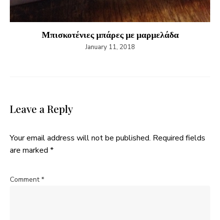
Μπισκοτένιες μπάρες με μαρμελάδα
January 11, 2018
Leave a Reply
Your email address will not be published.
Required fields
are marked
*
Comment
*