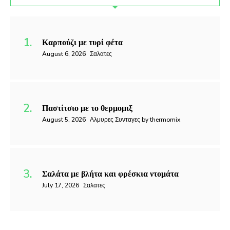
Καρπούζι με τυρί φέτα
August 6, 2026
Σαλατες
Παστίτσιο με το θερμομιξ
August 5, 2026
Αλμυρες Συνταγες by thermomix
Σαλάτα με βλήτα και φρέσκια ντομάτα
July 17, 2026
Σαλατες