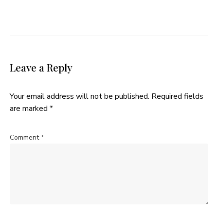
Leave a Reply
Your email address will not be published.
Required fields
are marked
*
Comment
*