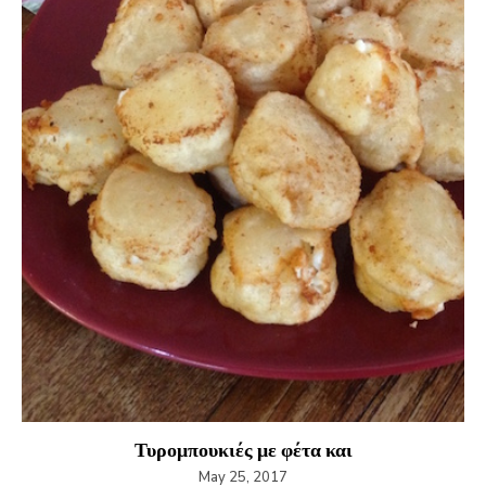
Τυρομπουκιές με φέτα και
May 25, 2017