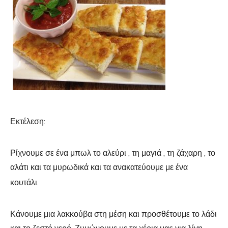
Εκτέλεση:
Ρίχνουμε σε ένα μπωλ το αλεύρι , τη μαγιά , τη ζάχαρη , το
αλάτι και τα μυρωδικά και τα ανακατεύουμε με ένα
κουτάλι.
Κάνουμε μια λακκούβα στη μέση και προσθέτουμε το λάδι