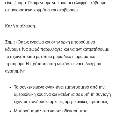
είναι έτοιμο. Πέριμένουμε να κρυώσει ελαφρά , κόβουμε
σε μακρόστενα κομμάτια και σερβίρουμε.
Καλή απόλαυση.
Σημ. : -Όπως έγραψα και στην αρχή μπορούμε να
κάνουμε ένα σωρό παραλλαγές και να αντικαταστήσουμε
το σχοινόπρασο με όποιο μυρωδικό ή αρωματικό
προτιμάμε. Η πρόταση αυτή ωστόσο είναι η δική μου
αγαπημένη.
Το συγκεκριμένο σνακ είναι εμπνευσμένο από την
αμερικάνικη κουζίνα και κατέληξα σε αυτή τη συνταγή
έχοντας συνδυασει αρκετές αμερικάνικες προτάσεις.
Μπορούμε μάλιστα να συνοδεύσουμε το