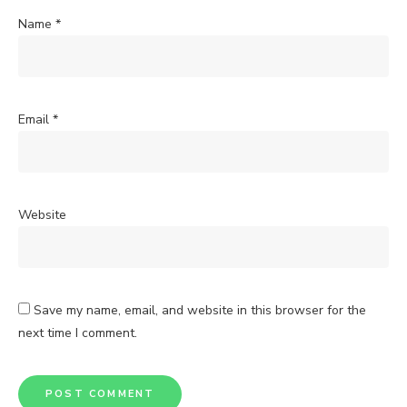
Name
*
Email
*
Website
Save my name, email, and website in this browser for the
next time I comment.