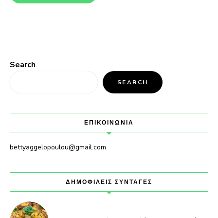
Search
SEARCH
ΕΠΙΚΟΙΝΩΝΙΑ
bettyaggelopoulou@gmail.com
ΔΗΜΟΦΙΛΕΙΣ ΣΥΝΤΑΓΕΣ