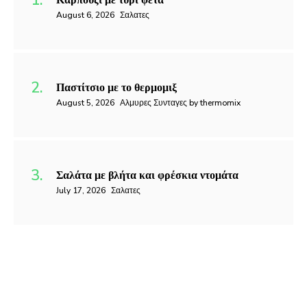
August 6, 2026
Σαλατες
Παστίτσιο με το θερμομιξ
August 5, 2026
Αλμυρες Συνταγες by thermomix
Σαλάτα με βλήτα και φρέσκια ντομάτα
July 17, 2026
Σαλατες