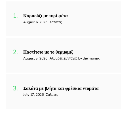
Καρπούζι με τυρί φέτα
August 6, 2026
Σαλατες
Παστίτσιο με το θερμομιξ
August 5, 2026
Αλμυρες Συνταγες by thermomix
Σαλάτα με βλήτα και φρέσκια ντομάτα
July 17, 2026
Σαλατες