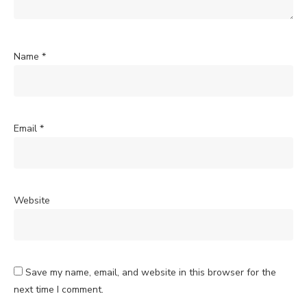
Name
*
Email
*
Website
Save my name, email, and website in this browser for the
next time I comment.