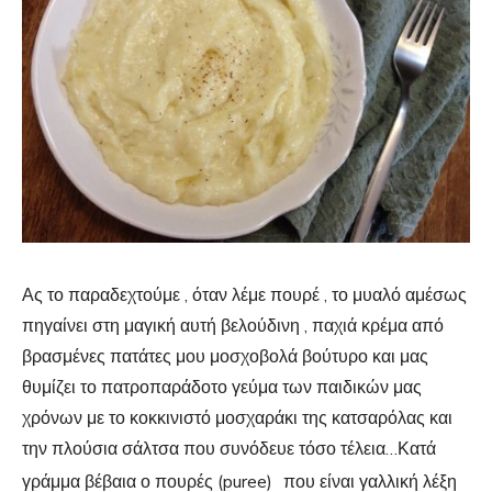
Ας το παραδεχτούμε , όταν λέμε πουρέ , το μυαλό αμέσως
πηγαίνει στη μαγική αυτή βελούδινη , παχιά κρέμα από
βρασμένες πατάτες μου μοσχοβολά βούτυρο και μας
θυμίζει το πατροπαράδοτο γεύμα των παιδικών μας
χρόνων με το κοκκινιστό μοσχαράκι της κατσαρόλας και
την πλούσια σάλτσα που συνόδευε τόσο τέλεια…Κατά
γράμμα βέβαια ο πουρές (puree)
που είναι γαλλική λέξη