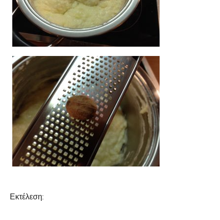
Εκτέλεση: