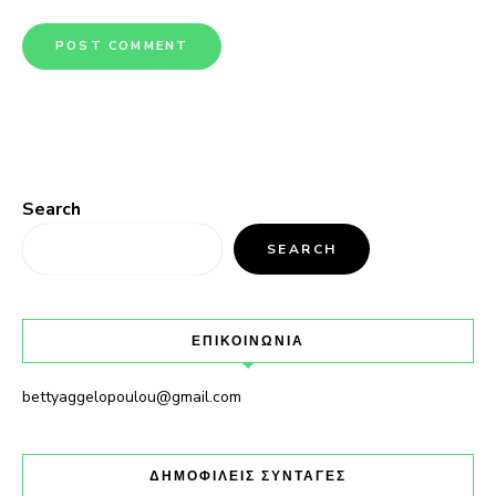
Search
SEARCH
ΕΠΙΚΟΙΝΩΝΙΑ
bettyaggelopoulou@gmail.com
ΔΗΜΟΦΙΛΕΙΣ ΣΥΝΤΑΓΕΣ