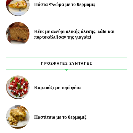
Πάστα Φλώρα με το θερμομιξ
Κέικ με αλεύρι ολικής άλεσης, λάδι και
πορτοκάλι!(σαν της γιαγιάς)
ΠΡΟΣΦΑΤΕΣ ΣΥΝΤΑΓΕΣ
Καρπούζι με τυρί φέτα
Παστίτσιο με το θερμομιξ