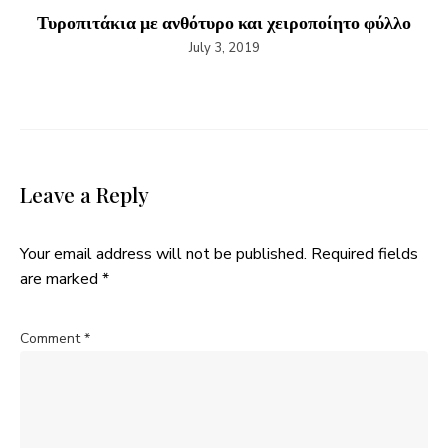
Τυροπιτάκια με ανθότυρο και χειροποίητο φύλλο
July 3, 2019
Leave a Reply
Your email address will not be published.
Required fields
are marked
*
Comment
*