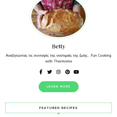
Βetty
Αναζητώντας τις συνταγές της νοστιμιάς της ζωής... Fun Cooking
with Thermomix
LEARN MORE
FEATURED RECIPES