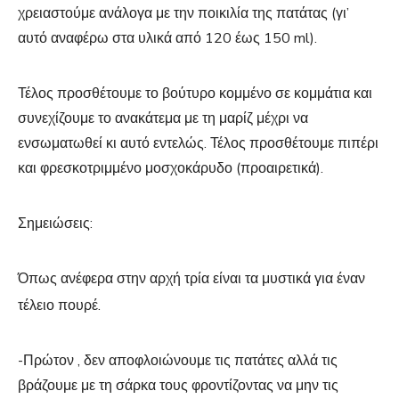
χρειαστούμε ανάλογα με την ποικιλία της πατάτας (γι’
αυτό αναφέρω στα υλικά από 120 έως 150 ml).
Τέλος προσθέτουμε το βούτυρο κομμένο σε κομμάτια και
συνεχίζουμε το ανακάτεμα με τη μαρίζ μέχρι να
ενσωματωθεί κι αυτό εντελώς. Τέλος προσθέτουμε πιπέρι
και φρεσκοτριμμένο μοσχοκάρυδο (προαιρετικά).
Σημειώσεις:
Όπως ανέφερα στην αρχή τρία είναι τα μυστικά για έναν
τέλειο πουρέ.
-Πρώτον , δεν αποφλοιώνουμε τις πατάτες αλλά τις
βράζουμε με τη σάρκα τους φροντίζοντας να μην τις