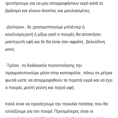
τρυπήσουμε για να μην απορροφήσουν νερό κατά το
βράσιμο και γίνουν άνοστες και μουλιασμένες.
-Δεύτερον , δε χρησιμοποιούμε μπλέντερ ή
κουζινομηχανή ή μίξερ γιατί ο πουρές θα αποκτήσει
μαστιχωτή υφή και δε θα είναι σαν αφράτη , βελούδινη
μους.
-Τρίτον , τη διαδικασία πολτοποίησης την
πραγματοποιούμε μέσα στην κατσαρόλα , πάνω σε μέτρια
φωτιά ώστε να απορροφηθούν τα περιττά υγρά και να έχει
ο πουρές μεστή γεύση και παχιά υφή.
Kαλό είναι να προσέχουμε την ποικιλία πατάτας που θα
επιλέξουμε για τον πουρέ. Προτιμότερες είναι οι