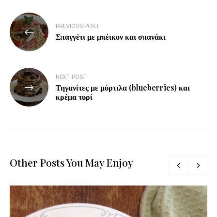
PREVIOUS POST
Σπαγγέτι με μπέικον και σπανάκι
NEXT POST
Τηγανίτες με μύρτιλα (blueberries) και
κρέμα τυρί
Other Posts You May Enjoy