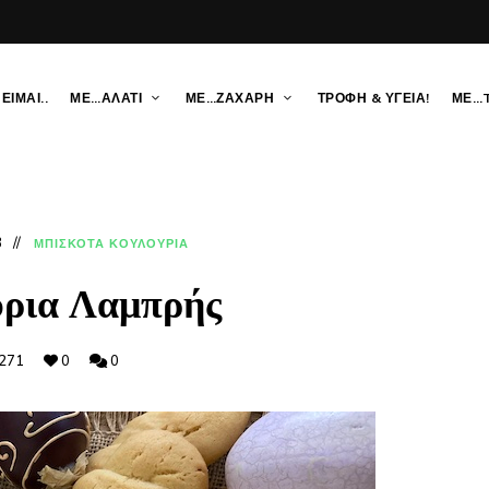
ΕΙΜΑΙ..
ΜΕ…ΑΛΑΤΙ
ΜΕ…ΖΑΧΑΡΗ
ΤΡΟΦΗ & ΥΓΕΙΑ!
ΜΕ…
3
ΜΠΙΣΚΟΤΑ ΚΟΥΛΟΥΡΙΑ
ρια Λαμπρής
271
0
0