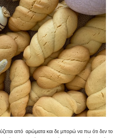
κλύζεται από αρώματα και δε μπορώ να πω ότι δεν το