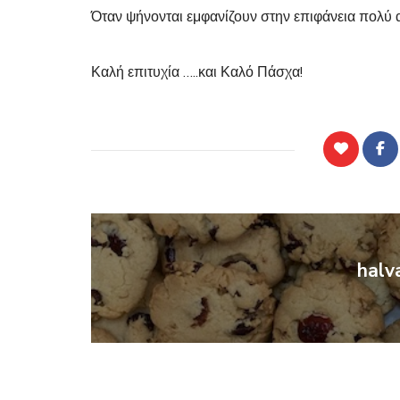
Όταν ψήνονται εμφανίζουν στην επιφάνεια πολύ
Καλή επιτυχία …..και Καλό Πάσχα!
halv