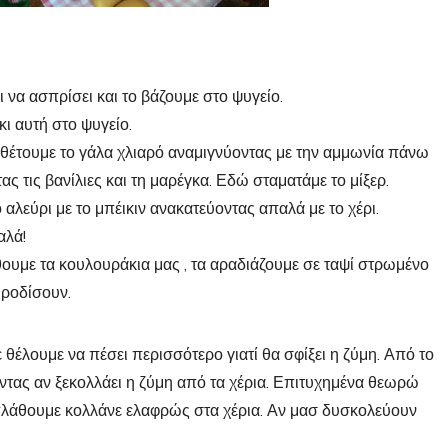
 να ασπρίσει και το βάζουμε στο ψυγείο.
ι αυτή στο ψυγείο.
σθέτουμε το γάλα χλιαρό αναμιγνύοντας με την αμμωνία πάνω
ς τις βανίλιες και τη μαρέγκα. Εδώ σταματάμε το μίξερ.
 αλεύρι με το μπέικιν ανακατεύοντας απαλά με το χέρι.
αλά!
θουμε τα κουλουράκια μας , τα αραδιάζουμε σε ταψί στρωμένο
 ροδίσουν.
 θέλουμε να πέσει περισσότερο γιατί θα σφίξει η ζύμη. Από το
οντας αν ξεκολλάει η ζύμη από τα χέρια. Επιτυχημένα θεωρώ
α πλάθουμε κολλάνε ελαφρώς στα χέρια. Αν μασ δυσκολεύουν