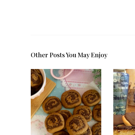
Other Posts You May Enjoy