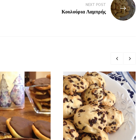
NEXT POST
Κουλούρια Λαμπρής