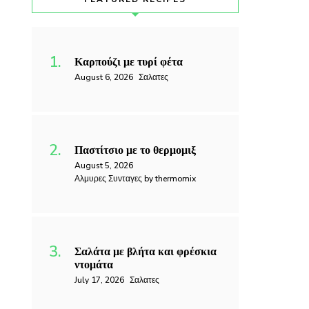
Καρπούζι με τυρί φέτα
August 6, 2026
Σαλατες
Παστίτσιο με το θερμομιξ
August 5, 2026
Αλμυρες Συνταγες by thermomix
Σαλάτα με βλήτα και φρέσκια
ντομάτα
July 17, 2026
Σαλατες