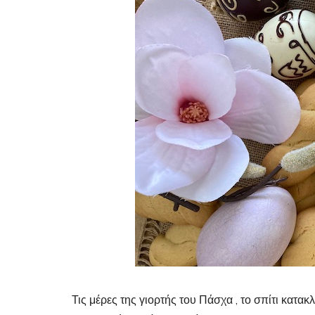
Τις μέρες της γιορτής του Πάσχα , το σπίτι κατα