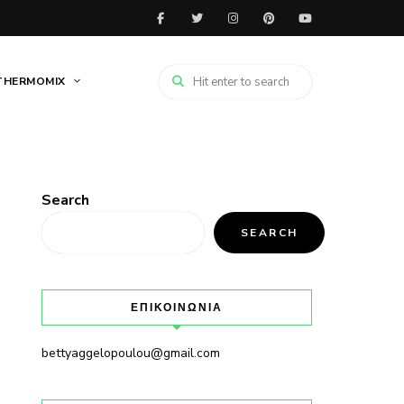
THERMOMIX
Search
SEARCH
ΕΠΙΚΟΙΝΩΝΙΑ
bettyaggelopoulou@gmail.com