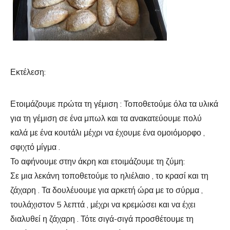
Εκτέλεση:
Ετοιμάζουμε πρώτα τη γέμιση : Τοποθετούμε όλα τα υλικά
για τη γέμιση σε ένα μπωλ και τα ανακατεύουμε πολύ
καλά με ένα κουτάλι μέχρι να έχουμε ένα ομοιόμορφο ,
σφιχτό μίγμα .
Το αφήνουμε στην άκρη και ετοιμάζουμε τη ζύμη:
Σε μια λεκάνη τοποθετούμε το ηλιέλαιο , το κρασί και τη
ζάχαρη . Τα δουλέυουμε για αρκετή ώρα με το σύρμα ,
τουλάχιστον 5 λεπτά , μέχρι να κρεμώσει και να έχει
διαλυθεί η ζάχαρη . Τότε σιγά-σιγά προσθέτουμε τη