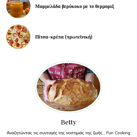
Μαρμελάδα βερύκοκο με το θερμομιξ
Πίτσα-κρέπα (πρωτεϊνική)
Βetty
Αναζητώντας τις συνταγές της νοστιμιάς της ζωής... Fun Cooking