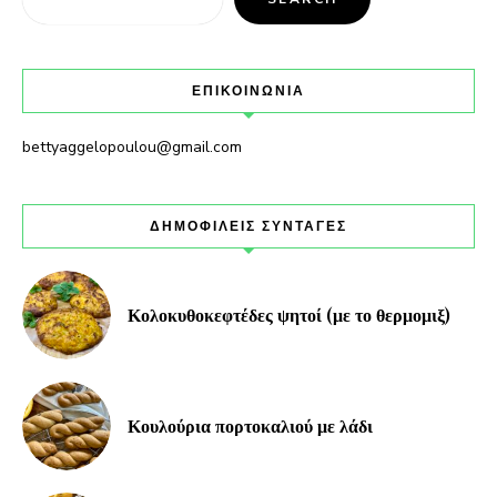
ΕΠΙΚΟΙΝΩΝΙΑ
bettyaggelopoulou@gmail.com
ΔΗΜΟΦΙΛΕΙΣ ΣΥΝΤΑΓΕΣ
Κολοκυθοκεφτέδες ψητοί (με το θερμομιξ)
Κουλούρια πορτοκαλιού με λάδι