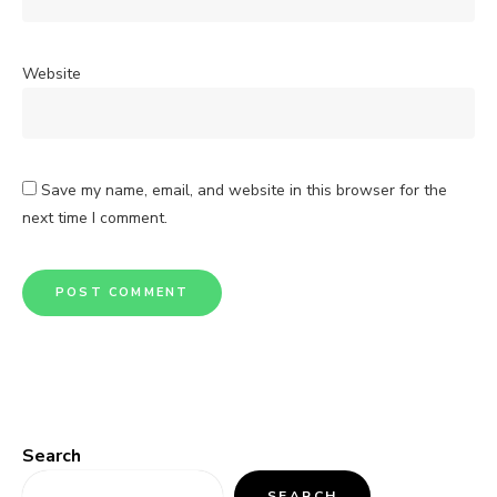
Website
Save my name, email, and website in this browser for the
next time I comment.
Search
SEARCH