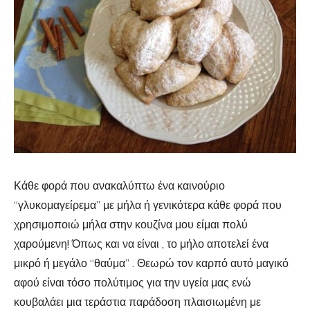
Κάθε φορά που ανακαλύπτω ένα καινούριο
“γλυκομαγείρεμα” με μήλα ή γενικότερα κάθε φορά που
χρησιμοποιώ μήλα στην κουζίνα μου είμαι πολύ
χαρούμενη! Όπως και να είναι , το μήλο αποτελεί ένα
μικρό ή μεγάλο “θαύμα” . Θεωρώ τον καρπό αυτό μαγικό
αφού είναι τόσο πολύτιμος για την υγεία μας ενώ
κουβαλάει μια τεράστια παράδοση πλαισιωμένη με