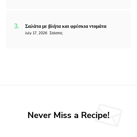
Σαλάτα με βλήτα και φρέσκια ντομάτα
July 17, 2026
Σαλατες
Never Miss a Recipe!