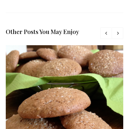
Other Posts You May Enjoy