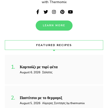
with Thermomix
LEARN MORE
FEATURED RECIPES
Καρπούζι με τυρί φέτα
August 6, 2026
Σαλατες
Παστίτσιο με το θερμομιξ
August 5, 2026
Αλμυρες Συνταγες by thermomix