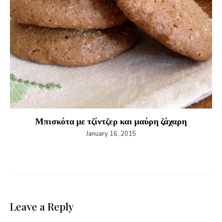
Μπισκότα με τζίντζερ και μαύρη ζάχαρη
January 16, 2015
Leave a Reply