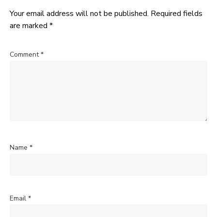
Your email address will not be published.
Required fields
are marked
*
Comment
*
Name
*
Email
*