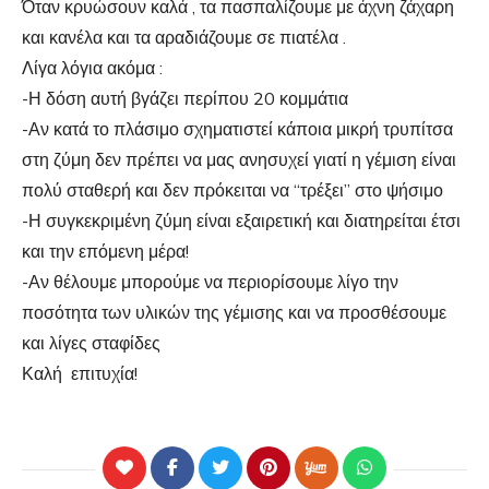
Όταν κρυώσουν καλά , τα πασπαλίζουμε με άχνη ζάχαρη
και κανέλα και τα αραδιάζουμε σε πιατέλα .
Λίγα λόγια ακόμα :
-Η δόση αυτή βγάζει περίπου 20 κομμάτια
-Αν κατά το πλάσιμο σχηματιστεί κάποια μικρή τρυπίτσα
στη ζύμη δεν πρέπει να μας ανησυχεί γιατί η γέμιση είναι
πολύ σταθερή και δεν πρόκειται να “τρέξει” στο ψήσιμο
-Η συγκεκριμένη ζύμη είναι εξαιρετική και διατηρείται έτσι
και την επόμενη μέρα!
-Αν θέλουμε μπορούμε να περιορίσουμε λίγο την
ποσότητα των υλικών της γέμισης και να προσθέσουμε
και λίγες σταφίδες
Καλή επιτυχία!