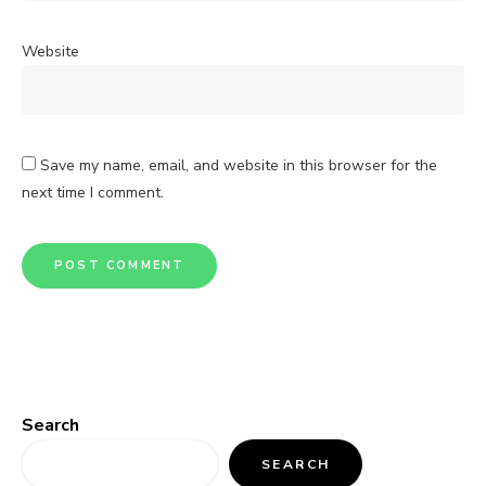
Website
Save my name, email, and website in this browser for the
next time I comment.
Search
SEARCH