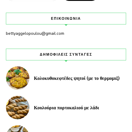
ΕΠΙΚΟΙΝΩΝΙΑ
bettyaggelopoulou@gmail.com
ΔΗΜΟΦΙΛΕΙΣ ΣΥΝΤΑΓΕΣ
Κολοκυθοκεφτέδες ψητοί (με το θερμομιξ)
Κουλούρια πορτοκαλιού με λάδι