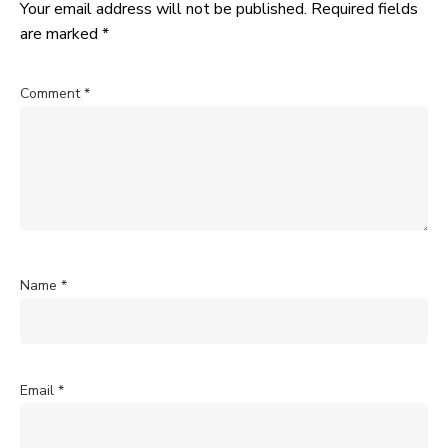
Your email address will not be published.
Required fields
are marked
*
Comment
*
Name
*
Email
*