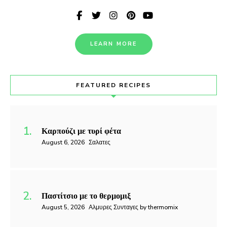
LEARN MORE
FEATURED RECIPES
Καρπούζι με τυρί φέτα
August 6, 2026
Σαλατες
Παστίτσιο με το θερμομιξ
August 5, 2026
Αλμυρες Συνταγες by thermomix