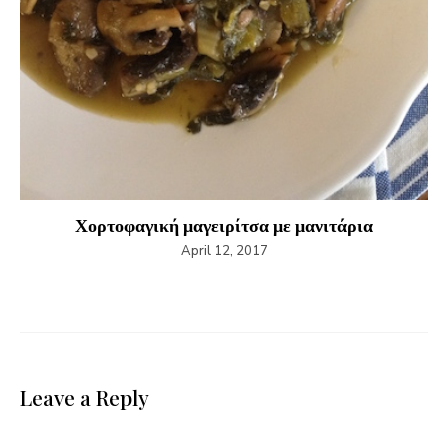
Χορτοφαγική μαγειρίτσα με μανιτάρια
April 12, 2017
Leave a Reply