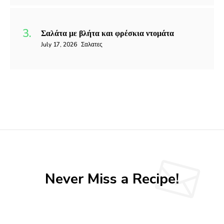
Σαλάτα με βλήτα και φρέσκια ντομάτα
July 17, 2026
Σαλατες
Never Miss a Recipe!