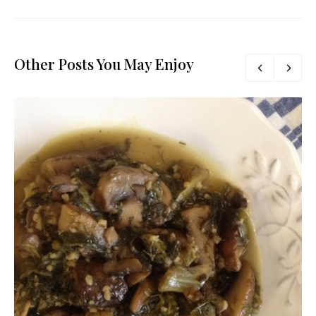
Other Posts You May Enjoy