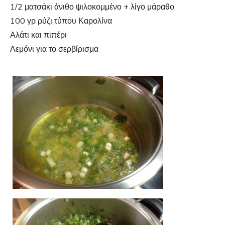
1/2 ματσάκι άνιθο ψιλοκομμένο + λίγο μάραθο
100 γρ ρύζι τύπου Καρολίνα
Αλάτι και πιπέρι
Λεμόνι για το σερβίρισμα