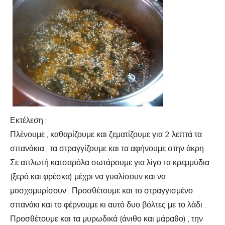
Εκτέλεση :
Πλένουμε , καθαρίζουμε και ζεματίζουμε για 2 λεπτά τα
σπανάκια , τα στραγγίζουμε και τα αφήνουμε στην άκρη .
Σε απλωτή κατσαρόλα σωτάρουμε για λίγο τα κρεμμύδια
(ξερό και φρέσκα) μέχρι να γυαλίσουν και να
μοσχομυρίσουν . Προσθέτουμε και το στραγγισμένο
σπανάκι και το φέρνουμε κι αυτό δυο βόλτες με το λάδι .
Προσθέτουμε και τα μυρωδικά (άνιθο και μάραθο) , την