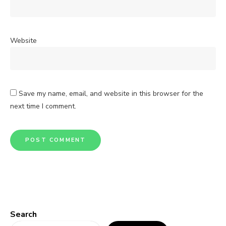
Website
Save my name, email, and website in this browser for the
next time I comment.
Search