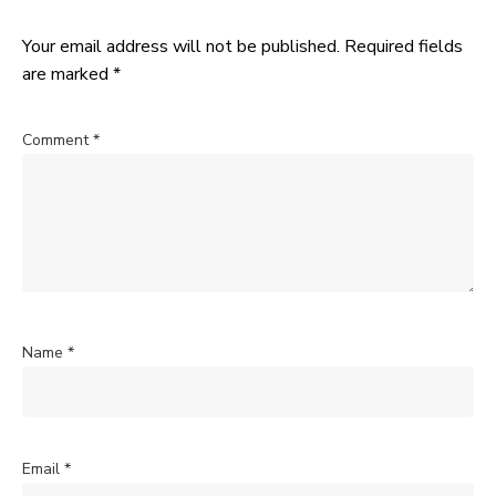
Your email address will not be published.
Required fields
are marked
*
Comment
*
Name
*
Email
*