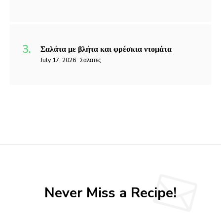
Σαλάτα με βλήτα και φρέσκια ντομάτα
July 17, 2026
Σαλατες
Never Miss a Recipe!