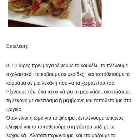
Εκτέλεση:
8-10 ώρες πριν μαγειρέψουμε το κουνέλι , το πλένουμε
σχολαστικά , το κόβουμε σε μερίδες , και τοποθετούμε τα
κομμάτια σε μια λεκάνη που να τα χωράει ίσα-ίσα.
Ρίχνουμε τότε όλα τα υλικά για τη μαρινάδα , σκεπάζουμε
τη λεκάνη με σκέπασμα ή μεμβράνη και τοποθετούμε στο
ψυγείο.
Όταν είναι η ώρα για το ψήσιμο , ξεπλένουμε το κρέας
ελαφρά και το τοποθετούμε στη γάστρα μαζί με τα
λαχανικά . Αλατοπιπερώνουμε και ετοιμάζουμε το