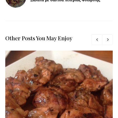
Other Posts You May Enjoy