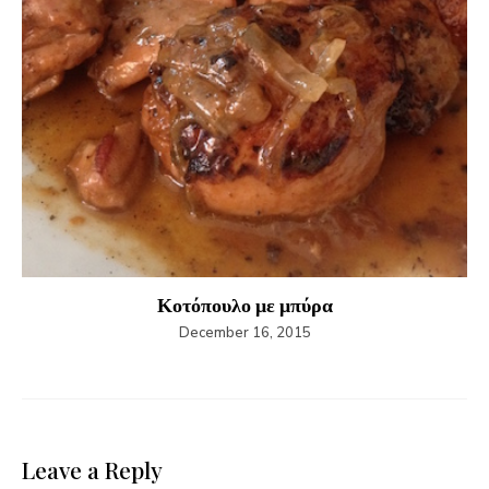
Κοτόπουλο με μπύρα
December 16, 2015
Leave a Reply