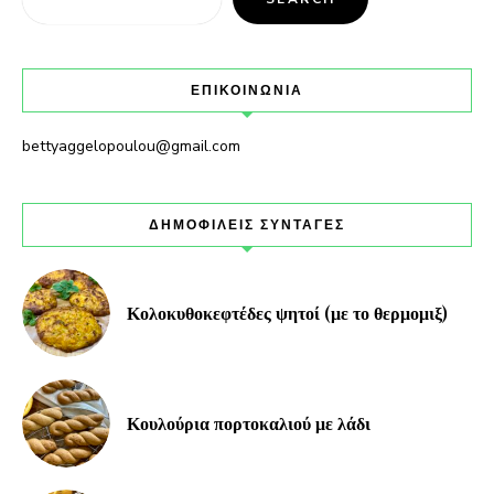
ΕΠΙΚΟΙΝΩΝΙΑ
bettyaggelopoulou@gmail.com
ΔΗΜΟΦΙΛΕΙΣ ΣΥΝΤΑΓΕΣ
Κολοκυθοκεφτέδες ψητοί (με το θερμομιξ)
Κουλούρια πορτοκαλιού με λάδι