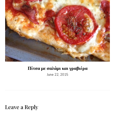
Πίτσα με σαλάμι και γραβιέρα
June 22, 2015
Leave a Reply