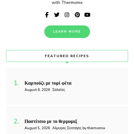
with Thermomix
LEARN MORE
FEATURED RECIPES
Καρπούζι με τυρί φέτα
August 6, 2026
Σαλατες
Παστίτσιο με το θερμομιξ
August 5, 2026
Αλμυρες Συνταγες by thermomix