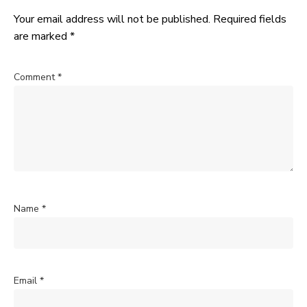
Your email address will not be published.
Required fields
are marked
*
Comment
*
Name
*
Email
*