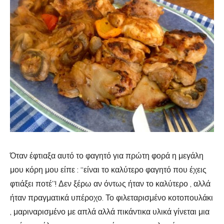
Όταν έφτιαξα αυτό το φαγητό για πρώτη φορά η μεγάλη
μου κόρη μου είπε : “είναι το καλύτερο φαγητό που έχεις
φτιάξει ποτέ”! Δεν ξέρω αν όντως ήταν το καλύτερο , αλλά
ήταν πραγματικά υπέροχο. Το φιλεταρισμένο κοτοπουλάκι
, μαριναρισμένο με απλά αλλά πικάντικα υλικά γίνεται μια