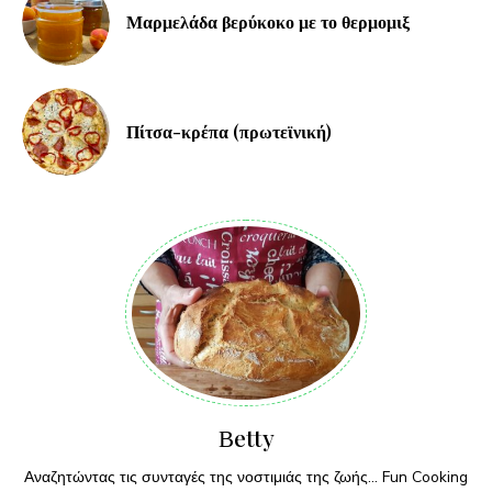
Μαρμελάδα βερύκοκο με το θερμομιξ
Πίτσα-κρέπα (πρωτεϊνική)
Βetty
Αναζητώντας τις συνταγές της νοστιμιάς της ζωής... Fun Cooking