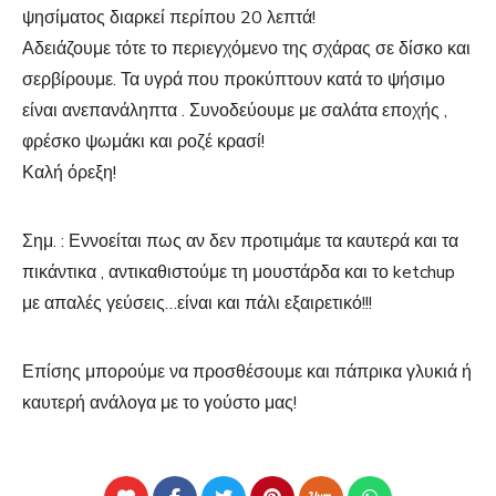
ψησίματος διαρκεί περίπου 20 λεπτά!
Αδειάζουμε τότε το περιεγχόμενο της σχάρας σε δίσκο και
σερβίρουμε. Τα υγρά που προκύπτουν κατά το ψήσιμο
είναι ανεπανάληπτα . Συνοδεύουμε με σαλάτα εποχής ,
φρέσκο ψωμάκι και ροζέ κρασί!
Καλή όρεξη!
Σημ. : Εννοείται πως αν δεν προτιμάμε τα καυτερά και τα
πικάντικα , αντικαθιστούμε τη μουστάρδα και το ketchup
με απαλές γεύσεις…είναι και πάλι εξαιρετικό!!!
Επίσης μπορούμε να προσθέσουμε και πάπρικα γλυκιά ή
καυτερή ανάλογα με το γούστο μας!