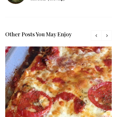
Other Posts You May Enjoy