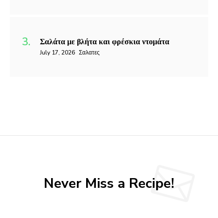
Σαλάτα με βλήτα και φρέσκια ντομάτα
July 17, 2026
Σαλατες
Never Miss a Recipe!