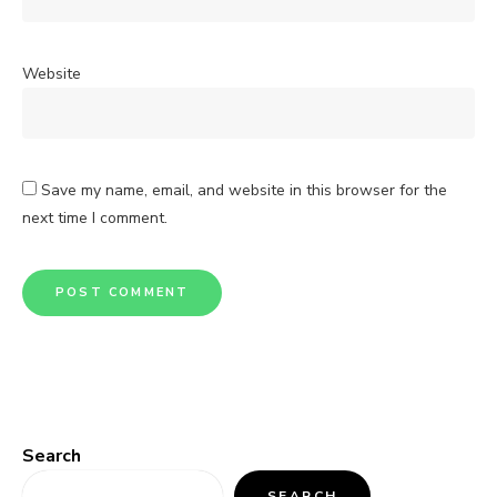
Website
Save my name, email, and website in this browser for the
next time I comment.
Search
SEARCH