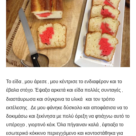
Το είδα , μου άρεσε , μου κέντρισε το ενδιαφέρον και το
έβαλα στόχο. Έψαξα αρκετά και είδα πολλές συνταγές ,
διαστάυρωσα και σύγκρινα τα υλικά
και τον τρόπο
εκτέλεσης . Δε μου φάνηκε δύσκολο και αποφάσισα να το
δοκιμάσω και ξεκίνησα με πολύ όρεξη να φτιάχνω αυτό το
υπέροχο , γιορτινό κέικ. Όλα πήγαιναν καλά , έφτιαξα το
εσωτερικό κόκκινο περιεγχόμενο και κοντοστάθηκα για