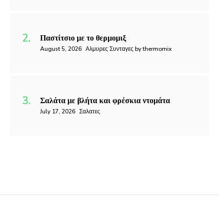
Παστίτσιο με το θερμομιξ
August 5, 2026
Αλμυρες Συνταγες by thermomix
Σαλάτα με βλήτα και φρέσκια ντομάτα
July 17, 2026
Σαλατες