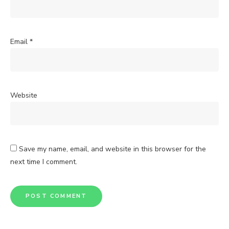
Email
*
Website
Save my name, email, and website in this browser for the
next time I comment.