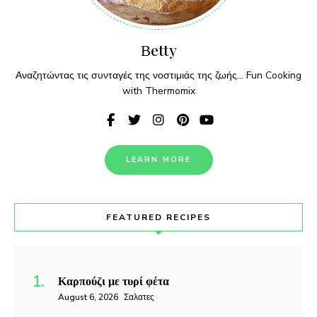
Βetty
Αναζητώντας τις συνταγές της νοστιμιάς της ζωής... Fun Cooking
with Thermomix
LEARN MORE
FEATURED RECIPES
Καρπούζι με τυρί φέτα
August 6, 2026
Σαλατες