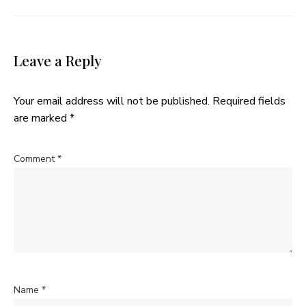
Leave a Reply
Your email address will not be published.
Required fields
are marked
*
Comment
*
Name
*