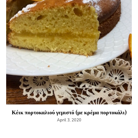
Κέικ πορτοκαλιού γεμιστό (με κρέμα πορτοκάλι)
April 3, 2020