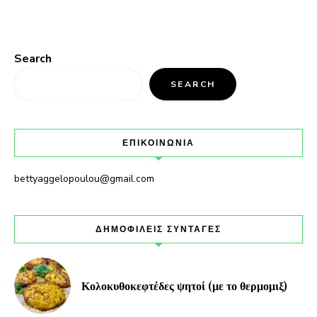
Search
SEARCH
ΕΠΙΚΟΙΝΩΝΙΑ
bettyaggelopoulou@gmail.com
ΔΗΜΟΦΙΛΕΙΣ ΣΥΝΤΑΓΕΣ
Κολοκυθοκεφτέδες ψητοί (με το θερμομιξ)