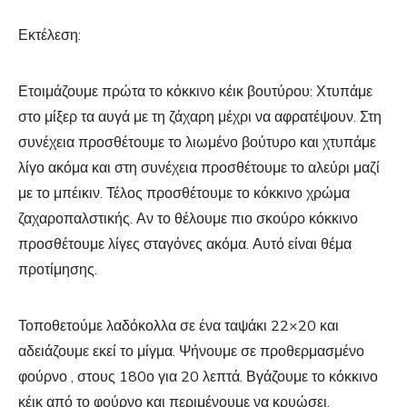
Εκτέλεση:
Ετοιμάζουμε πρώτα το κόκκινο κέικ βουτύρου: Χτυπάμε
στο μίξερ τα αυγά με τη ζάχαρη μέχρι να αφρατέψουν. Στη
συνέχεια προσθέτουμε το λιωμένο βούτυρο και χτυπάμε
λίγο ακόμα και στη συνέχεια προσθέτουμε το αλεύρι μαζί
με το μπέικιν. Τέλος προσθέτουμε το κόκκινο χρώμα
ζαχαροπαλστικής. Αν το θέλουμε πιο σκούρο κόκκινο
προσθέτουμε λίγες σταγόνες ακόμα. Αυτό είναι θέμα
προτίμησης.
Τοποθετούμε λαδόκολλα σε ένα ταψάκι 22×20 και
αδειάζουμε εκεί το μίγμα. Ψήνουμε σε προθερμασμένο
φούρνο , στους 180ο για 20 λεπτά. Βγάζουμε το κόκκινο
κέικ από το φούρνο και περιμένουμε να κρυώσει.