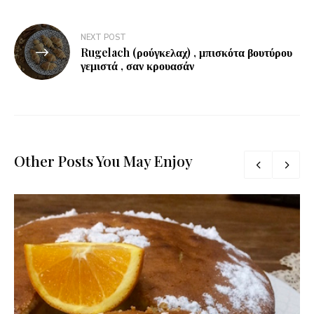
NEXT POST
Rugelach (ρούγκελαχ) , μπισκότα βουτύρου
γεμιστά , σαν κρουασάν
Other Posts You May Enjoy