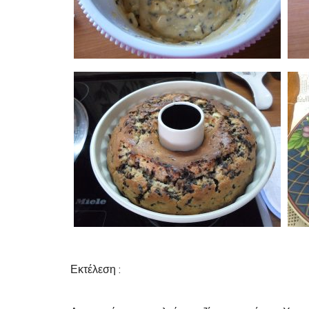
Εκτέλεση :