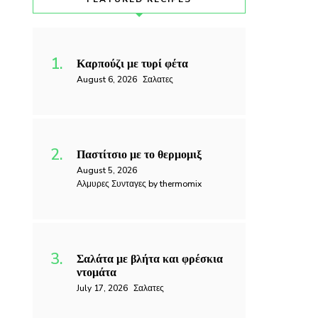
Καρπούζι με τυρί φέτα
August 6, 2026
Σαλατες
Παστίτσιο με το θερμομιξ
August 5, 2026
Αλμυρες Συνταγες by thermomix
Σαλάτα με βλήτα και φρέσκια
ντομάτα
July 17, 2026
Σαλατες