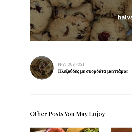
halv
PREVIOUS POST
Πλεξούδες με σκορδάτα μανιτάρια
Other Posts You May Enjoy