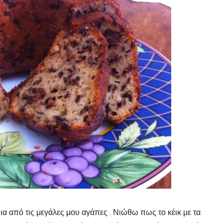
ια από τις μεγάλες μου αγάπες . Νιώθω πως το κέικ με τα