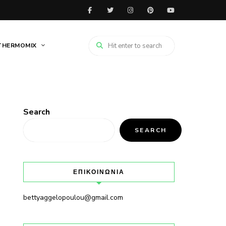
THERMOMIX
Search
SEARCH
ΕΠΙΚΟΙΝΩΝΙΑ
bettyaggelopoulou@gmail.com