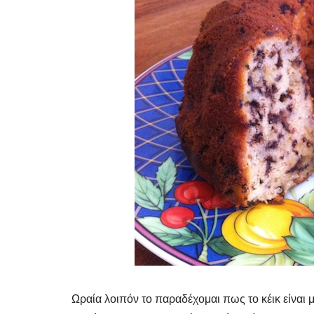
Ωραία λοιπόν το παραδέχομαι πως το κέικ είναι μ