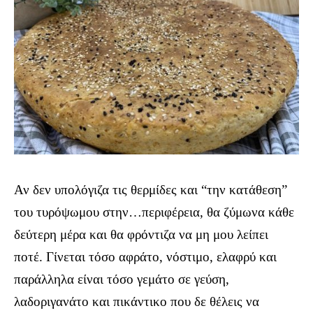
Αν δεν υπολόγιζα τις θερμίδες και “την κατάθεση”
του τυρόψωμου στην…περιφέρεια, θα ζύμωνα κάθε
δεύτερη μέρα και θα φρόντιζα να μη μου λείπει
ποτέ. Γίνεται τόσο αφράτο, νόστιμο, ελαφρύ και
παράλληλα είναι τόσο γεμάτο σε γεύση,
λαδοριγανάτο και πικάντικο που δε θέλεις να