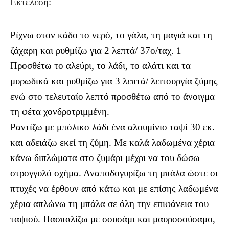
Εκτέλεση:
Ρίχνω στον κάδο το νερό, το γάλα, τη μαγιά και τη
ζάχαρη και ρυθμίζω για 2 λεπτά/ 37ο/ταχ. 1
Προσθέτω το αλεύρι, το λάδι, το αλάτι και τα
μυρωδικά και ρυθμίζω για 3 λεπτά/ λειτουργία ζύμης
ενώ στο τελευταίο λεπτό προσθέτω από το άνοιγμα
τη φέτα χονδροτριμμένη.
Ραντίζω με μπόλικο λάδι ένα αλουμίνιο ταψί 30 εκ.
και αδειάζω εκεί τη ζύμη. Με καλά λαδωμένα χέρια
κάνω διπλώματα στο ζυμάρι μέχρι να του δώσω
στρογγυλό σχήμα. Αναποδογυρίζω τη μπάλα ώστε οι
πτυχές να έρθουν από κάτω και με επίσης λαδωμένα
χέρια απλώνω τη μπάλα σε όλη την επιφάνεια του
ταψιού. Πασπαλίζω με σουσάμι και μαυροσούσαμο,