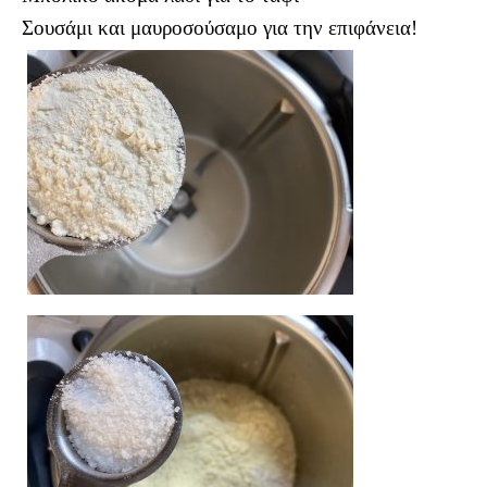
Σουσάμι και μαυροσούσαμο για την επιφάνεια!