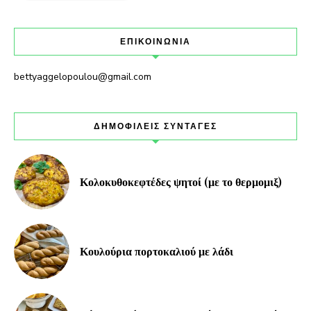
ΕΠΙΚΟΙΝΩΝΙΑ
bettyaggelopoulou@gmail.com
ΔΗΜΟΦΙΛΕΙΣ ΣΥΝΤΑΓΕΣ
Κολοκυθοκεφτέδες ψητοί (με το θερμομιξ)
Κουλούρια πορτοκαλιού με λάδι