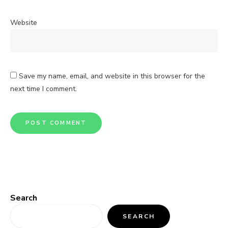
Website
Save my name, email, and website in this browser for the
next time I comment.
Search
SEARCH