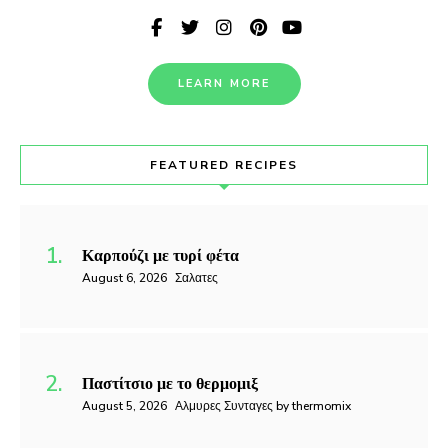
LEARN MORE
FEATURED RECIPES
Καρπούζι με τυρί φέτα
August 6, 2026
Σαλατες
Παστίτσιο με το θερμομιξ
August 5, 2026
Αλμυρες Συνταγες by thermomix