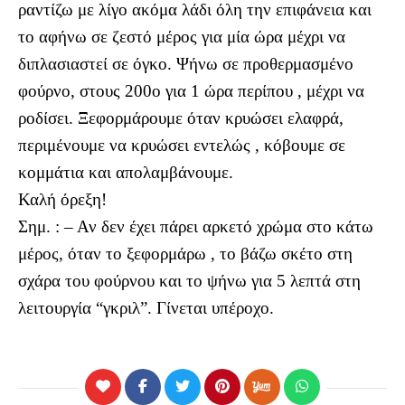
ραντίζω με λίγο ακόμα λάδι όλη την επιφάνεια και
το αφήνω σε ζεστό μέρος για μία ώρα μέχρι να
διπλασιαστεί σε όγκο. Ψήνω σε προθερμασμένο
φούρνο, στους 200ο για 1 ώρα περίπου , μέχρι να
ροδίσει. Ξεφορμάρουμε όταν κρυώσει ελαφρά,
περιμένουμε να κρυώσει εντελώς , κόβουμε σε
κομμάτια και απολαμβάνουμε.
Καλή όρεξη!
Σημ. : – Αν δεν έχει πάρει αρκετό χρώμα στο κάτω
μέρος, όταν το ξεφορμάρω , το βάζω σκέτο στη
σχάρα του φούρνου και το ψήνω για 5 λεπτά στη
λειτουργία “γκριλ”. Γίνεται υπέροχο.