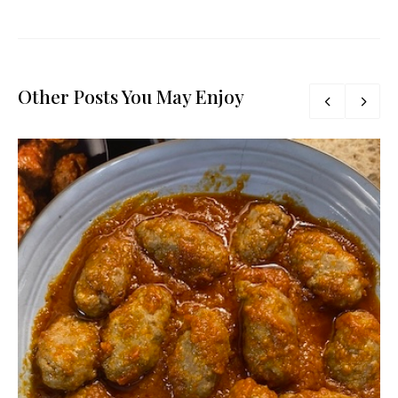
Other Posts You May Enjoy