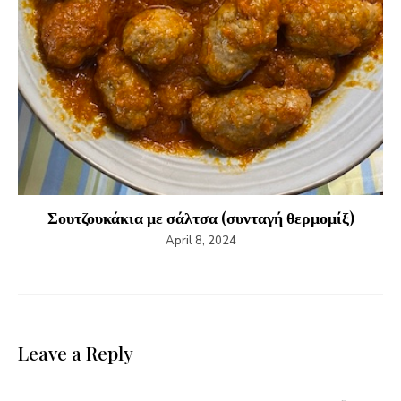
Σουτζουκάκια με σάλτσα (συνταγή θερμομίξ)
April 8, 2024
Leave a Reply