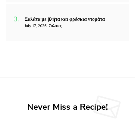
Σαλάτα με βλήτα και φρέσκια ντομάτα
July 17, 2026
Σαλατες
Never Miss a Recipe!