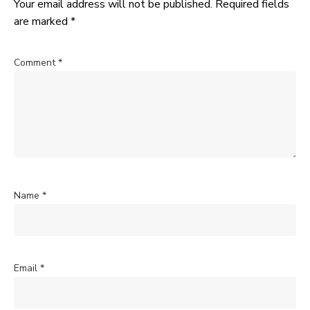
Your email address will not be published.
Required fields
are marked
*
Comment
*
Name
*
Email
*