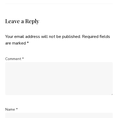
Leave a Reply
Your email address will not be published.
Required fields
are marked
*
Comment
*
Name
*