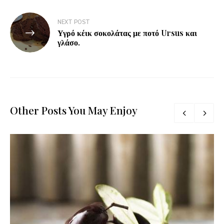
NEXT POST
Υγρό κέικ σοκολάτας με ποτό Ursus και
γλάσο.
Other Posts You May Enjoy