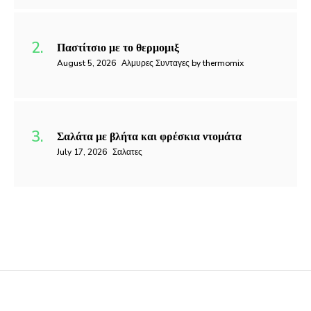
Παστίτσιο με το θερμομιξ
August 5, 2026
Αλμυρες Συνταγες by thermomix
Σαλάτα με βλήτα και φρέσκια ντομάτα
July 17, 2026
Σαλατες