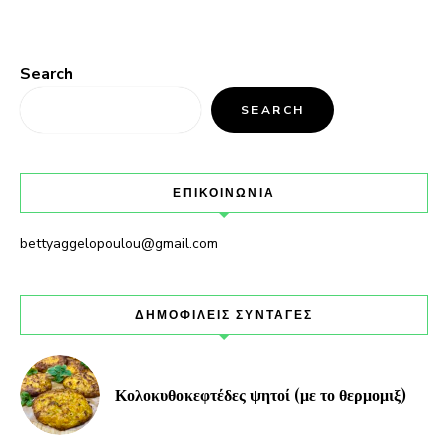
Search
SEARCH
ΕΠΙΚΟΙΝΩΝΙΑ
bettyaggelopoulou@gmail.com
ΔΗΜΟΦΙΛΕΙΣ ΣΥΝΤΑΓΕΣ
Κολοκυθοκεφτέδες ψητοί (με το θερμομιξ)