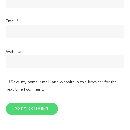
Email
*
Website
Save my name, email, and website in this browser for the
next time I comment.