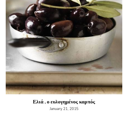
Ελιά , ο ευλογημένος καρπός
January 21, 2015