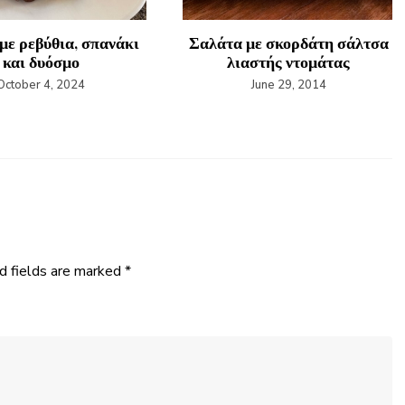
με ρεβύθια, σπανάκι
Σαλάτα με σκορδάτη σάλτσα
και δυόσμο
λιαστής ντομάτας
October 4, 2024
June 29, 2014
d fields are marked
*