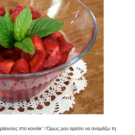
φράουλες στο κονιάκ” ! Όμως μου αρέσει να ονομάζω τη