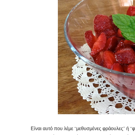
Είναι αυτό που λέμε “μεθυσμένες φράουλες” ή “