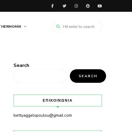
THERMOMIX
Search
SEARCH
ΕΠΙΚΟΙΝΩΝΙΑ
bettyaggelopoulou@gmail.com