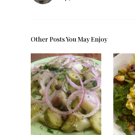
Other Posts You May Enjoy