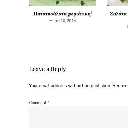
αρικά
Πατατοσάλατα χωριάτικη!
Σαλάτα 
4
March 10, 2014
Leave a Reply
Your email address will not be published.
Require
Comment
*