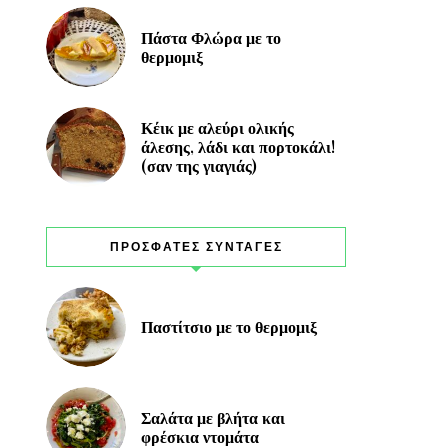
Πάστα Φλώρα με το
θερμομιξ
Κέικ με αλεύρι ολικής
άλεσης, λάδι και πορτοκάλι!
(σαν της γιαγιάς)
ΠΡΟΣΦΑΤΕΣ ΣΥΝΤΑΓΕΣ
Παστίτσιο με το θερμομιξ
Σαλάτα με βλήτα και
φρέσκια ντομάτα