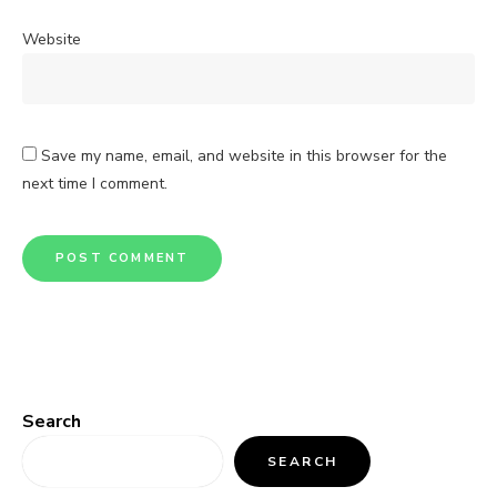
Website
Save my name, email, and website in this browser for the
next time I comment.
Search
SEARCH