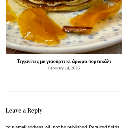
Τηγανίτες με γιαούρτι κι άρωμα πορτοκάλι
February 14, 2025
Leave a Reply
Your email address will not be published.
Required fields