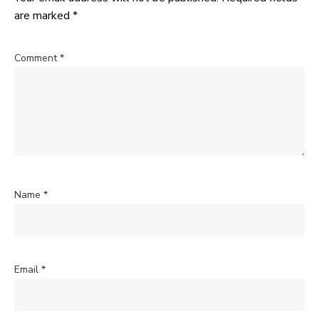
are marked
*
Comment
*
Name
*
Email
*