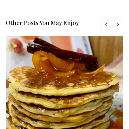
Other Posts You May Enjoy