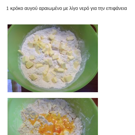
1 κρόκο αυγού αραιωμένο με λίγο νερό για την επιφάνεια