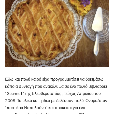
Εδώ και πολύ καιρό είχα προγραμματίσει να δοκιμάσω
κάποια συνταγή που ανακάλυψα σε ένα παλιό βιβλιαράκι
“Gourmet” της Ελευθεροτυπίας , τεύχος Απριλίου του
2008. Τα υλικά και η ιδέα με δελέασαν πολύ. Ονομαζόταν
“παστιέρα Ναπολιτάνα” και πρόκειται για ένα