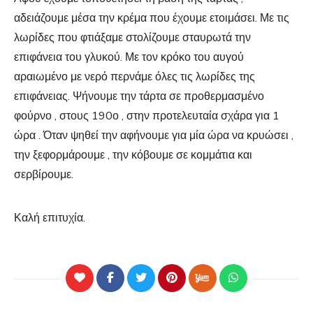
αδειάζουμε μέσα την κρέμα που έχουμε ετοιμάσει. Με τις
λωρίδες που φτιάξαμε στολίζουμε σταυρωτά την
επιφάνεια του γλυκού. Με τον κρόκο του αυγού
αραιωμένο με νερό περνάμε όλες τις λωρίδες της
επιφάνειας. Ψήνουμε την τάρτα σε προθερμασμένο
φούρνο , στους 190ο , στην προτελευταία σχάρα για 1
ώρα . Όταν ψηθεί την αφήνουμε για μία ώρα να κρυώσει ,
την ξεφορμάρουμε , την κόβουμε σε κομμάτια και
σερβίρουμε.
Καλή επιτυχία.