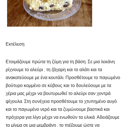
Εκτέλεση:
Ετοιμάζουμε πρώτα τη ζύμη για τη βάση: Σε μια λεκάνη
ρίχνουμε το αλεύρι , τη ζάχαρη και το αλάτι και τα
ανακατεύουμε με ένα κουτάλι. Προσθέτουμε το παγωμένο
βούτυρο κομμένο σε κύβους και το δουλεύουμε με τα
χέρια μας μέχρι να βουτυρωθεί το αλεύρι σαν χοντρά
ψίχουλα. Στη συνέχεια προσθέτουμε το χτυπημένο αυγό
και το παγωμένο νερό και τα ζυμώνουμε βαστικά και
πρόχειρα για λίγο μέχρι να ενωθούν τα υλικά. Αδειάζουμε
το μίγμα σε μια μεμβράνη , το πιέζουμε ώστε να