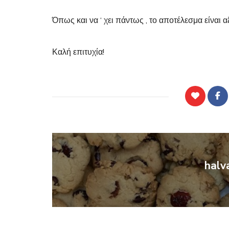
Όπως και να ‘ χει πάντως , το αποτέλεσμα είναι
Καλή επιτυχία!
halv