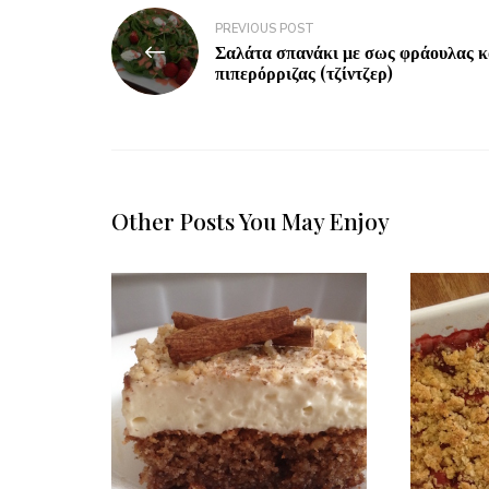
PREVIOUS POST
Σαλάτα σπανάκι με σως φράουλας κ
πιπερόρριζας (τζίντζερ)
Other Posts You May Enjoy