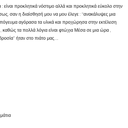
 : είναι προκλητικά νόστιμο αλλά και προκλητικά εύκολο στην
ως, σαν η διαίσθησή μου να μου έλεγε : “ανακάλυψες μια
 απόγευμα αγόρασα τα υλικά και προχώρησα στην εκτέλεση
 καθώς τα πολλά λόγια είναι φτώχια Μέσα σε μια ώρα ,
βροσία” ήταν στο πιάτο μας….
μάτια