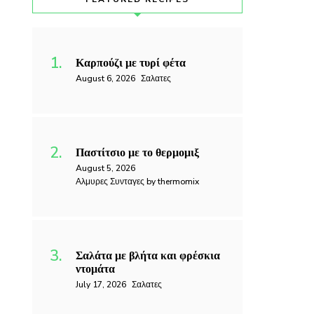
Καρπούζι με τυρί φέτα
August 6, 2026
Σαλατες
Παστίτσιο με το θερμομιξ
August 5, 2026
Αλμυρες Συνταγες by thermomix
Σαλάτα με βλήτα και φρέσκια
ντομάτα
July 17, 2026
Σαλατες