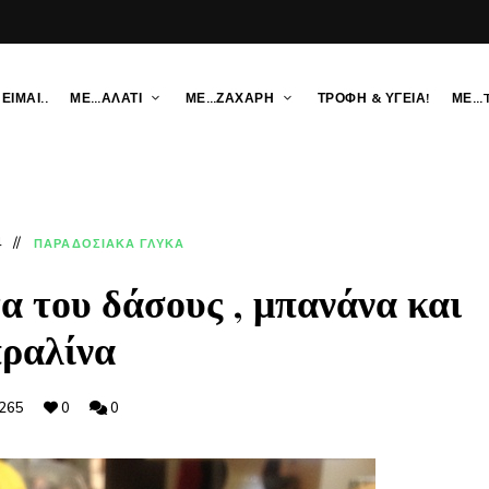
ΕΙΜΑΙ..
ΜΕ…ΑΛΑΤΙ
ΜΕ…ΖΑΧΑΡΗ
ΤΡΟΦΗ & ΥΓΕΙΑ!
ΜΕ…
4
ΠΑΡΑΔΟΣΙΑΚΑ ΓΛΥΚΑ
α του δάσους , μπανάνα και
ραλίνα
265
0
0