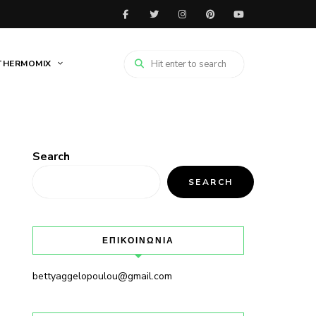
THERMOMIX
Search
SEARCH
ΕΠΙΚΟΙΝΩΝΙΑ
bettyaggelopoulou@gmail.com