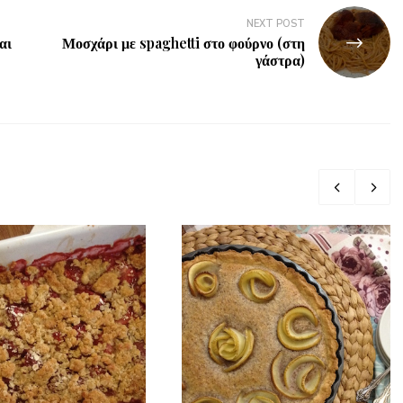
NEXT POST
αι
Μοσχάρι με spaghetti στο φούρνο (στη
γάστρα)