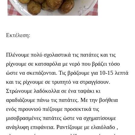
Εκτέλεση:
Πλένουμε πολύ σχολαστικά τις πατάτες και τις
ρίχνουμε σε κατσαρόλα με νερό που βράζει τόσο
ώστε να σκεπάζονται. Τις βράζουμε για 10-15 λεπτά
και τις ρίχνουμε σε τρυπητό να στραγγίσουν.
Στρώνουμε λαδόκολλα σε ένα ταψάκι κι
αραδιάζουμε πάνω τις πατάτες. Με την βοήθεια
ενός πιρουνιού πιέζουμε προσεκτικά τις
μισοβρασμένες πατάτες ώστε να σχηματίσουμε
ανάγλυφη επιφάνεια. Ραντίζουμε με ελαιόλαδο ,