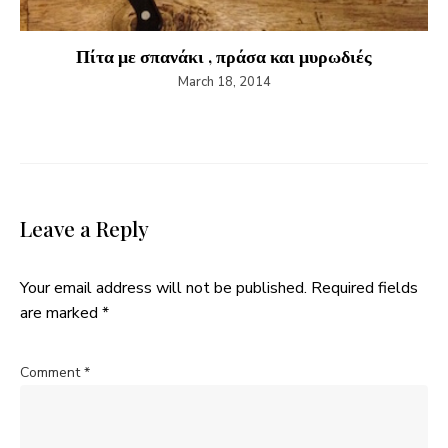
Πίτα με σπανάκι , πράσα και μυρωδιές
March 18, 2014
Leave a Reply
Your email address will not be published.
Required fields
are marked
*
Comment
*