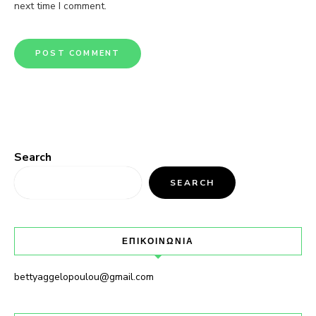
next time I comment.
Search
SEARCH
ΕΠΙΚΟΙΝΩΝΙΑ
bettyaggelopoulou@gmail.com