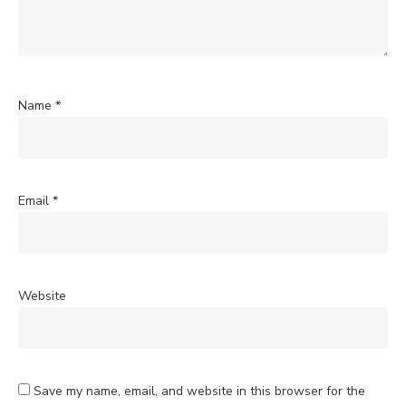
Name
*
Email
*
Website
Save my name, email, and website in this browser for the