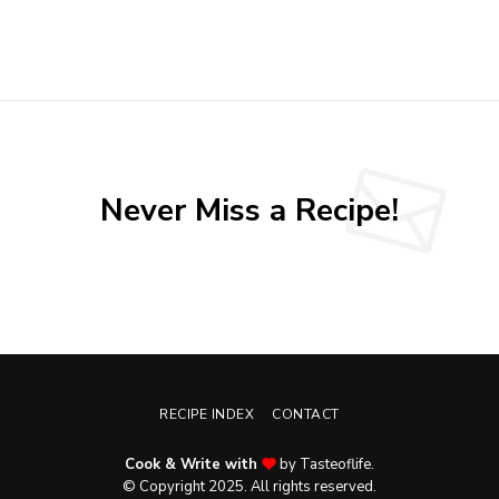
Never Miss a Recipe!
RECIPE INDEX
CONTACT
Cook & Write with
by Tasteoflife.
© Copyright 2025. All rights reserved.