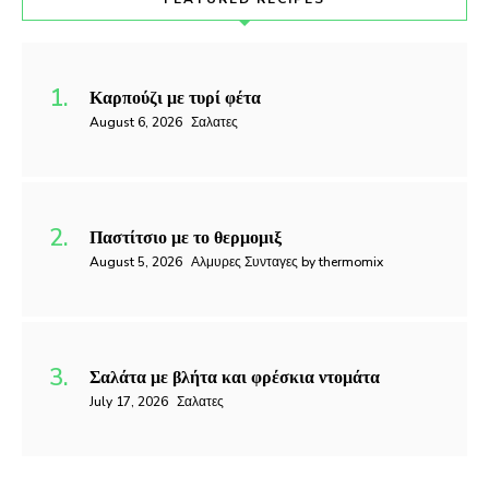
Καρπούζι με τυρί φέτα
August 6, 2026
Σαλατες
Παστίτσιο με το θερμομιξ
August 5, 2026
Αλμυρες Συνταγες by thermomix
Σαλάτα με βλήτα και φρέσκια ντομάτα
July 17, 2026
Σαλατες