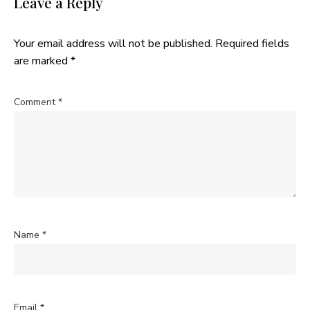
Leave a Reply
Your email address will not be published.
Required fields
are marked
*
Comment
*
Name
*
Email
*