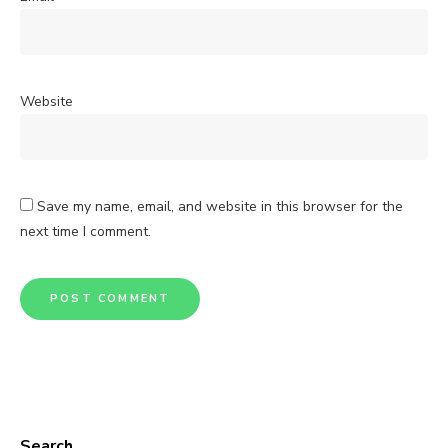
Website
Save my name, email, and website in this browser for the
next time I comment.
Search