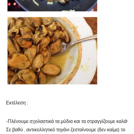
Εκτέλεση :
-Πλένουμε σχολαστικά τα μύδια και τα στραγγίζουμε καλά!
Σε βαθύ , αντικολλητικό τηγάνι ζεσταίνουμε (δεν καίμε) το