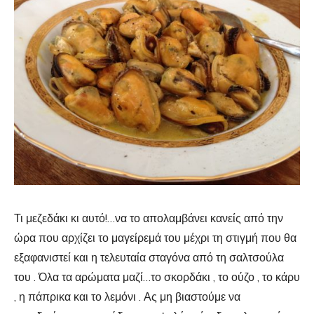
Τι μεζεδάκι κι αυτό!…να το απολαμβάνει κανείς από την
ώρα που αρχίζει το μαγείρεμά του μέχρι τη στιγμή που θα
εξαφανιστεί και η τελευταία σταγόνα από τη σαλτσούλα
του . Όλα τα αρώματα μαζί…το σκορδάκι , το ούζο , το κάρυ
, η πάπρικα και το λεμόνι . Ας μη βιαστούμε να