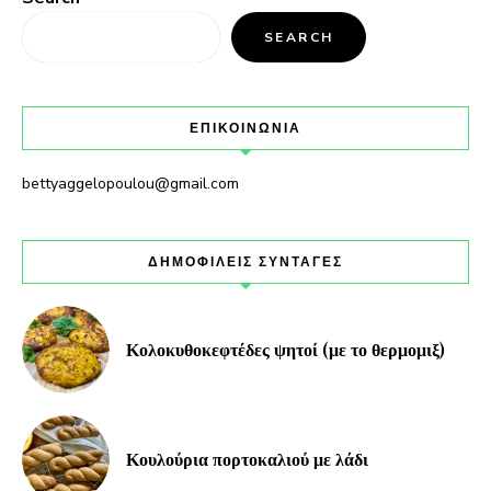
SEARCH
ΕΠΙΚΟΙΝΩΝΙΑ
bettyaggelopoulou@gmail.com
ΔΗΜΟΦΙΛΕΙΣ ΣΥΝΤΑΓΕΣ
Κολοκυθοκεφτέδες ψητοί (με το θερμομιξ)
Κουλούρια πορτοκαλιού με λάδι