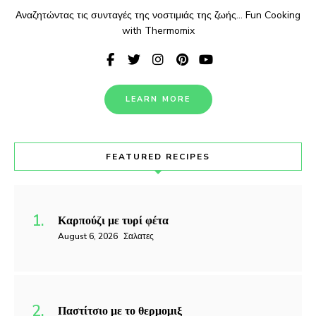
Αναζητώντας τις συνταγές της νοστιμιάς της ζωής... Fun Cooking
with Thermomix
LEARN MORE
FEATURED RECIPES
Καρπούζι με τυρί φέτα
August 6, 2026
Σαλατες
Παστίτσιο με το θερμομιξ