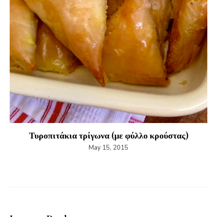
Τυροπιτάκια τρίγωνα (με φύλλο κρούστας)
May 15, 2015