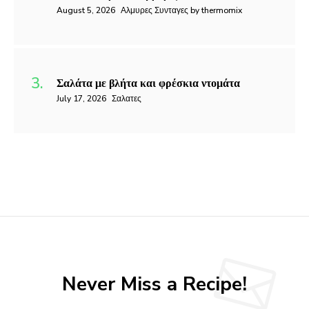
August 5, 2026
Αλμυρες Συνταγες by thermomix
Σαλάτα με βλήτα και φρέσκια ντομάτα
July 17, 2026
Σαλατες
Never Miss a Recipe!