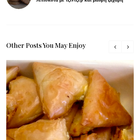
Other Posts You May Enjoy