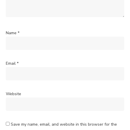
Name
*
Email
*
Website
Save my name, email, and website in this browser for the