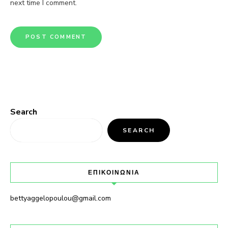
next time I comment.
Search
SEARCH
ΕΠΙΚΟΙΝΩΝΙΑ
bettyaggelopoulou@gmail.com