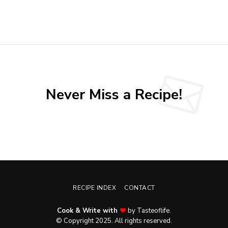
Never Miss a Recipe!
RECIPE INDEX
CONTACT
Cook & Write with
by Tasteoflife.
© Copyright 2025. All rights reserved.