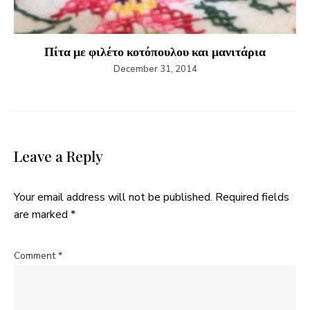
Πίτα με φιλέτο κοτόπουλου και μανιτάρια
December 31, 2014
Leave a Reply
Your email address will not be published.
Required fields
are marked
*
Comment
*