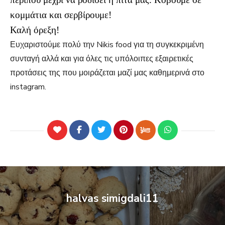
κομμάτια και σερβίρουμε!
Καλή όρεξη!
Ευχαριστούμε πολύ την Nikis food για τη συγκεκριμένη
συνταγή αλλά και για όλες τις υπόλοιπες εξαιρετικές
προτάσεις της που μοιράζεται μαζί μας καθημερινά στο
instagram.
halvas simigdali11