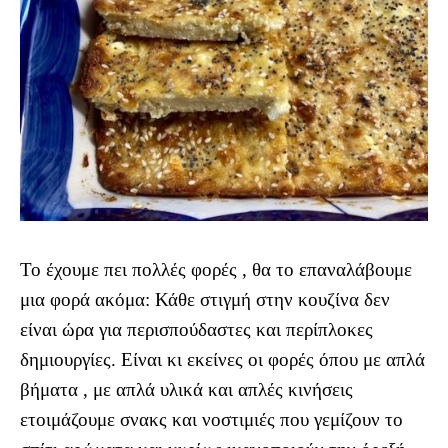
Το έχουμε πει πολλές φορές , θα το επαναλάβουμε
μια φορά ακόμα: Κάθε στιγμή στην κουζίνα δεν
είναι ώρα για περισπούδαστες και περίπλοκες
δημιουργίες. Είναι κι εκείνες οι φορές όπου με απλά
βήματα , με απλά υλικά και απλές κινήσεις
ετοιμάζουμε σνακς και νοστιμιές που γεμίζουν το