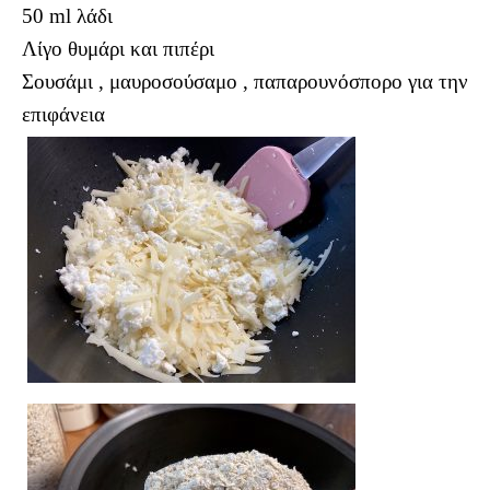
50 ml λάδι
Λίγο θυμάρι και πιπέρι
Σουσάμι , μαυροσούσαμο , παπαρουνόσπορο για την
επιφάνεια