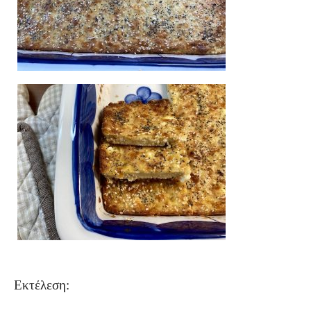
Εκτέλεση: