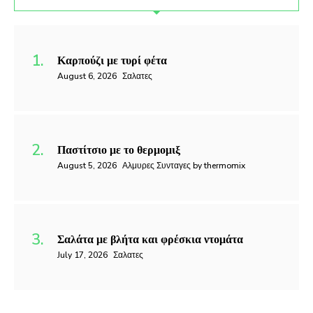
Καρπούζι με τυρί φέτα
August 6, 2026
Σαλατες
Παστίτσιο με το θερμομιξ
August 5, 2026
Αλμυρες Συνταγες by thermomix
Σαλάτα με βλήτα και φρέσκια ντομάτα
July 17, 2026
Σαλατες