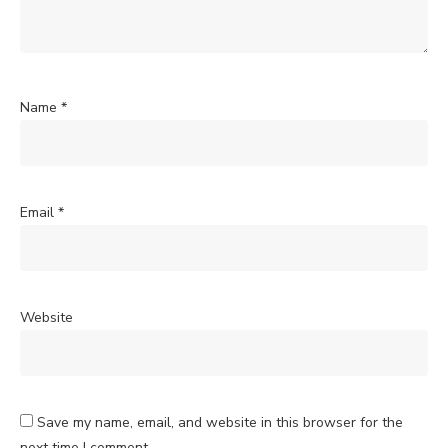
Name
*
Email
*
Website
Save my name, email, and website in this browser for the
next time I comment.