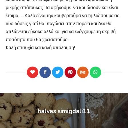
μικρής σπάτουλας. Τα αφήνουμε να κρυώσουν και είναι
έτοιμα .… Καλό είναι την κουβερτούρα να τη λιώσουμε σε
δυο δόσεις γιατί θα παγώσει στην πορεία και δεν θα
απλώνεται εύκολα αλλά και για να ελέγχουμε τη ακριβή
ποσότητα που θα χρειαστούμε…
Kαλή επιτυχία και καλή απόλαυση!
halvas simigdali11