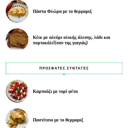
Πάστα Φλώρα με το θερμομιξ
Κέικ με αλεύρι ολικής άλεσης, λάδι και
πορτοκάλι!(σαν της γιαγιάς)
ΠΡΟΣΦΑΤΕΣ ΣΥΝΤΑΓΕΣ
Καρπούζι με τυρί φέτα
Παστίτσιο με το θερμομιξ