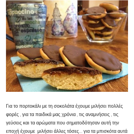
Για το πορτοκάλι με τη σοκολάτα έχουμε μιλήσει πολλές
φορές , για τα παιδικά μας χρόνια , τις αναμνήσεις , τις
γεύσεις και τα αρώματα που σηματοδότησαν αυτή την
εποχή έχουμε μιλήσει άλλες τόσες… για τα μπισκότα αυτά