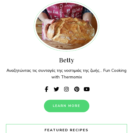
Βetty
Αναζητώντας τις συνταγές της νοστιμιάς της ζωής... Fun Cooking
with Thermomix
LEARN MORE
FEATURED RECIPES