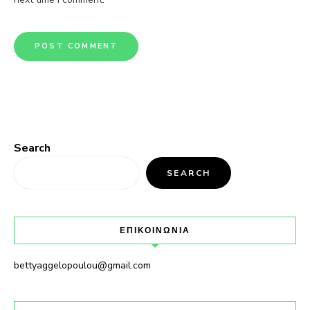
Search
SEARCH
ΕΠΙΚΟΙΝΩΝΙΑ
bettyaggelopoulou@gmail.com