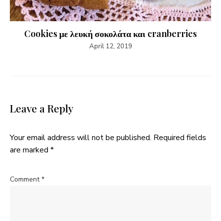
Cookies με λευκή σοκολάτα και cranberries
April 12, 2019
Leave a Reply
Your email address will not be published.
Required fields
are marked
*
Comment
*