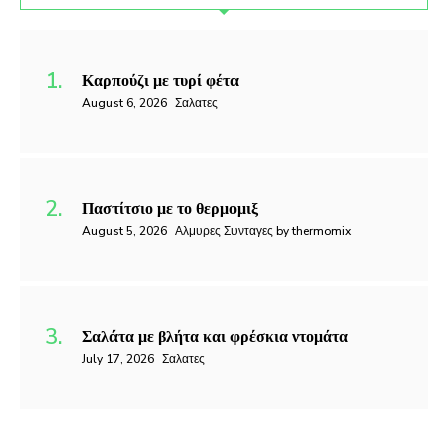
Καρπούζι με τυρί φέτα
August 6, 2026
Σαλατες
Παστίτσιο με το θερμομιξ
August 5, 2026
Αλμυρες Συνταγες by thermomix
Σαλάτα με βλήτα και φρέσκια ντομάτα
July 17, 2026
Σαλατες