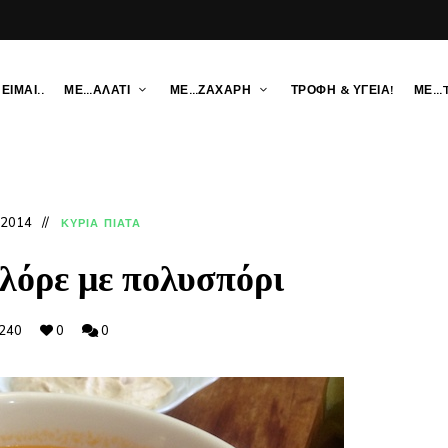
ΕΙΜΑΙ..
ΜΕ…ΑΛΑΤΙ
ΜΕ…ΖΑΧΑΡΗ
ΤΡΟΦΗ & ΥΓΕΙΑ!
ΜΕ…
 2014
ΚΥΡΙΑ ΠΙΑΤΑ
λόρε με πολυσπόρι
240
0
0