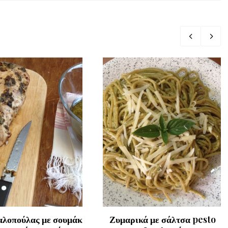
αλοπούλας με σουμάκ
Ζυμαρικά με σάλτσα pesto