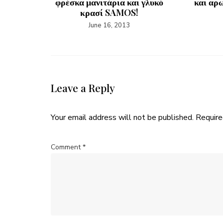
φρέσκα μανιτάρια και γλυκό
και αρ
κρασί SAMOS!
June 16, 2013
Leave a Reply
Your email address will not be published.
Require
Comment
*