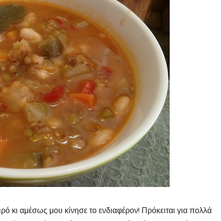
ρό κι αμέσως μου κίνησε το ενδιαφέρον! Πρόκειται για πολλά