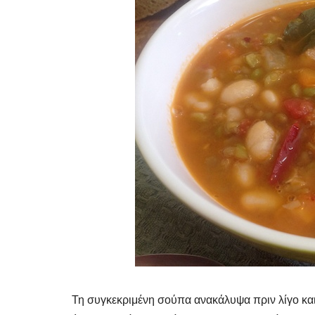
Τη συγκεκριμένη σούπα ανακάλυψα πριν λίγο και