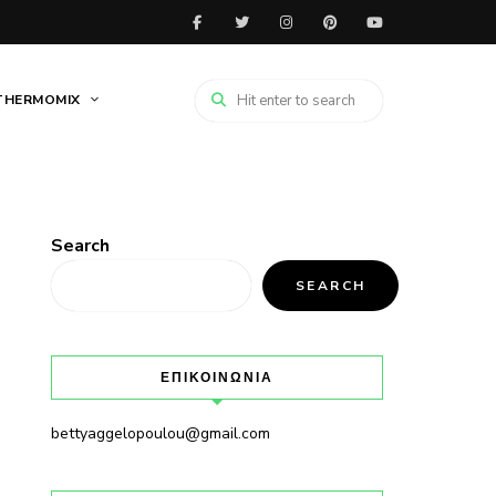
THERMOMIX
Search
SEARCH
ΕΠΙΚΟΙΝΩΝΙΑ
bettyaggelopoulou@gmail.com