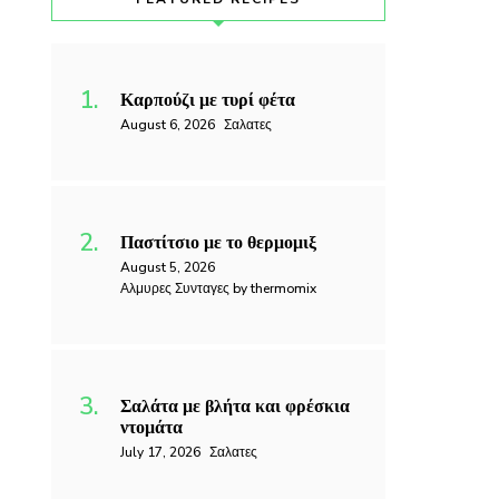
Καρπούζι με τυρί φέτα
August 6, 2026
Σαλατες
Παστίτσιο με το θερμομιξ
August 5, 2026
Αλμυρες Συνταγες by thermomix
Σαλάτα με βλήτα και φρέσκια
ντομάτα
July 17, 2026
Σαλατες