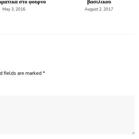
ωματικά στο φούρνο
βασιλικού
May 3, 2016
August 2, 2017
d fields are marked
*