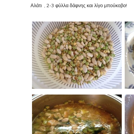
Αλάτι , 2-3 φύλλα δάφνης και λίγο μπούκοβο!