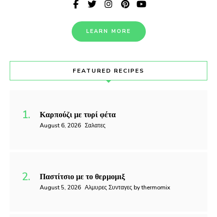
LEARN MORE
FEATURED RECIPES
Καρπούζι με τυρί φέτα
August 6, 2026
Σαλατες
Παστίτσιο με το θερμομιξ
August 5, 2026
Αλμυρες Συνταγες by thermomix