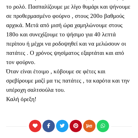
το ρολό. Πασπαλίζουμε με λίγο θυμάρι και ψήνουμε
σε προθερμασμένο φούρνο , στους 200ο βαθμούς
αρχικά. Μετά από μισή ώρα χαμηλώνουμε στους
180ο και συνεχίζουμε το ψήσιμο για 40 λεπτά
περίπου ή μέχρι να ροδοψηθεί και να μελώσουν οι
πατάτες . Ο χρόνος ψησίματος εξαρτάται και από
τον φούρνο.
Όταν είναι έτοιμο , κόβουμε σε φέτες και
σρεβίρουμε μαζί μα τις πατάτες , τα καρότα και την
υπέροχη σαλτσούλα του.
Καλή όρεξη!