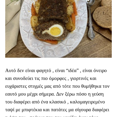
Αυτό δεν είναι φαγητό , είναι “ιδέα” , είναι όνειρο
και συνοδεύει τις πιο όμορφες , γιορτινές και
ευχάριστες στιγμές μας από τότε που θυμήθηκα τον
εαυτό μου μέχρι σήμερα. Δεν ξέρω πόσο η γεύση
του διαφέρει από ένα κλασικό , καλομαγειρεμένο
ταψί με μπιφτέκια και πατάτες μα σίγουρα διαφέρει