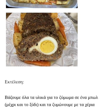
Εκτέλεση:
Βάζουμε όλα τα υλικά για το ζύμωμα σε ένα μπωλ
(μέχρι και το ξύδι) και τα ζυμώνουμε με τα χέρια