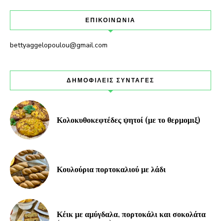
ΕΠΙΚΟΙΝΩΝΙΑ
bettyaggelopoulou@gmail.com
ΔΗΜΟΦΙΛΕΙΣ ΣΥΝΤΑΓΕΣ
Κολοκυθοκεφτέδες ψητοί (με το θερμομιξ)
Κουλούρια πορτοκαλιού με λάδι
Κέικ με αμύγδαλα, πορτοκάλι και σοκολάτα