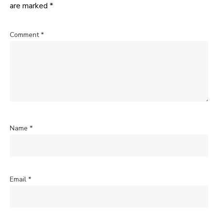
are marked
*
Comment
*
Name
*
Email
*