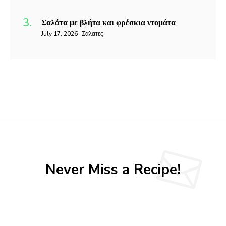
Σαλάτα με βλήτα και φρέσκια ντομάτα
July 17, 2026
Σαλατες
Never Miss a Recipe!