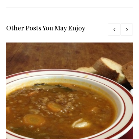
Other Posts You May Enjoy