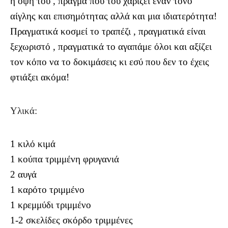
η όψη του , πράγμα που του χαρίζει έναν τόνο
αίγλης και επισημότητας αλλά και μια ιδιατερότητα!
Πραγματικά κοσμεί το τραπέζι , πραγματικά είναι
ξεχωριστό , πραγματικά το αγαπάμε όλοι και αξίζει
τον κόπο να το δοκιμάσεις κι εσύ που δεν το έχεις
φτιάξει ακόμα!
Υλικά:
1 κιλό κιμά
1 κούπα τριμμένη φρυγανιά
2 αυγά
1 καρότο τριμμένο
1 κρεμμύδι τριμμένο
1-2 σκελίδες σκόρδο τριμμένες