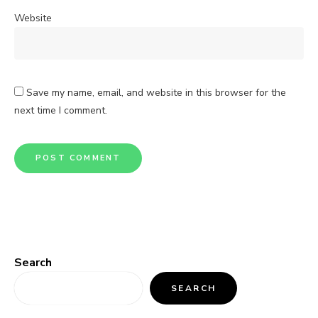
Website
Save my name, email, and website in this browser for the
next time I comment.
Search
SEARCH