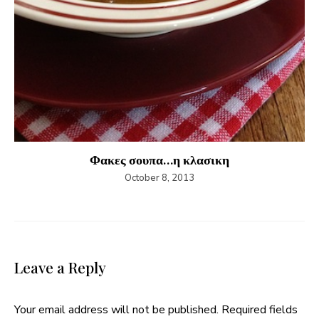
Φακες σουπα…η κλασικη
October 8, 2013
Leave a Reply
Your email address will not be published.
Required fields