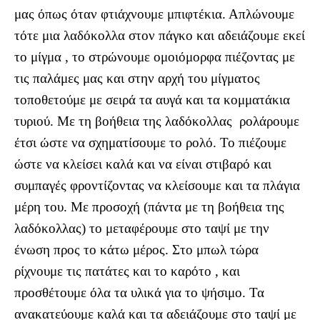
μας όπως όταν φτιάχνουμε μπιφτέκια. Απλώνουμε
τότε μια λαδόκολλα στον πάγκο και αδειάζουμε εκεί
το μίγμα , το στρώνουμε ομοιόμορφα πιέζοντας με
τις παλάμες μας και στην αρχή του μίγματος
τοποθετούμε με σειρά τα αυγά και τα κομματάκια
τυριού. Με τη βοήθεια της λαδόκολλας ρολάρουμε
έτσι ώστε να σχηματίσουμε το ρολό. Το πιέζουμε
ώστε να κλείσει καλά και να είναι στιβαρό και
συμπαγές φροντίζοντας να κλείσουμε και τα πλάγια
μέρη του. Με προσοχή (πάντα με τη βοήθεια της
λαδόκολλας) το μεταφέρουμε στο ταψί με την
ένωση προς το κάτω μέρος. Στο μπωλ τώρα
ρίχνουμε τις πατάτες και το καρότο , και
προσθέτουμε όλα τα υλικά για το ψήσιμο. Τα
ανακατεύουμε καλά και τα αδειάζουμε στο ταψί με