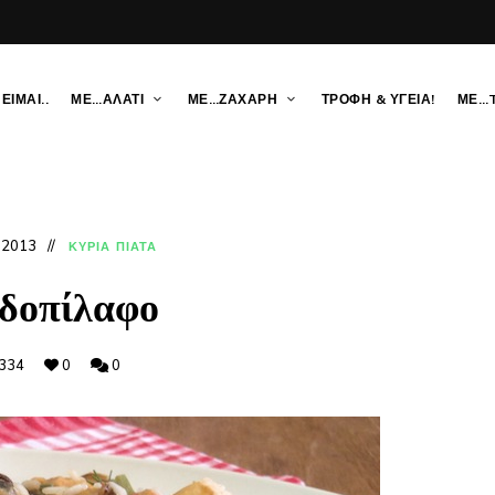
ΕΙΜΑΙ..
ΜΕ…ΑΛΑΤΙ
ΜΕ…ΖΑΧΑΡΗ
ΤΡΟΦΗ & ΥΓΕΙΑ!
ΜΕ…
, 2013
ΚΥΡΙΑ ΠΙΑΤΑ
δοπίλαφο
334
0
0