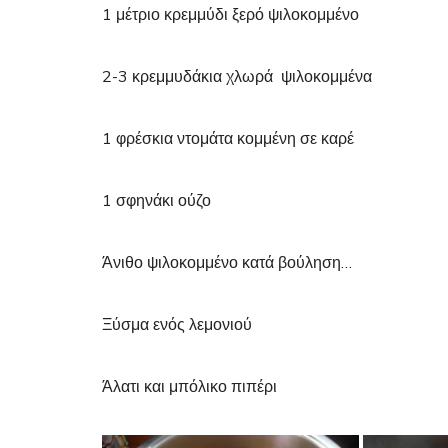
1 μέτριο κρεμμύδι ξερό ψιλοκομμένο
2-3 κρεμμυδάκια χλωρά ψιλοκομμένα
1 φρέσκια ντομάτα κομμένη σε καρέ
1 σφηνάκι ούζο
Άνιθο ψιλοκομμένο κατά βούληση…
Ξύσμα ενός λεμονιού
Άλατι και μπόλικο πιπέρι