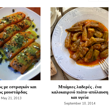
ς με εστραγκόν και
Μπάμιες λαδερές , ένα
ς μουστάρδας
καλοκαιρινό πιάτο-απόλαυση
και υγεία
May 21, 2013
September 10, 2014