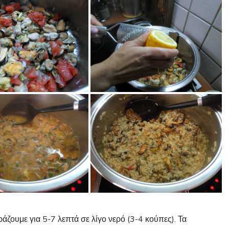
άζουμε για 5-7 λεπτά σε λίγο νερό (3-4 κούπες). Τα