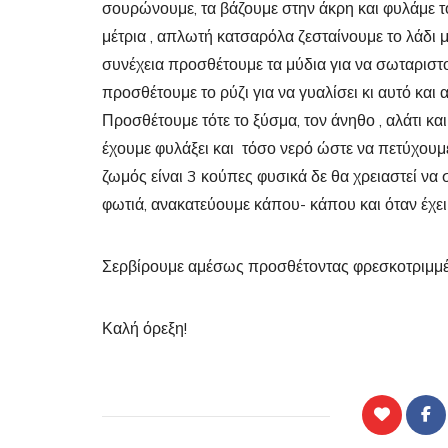
σουρώνουμε, τα βάζουμε στην άκρη και φυλάμε τ
μέτρια , απλωτή κατσαρόλα ζεσταίνουμε το λάδι 
συνέχεια προσθέτουμε τα μύδια για να σωταριστού
προσθέτουμε το ρύζι για να γυαλίσει κι αυτό και
Προσθέτουμε τότε το ξύσμα, τον άνηθο , αλάτι κα
έχουμε φυλάξει και τόσο νερό ώστε να πετύχουμε
ζωμός είναι 3 κούπες φυσικά δε θα χρειαστεί 
φωτιά, ανακατεύουμε κάπου- κάπου και όταν έχει π
Σερβίρουμε αμέσως προσθέτοντας φρεσκοτριμμέ
Καλή όρεξη!