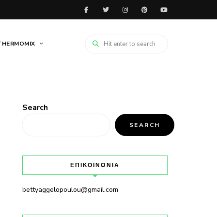
THERMOMIX
Search
SEARCH
ΕΠΙΚΟΙΝΩΝΙΑ
bettyaggelopoulou@gmail.com