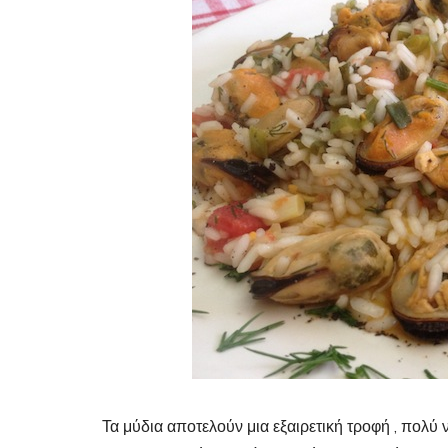
Τα μύδια αποτελούν μια εξαιρετική τροφή , πολύ