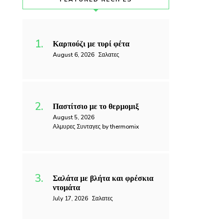
Καρπούζι με τυρί φέτα
August 6, 2026
Σαλατες
Παστίτσιο με το θερμομιξ
August 5, 2026
Αλμυρες Συνταγες by thermomix
Σαλάτα με βλήτα και φρέσκια
ντομάτα
July 17, 2026
Σαλατες