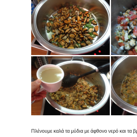
Πλένουμε καλά τα μύδια με άφθονο νερό και τα βρ