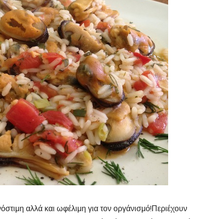
 νόστιμη αλλά και ωφέλιμη για τον οργάνισμό!Περιέχουν