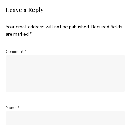
Leave a Reply
Your email address will not be published.
Required fields
are marked
*
Comment
*
Name
*