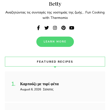
Βetty
Αναζητώντας τις συνταγές της νοστιμιάς της ζωής... Fun Cooking
with Thermomix
LEARN MORE
FEATURED RECIPES
Καρπούζι με τυρί φέτα
August 6, 2026
Σαλατες