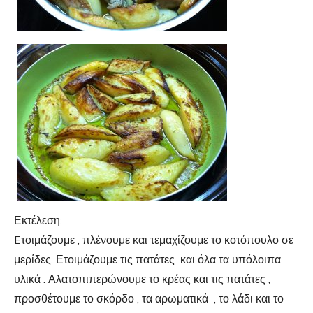
Εκτέλεση:
Eτοιμάζουμε , πλένουμε και τεμαχίζουμε το κοτόπουλο σε
μερίδες. Ετοιμάζουμε τις πατάτες και όλα τα υπόλοιπα
υλικά . Αλατοπιπερώνουμε το κρέας και τις πατάτες ,
προσθέτουμε το σκόρδο , τα αρωματικά , το λάδι και το