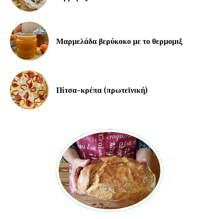
Μαρμελάδα βερύκοκο με το θερμομιξ
Πίτσα-κρέπα (πρωτεϊνική)