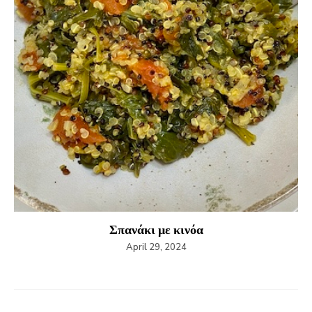
Σπανάκι με κινόα
April 29, 2024