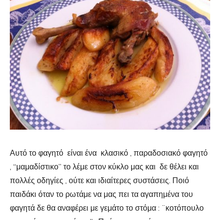
Αυτό το φαγητό είναι ένα κλασικό , παραδοσιακό φαγητό
, “μαμαδίστικο” το λέμε στον κύκλο μας και δε θέλει και
πολλές οδηγίες , ούτε και ιδιαίτερες συστάσεις. Ποιό
παιδάκι όταν το ρωτάμε να μας πει τα αγαπημένα του
φαγητά δε θα αναφέρει με γεμάτο το στόμα : ¨κοτόπουλο