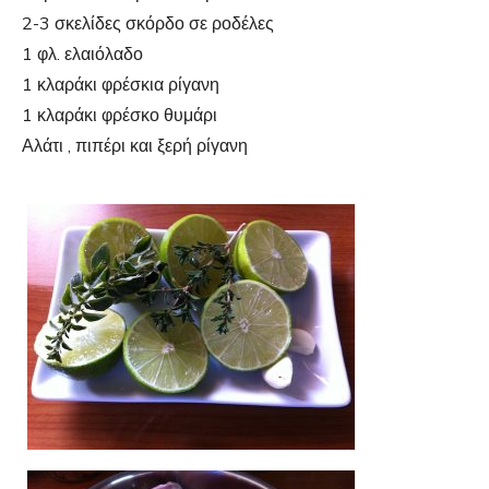
2-3 σκελίδες σκόρδο σε ροδέλες
1 φλ. ελαιόλαδο
1 κλαράκι φρέσκια ρίγανη
1 κλαράκι φρέσκο θυμάρι
Αλάτι , πιπέρι και ξερή ρίγανη