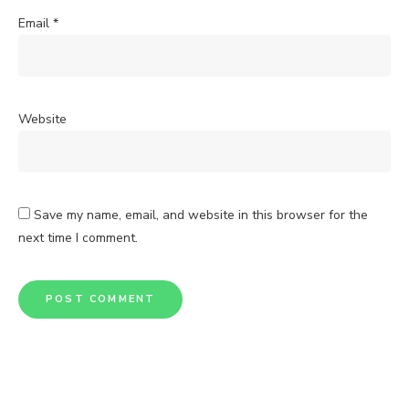
Email
*
Website
Save my name, email, and website in this browser for the
next time I comment.