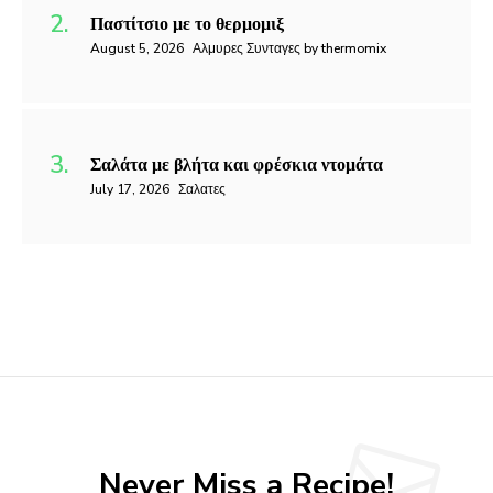
Παστίτσιο με το θερμομιξ
August 5, 2026
Αλμυρες Συνταγες by thermomix
Σαλάτα με βλήτα και φρέσκια ντομάτα
July 17, 2026
Σαλατες
Never Miss a Recipe!