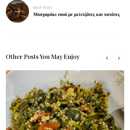
NEXT POST
Μοσχαράκι νουά με μελιτζάνες και πατάτες
Other Posts You May Enjoy