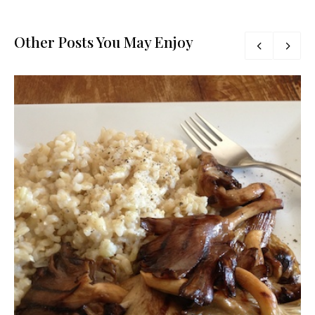
Other Posts You May Enjoy