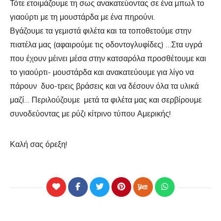
Τότε ετοιμάζουμε τη σως ανακατεύοντας σε ένα μπωλ το
γιαούρτι με τη μουστάρδα με ένα πηρούνι.
Βγάζουμε τα γεμιστά φιλέτα και τα τοποθετούμε στην
πιατέλα μας (αφαιρούμε τις οδοντογλυφίδες) …Στα υγρά
που έχουν μέινει μέσα στην κατσαρόλα προσθέτουμε και
το γιαούρτι- μουστάρδα και ανακατεύουμε για λίγο να
πάρουν δυο-τρεις βράσεις και να δέσουν όλα τα υλικά
μαζί… Περιλούζουμε μετά τα φιλέτα μας και σερβίρουμε
συνοδεύοντας με ρύζι κίτρινο τύπου Αμερικής!
Καλή σας όρεξη!