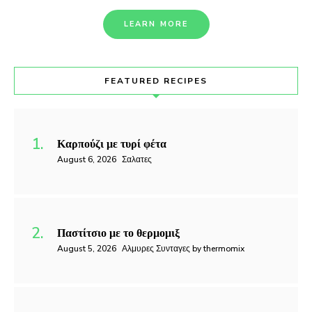
LEARN MORE
FEATURED RECIPES
Καρπούζι με τυρί φέτα
August 6, 2026
Σαλατες
Παστίτσιο με το θερμομιξ
August 5, 2026
Αλμυρες Συνταγες by thermomix