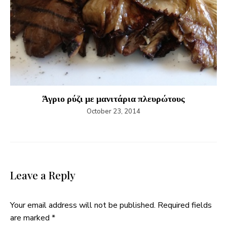
Άγριο ρύζι με μανιτάρια πλευρώτους
October 23, 2014
Leave a Reply
Your email address will not be published.
Required fields
are marked
*