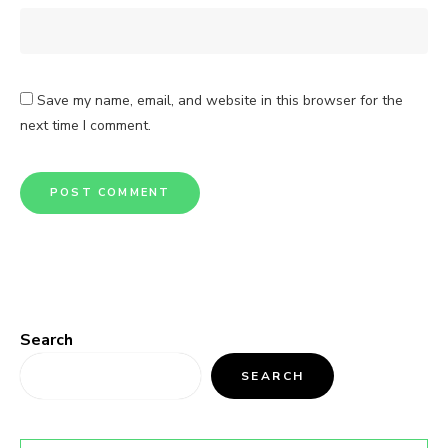
Save my name, email, and website in this browser for the
next time I comment.
Search
SEARCH