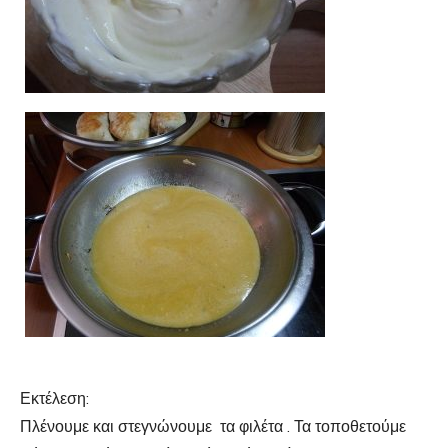
Εκτέλεση:
Πλένουμε και στεγνώνουμε τα φιλέτα . Τα τοποθετούμε