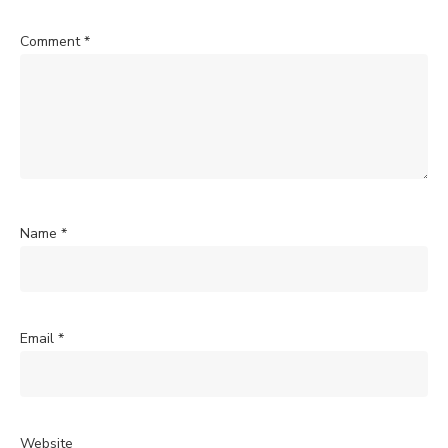
Comment
*
Name
*
Email
*
Website