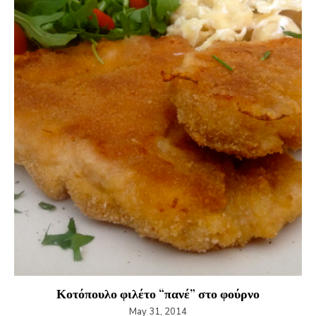
Κοτόπουλο φιλέτο “πανέ” στο φούρνο
May 31, 2014