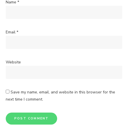
Name
*
Email
*
Website
Save my name, email, and website in this browser for the
next time I comment.