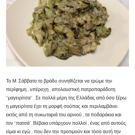
Το Μ. Σάββατο το βράδυ συνηθίζεται να τρώμε την
περίφημη , υπέροχη , απολαυστική πατροπαράδοτη
“μαγειρίτσα” . Σε πολλά μέρη της Ελλάδας από όσο ξέρω
η μαγειρίτσα έχει τη μορφή σούπας και περιλαμβάνει
εκτός από τη συκωταριά του αρνιού , τα ποδαράκια και
τον “πατσά”. Βέβαια υπάρχουν πολλοί , ένας από αυτούς
είμαι κι εγώ , που δεν την προτιμούν και τόσο αυτή την