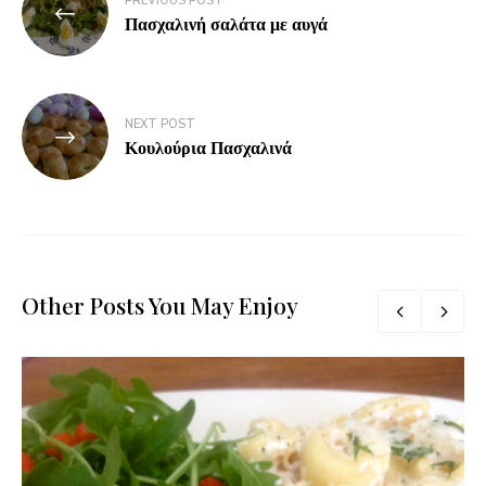
PREVIOUS POST
Πασχαλινή σαλάτα με αυγά
NEXT POST
Κουλούρια Πασχαλινά
Other Posts You May Enjoy