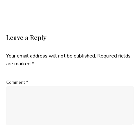
Leave a Reply
Your email address will not be published.
Required fields
are marked
*
Comment
*