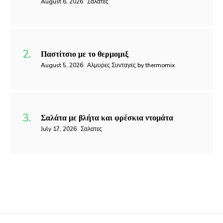
August 6, 2026
Σαλατες
Παστίτσιο με το θερμομιξ
August 5, 2026
Αλμυρες Συνταγες by thermomix
Σαλάτα με βλήτα και φρέσκια ντομάτα
July 17, 2026
Σαλατες