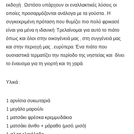
εκδοχή . Ωστόσο υπάρχουν οι εναλλακτικές λύσεις οι
οποίες προσαρμόζονται ανάλογα με τα γούστα…Η
συγκεκριμένη πρόταση που θυμίζει πιο πολύ φρικασέ
είναι για μένα η ιδανική: Τρελαίνομαι για αυτό το πιάτο
όπως και όλοι στην οικογένειά μας , στη συγγένειά μας
και στην περιοχή μας , ευρύτερα. Ένα πιάτο που
ουσιαστικά τερματίζει την περίοδο της νηστείας και δίνει
το έναυσμα για τη γιορτή και τη χαρά.
Υλικά :
1 αρνίσια συκωταριά
1 μεγάλο μαρούλι
1 ματσάκι φρέσκα κρεμμυδάκια
1 ματσάκι άνιθο + μάραθο (μισό, μισό)