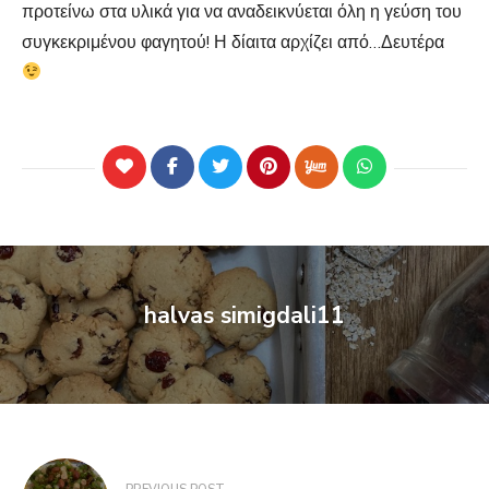
προτείνω στα υλικά για να αναδεικνύεται όλη η γεύση του
συγκεκριμένου φαγητού! Η δίαιτα αρχίζει από…Δευτέρα
halvas simigdali11