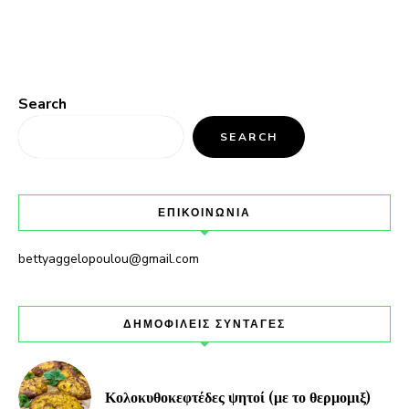
Search
SEARCH
ΕΠΙΚΟΙΝΩΝΙΑ
bettyaggelopoulou@gmail.com
ΔΗΜΟΦΙΛΕΙΣ ΣΥΝΤΑΓΕΣ
Κολοκυθοκεφτέδες ψητοί (με το θερμομιξ)