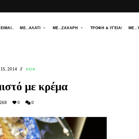
ΕΙΜΑΙ..
ΜΕ…ΑΛΑΤΙ
ΜΕ…ΖΑΧΑΡΗ
ΤΡΟΦΗ & ΥΓΕΙΑ!
ΜΕ…
 15, 2014
ΚΕΙΚ
μιστό με κρέμα
268
0
0