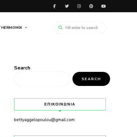
THERMOMIX
Search
SEARCH
ΕΠΙΚΟΙΝΩΝΙΑ
bettyaggelopoulou@gmail.com