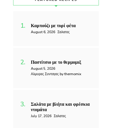
Καρπούζι με τυρί φέτα
August 6, 2026
Σαλατες
Παστίτσιο με το θερμομιξ
August 5, 2026
Αλμυρες Συνταγες by thermomix
Σαλάτα με βλήτα και φρέσκια
ντομάτα
July 17, 2026
Σαλατες