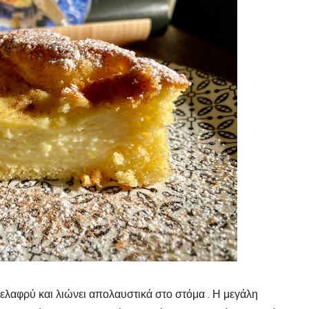
 , ελαφρύ και λιώνει απολαυστικά στο στόμα . Η μεγάλη