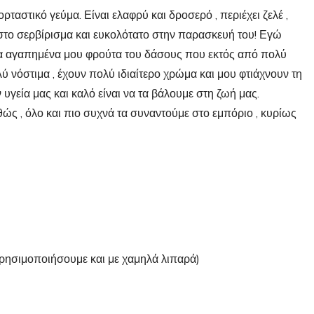
ρταστικό γεύμα. Είναι ελαφρύ και δροσερό , περιέχει ζελέ ,
 στο σερβίρισμα και ευκολότατο στην παρασκευή του! Εγώ
 τα αγαπημένα μου φρούτα του δάσους που εκτός από πολύ
λύ νόστιμα , έχουν πολύ ιδιαίτερο χρώμα και μου φτιάχνουν τη
γεία μας και καλό είναι να τα βάλουμε στη ζωή μας.
αθώς , όλο και πιο συχνά τα συναντούμε στο εμπόριο , κυρίως
χρησιμοποιήσουμε και με χαμηλά λιπαρά)