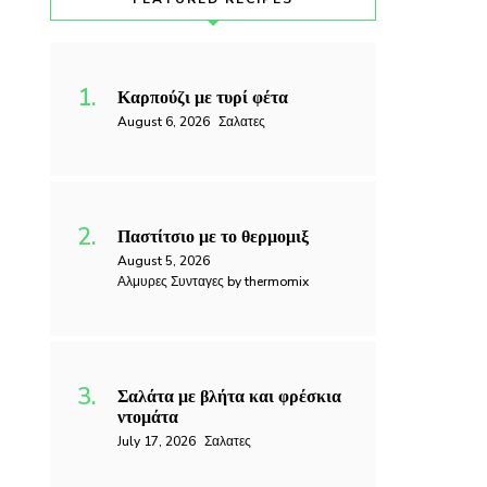
Καρπούζι με τυρί φέτα
August 6, 2026
Σαλατες
Παστίτσιο με το θερμομιξ
August 5, 2026
Αλμυρες Συνταγες by thermomix
Σαλάτα με βλήτα και φρέσκια
ντομάτα
July 17, 2026
Σαλατες