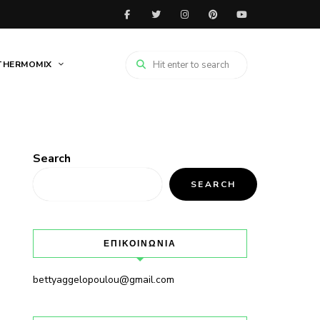
THERMOMIX
Search
SEARCH
ΕΠΙΚΟΙΝΩΝΙΑ
bettyaggelopoulou@gmail.com