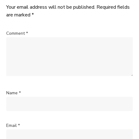
Your email address will not be published.
Required fields
are marked
*
Comment
*
Name
*
Email
*