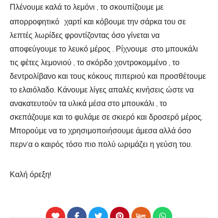
Πλένουμε καλά το λεμόνι , το σκουπίζουμε με
απορροφητικό
χαρτί και κόβουμε την σάρκα του σε
λεπτές λωρίδες φροντίζοντας όσο γίνεται να
αποφεύγουμε το λευκό μέρος . Ρίχνουμε στο μπουκάλι
τις φέτες λεμονιού , το σκόρδο χοντροκομμένο , το
δεντρολίβανο και τους κόκους πιπεριού και προσθέτουμε
το ελαιόλαδο. Κάνουμε λίγες απαλές κινήσεις ώστε να
ανακατευτούν τα υλικά μέσα στο μπουκάλι , το
σκεπάζουμε και το φυλάμε σε σκιερό και δροσερό μέρος.
Μπορούμε να το χρησιμοποιήσουμε άμεσα αλλά όσο
περν’α ο καιρός τόσο πιο πολύ ωριμάζει η γεύση του.
Καλή όρεξη!