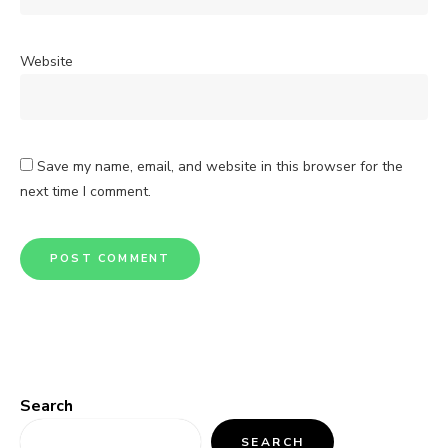
Website
Save my name, email, and website in this browser for the
next time I comment.
Search
SEARCH