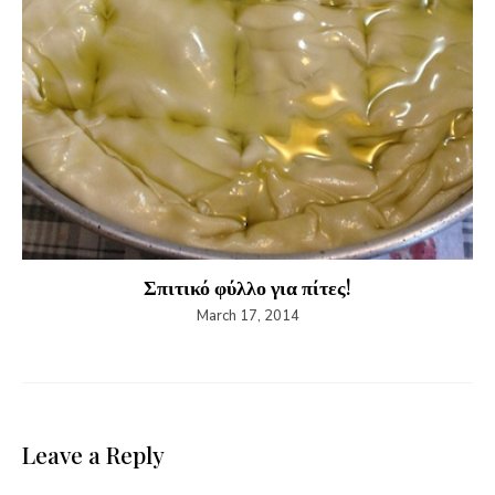
Σπιτικό φύλλο για πίτες!
March 17, 2014
Leave a Reply