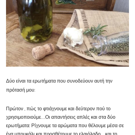
Δύο είναι τα ερωτήματα που συνοδεύουν αυτή την
πρότασή μου:
Πρώτον , πώς το φτιάχνουμε και δεύτερον πού το
χρησιμοποιούμε….Οι απαντήσεις απλές και στα δύο
ερωτήματα: Ρίχνουμε τα αρώματα που θέλουμε μέσα σε
ένα μπουκάλι και προσθέτουμε το ελαιόλαδο… και το