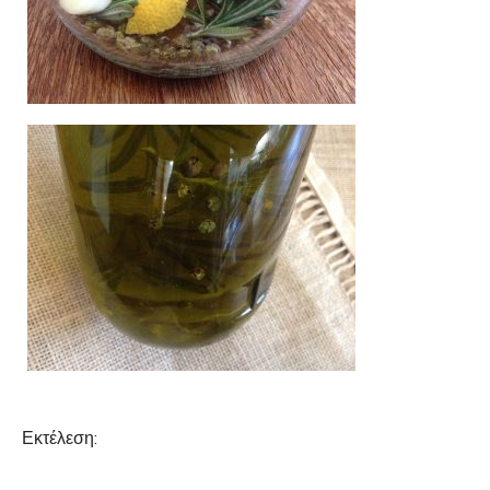
Εκτέλεση: