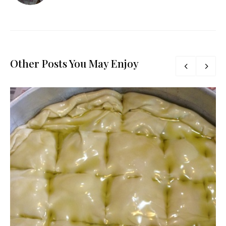
Other Posts You May Enjoy