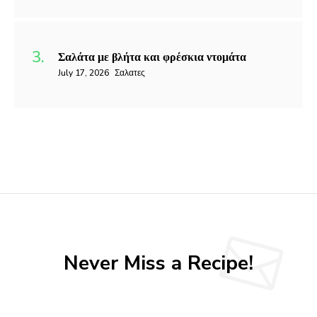
Σαλάτα με βλήτα και φρέσκια ντομάτα
July 17, 2026
Σαλατες
Never Miss a Recipe!