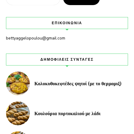
ΕΠΙΚΟΙΝΩΝΙΑ
bettyaggelopoulou@gmail.com
ΔΗΜΟΦΙΛΕΙΣ ΣΥΝΤΑΓΕΣ
Κολοκυθοκεφτέδες ψητοί (με το θερμομιξ)
Κουλούρια πορτοκαλιού με λάδι