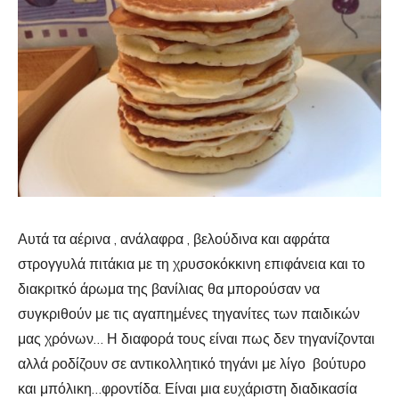
Αυτά τα αέρινα , ανάλαφρα , βελούδινα και αφράτα
στρογγυλά πιτάκια με τη χρυσοκόκκινη επιφάνεια και το
διακριτκό άρωμα της βανίλιας θα μπορούσαν να
συγκριθούν με τις αγαπημένες τηγανίτες των παιδικών
μας χρόνων… Η διαφορά τους είναι πως δεν τηγανίζονται
αλλά ροδίζουν σε αντικολλητικό τηγάνι με λίγο βούτυρο
και μπόλικη…φροντίδα. Είναι μια ευχάριστη διαδικασία