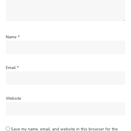
Name
*
Email
*
Website
Save my name, email, and website in this browser for the