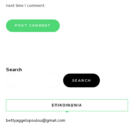
next time I comment.
Search
SEARCH
ΕΠΙΚΟΙΝΩΝΙΑ
bettyaggelopoulou@gmail.com