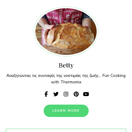
Βetty
Αναζητώντας τις συνταγές της νοστιμιάς της ζωής... Fun Cooking
with Thermomix
LEARN MORE