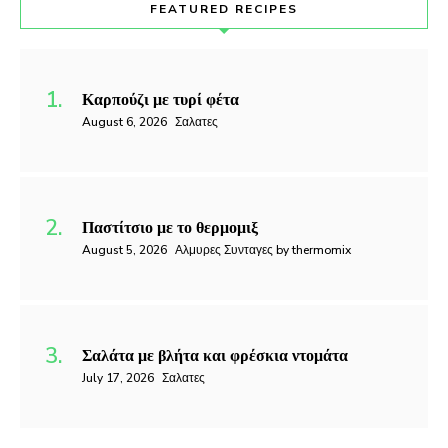
FEATURED RECIPES
Καρπούζι με τυρί φέτα
August 6, 2026
Σαλατες
Παστίτσιο με το θερμομιξ
August 5, 2026
Αλμυρες Συνταγες by thermomix
Σαλάτα με βλήτα και φρέσκια ντομάτα
July 17, 2026
Σαλατες