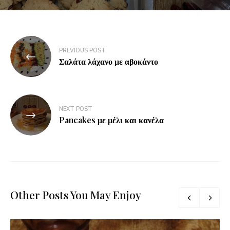
PREVIOUS POST
Σαλάτα λάχανο με αβοκάντο
NEXT POST
Pancakes με μέλι και κανέλα
Other Posts You May Enjoy