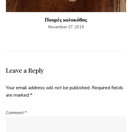
Πουρές κολοκύθας
November 27, 2019
Leave a Reply
Your email address will not be published.
Required fields
are marked
*
Comment
*