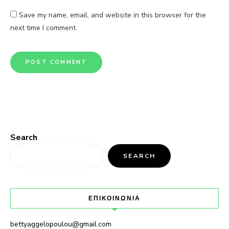
Save my name, email, and website in this browser for the
next time I comment.
Search
SEARCH
ΕΠΙΚΟΙΝΩΝΙΑ
bettyaggelopoulou@gmail.com