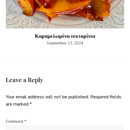
Καραμελωμένα νεκταρίνια
September 13, 2024
Leave a Reply
Your email address will not be published.
Required fields
are marked
*
Comment
*