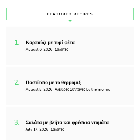
FEATURED RECIPES
Καρπούζι με τυρί φέτα
August 6, 2026
Σαλατες
Παστίτσιο με το θερμομιξ
August 5, 2026
Αλμυρες Συνταγες by thermomix
Σαλάτα με βλήτα και φρέσκια ντομάτα
July 17, 2026
Σαλατες