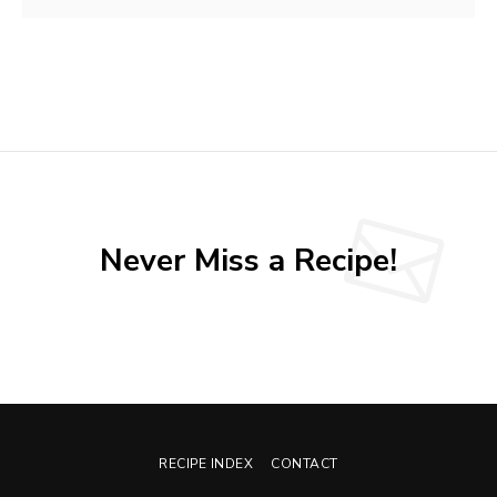
Never Miss a Recipe!
RECIPE INDEX
CONTACT