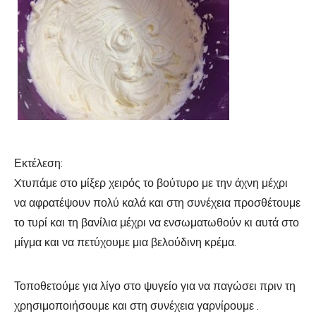
Εκτέλεση:
Xτυπάμε στο μίξερ χειρός το βούτυρο με την άχνη μέχρι
να αφρατέψουν πολύ καλά και στη συνέχεια προσθέτουμε
το τυρί και τη βανίλια μέχρι να ενσωματωθούν κι αυτά στο
μίγμα και να πετύχουμε μια βελούδινη κρέμα.
Τοποθετούμε για λίγο στο ψυγείο για να παγώσει πριν τη
χρησιμοποιήσουμε και στη συνέχεια γαρνίρουμε .