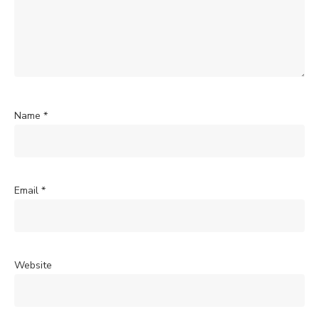
Name
*
Email
*
Website