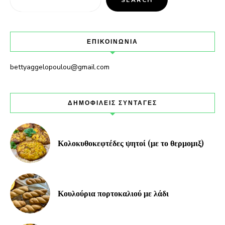
ΕΠΙΚΟΙΝΩΝΙΑ
bettyaggelopoulou@gmail.com
ΔΗΜΟΦΙΛΕΙΣ ΣΥΝΤΑΓΕΣ
Κολοκυθοκεφτέδες ψητοί (με το θερμομιξ)
Κουλούρια πορτοκαλιού με λάδι