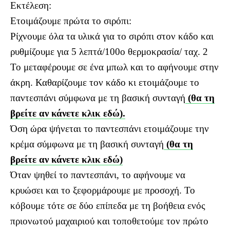
Εκτέλεση:
Ετοιμάζουμε πρώτα το σιρόπι:
Ρίχνουμε όλα τα υλικά για το σιρόπι στον κάδο και
ρυθμίζουμε για 5 λεπτά/100ο θερμοκρασία/ ταχ. 2
Το μεταφέρουμε σε ένα μπωλ και το αφήνουμε στην
άκρη. Καθαρίζουμε τον κάδο κι ετοιμάζουμε το
παντεσπάνι σύμφωνα με τη βασική συνταγή
(θα τη
βρείτε αν κάνετε κλικ εδώ).
Όση ώρα ψήνεται το παντεσπάνι ετοιμάζουμε την
κρέμα σύμφωνα με τη βασική συνταγή
(θα τη
βρείτε αν κάνετε κλικ εδώ)
Όταν ψηθεί το παντεσπάνι, το αφήνουμε να
κρυώσει και το ξεφορμάρουμε με προσοχή. Το
κόβουμε τότε σε δύο επίπεδα με τη βοήθεια ενός
πριονωτού μαχαιριού και τοποθετούμε τον πρώτο