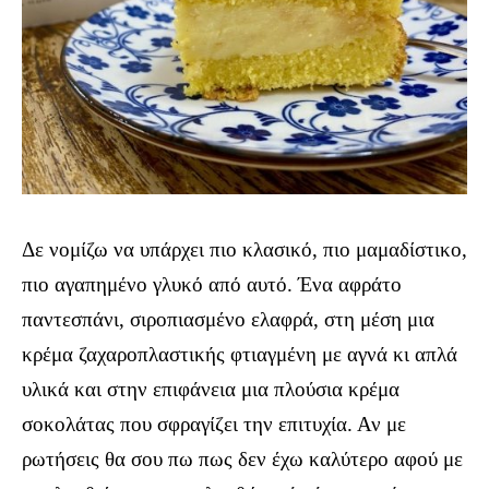
Δε νομίζω να υπάρχει πιο κλασικό, πιο μαμαδίστικο,
πιο αγαπημένο γλυκό από αυτό. Ένα αφράτο
παντεσπάνι, σιροπιασμένο ελαφρά, στη μέση μια
κρέμα ζαχαροπλαστικής φτιαγμένη με αγνά κι απλά
υλικά και στην επιφάνεια μια πλούσια κρέμα
σοκολάτας που σφραγίζει την επιτυχία. Αν με
ρωτήσεις θα σου πω πως δεν έχω καλύτερο αφού με