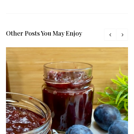
Other Posts You May Enjoy