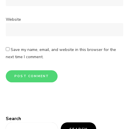
Website
Save my name, email, and website in this browser for the
next time I comment.
Search
SEARCH