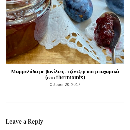
Μαρμελάδα με βανίλιες , τζίντζερ και μπαχαρικά
(στο thermomix)
October 20, 2017
Leave a Reply