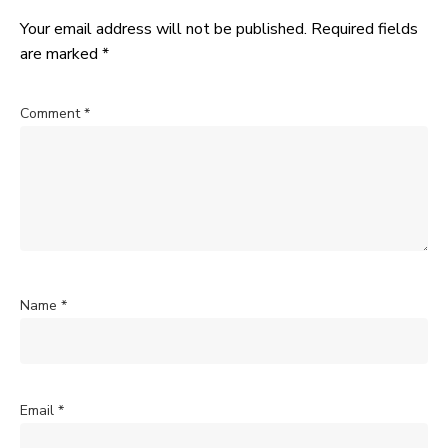
Your email address will not be published.
Required fields
are marked
*
Comment
*
Name
*
Email
*