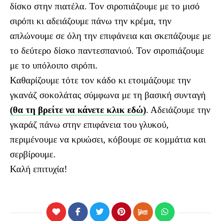
δίσκο στην πιατέλα. Τον σιροπιάζουμε με το μισό
σιρόπι κι αδειάζουμε πάνω την κρέμα, την
απλώνουμε σε όλη την επιφάνεια και σκεπάζουμε με
το δεύτερο δίσκο παντεσπανιού. Τον σιροπιάζουμε
με το υπόλοιπο σιρόπι.
Καθαρίζουμε τότε τον κάδο κι ετοιμάζουμε την
γκανάζ σοκολάτας σύμφωνα με τη βασική συνταγή
(θα τη βρείτε να κάνετε κλικ εδώ)
. Αδειάζουμε την
γκαράζ πάνω στην επιφάνεια του γλυκού,
περιμένουμε να κρυώσει, κόβουμε σε κομμάτια και
σερβίρουμε.
Καλή επιτυχία!