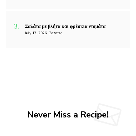
Σαλάτα με βλήτα και φρέσκια ντομάτα
July 17, 2026
Σαλατες
Never Miss a Recipe!